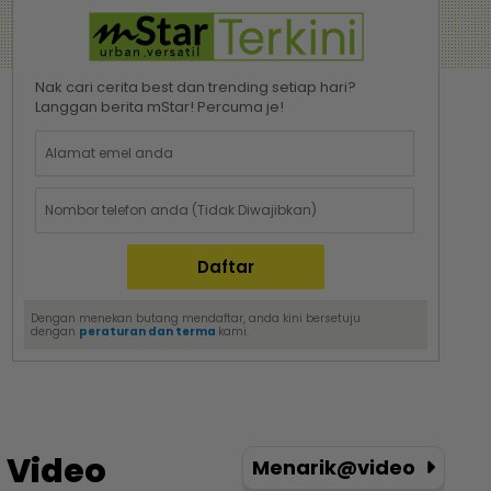
Nak cari cerita best dan trending setiap hari?
Langgan berita mStar! Percuma je!
Dengan menekan butang mendaftar, anda kini bersetuju
dengan
peraturan dan terma
kami.
Video
Menarik@video