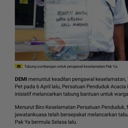
Tabung sumbangan untuk pengawal keselamatan Pak Ya.
DEMI
menuntut keadilan pengawal keselamatan, 
Pet pada 6 April lalu, Persatuan Penduduk Acacia 
inisiatif melancarkan tabung bantuan untuk warga
Menurut Biro Keselamatan Persatuan Penduduk, No
jawatankuasa telah bersepakat melancarkan tabun
Pak Ya bermula Selasa lalu.