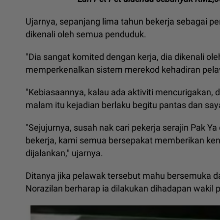
Ujarnya, sepanjang lima tahun bekerja sebagai 
dikenali oleh semua penduduk.
"Dia sangat komited dengan kerja, dia dikenali o
memperkenalkan sistem merekod kehadiran pela
"Kebiasaannya, kalau ada aktiviti mencurigakan, d
malam itu kejadian berlaku begitu pantas dan say
"Sejujurnya, susah nak cari pekerja serajin Pak
bekerja, kami semua bersepakat memberikan kena
dijalankan," ujarnya.
Ditanya jika pelawak tersebut mahu bersemuka
Norazilan berharap ia dilakukan dihadapan wakil