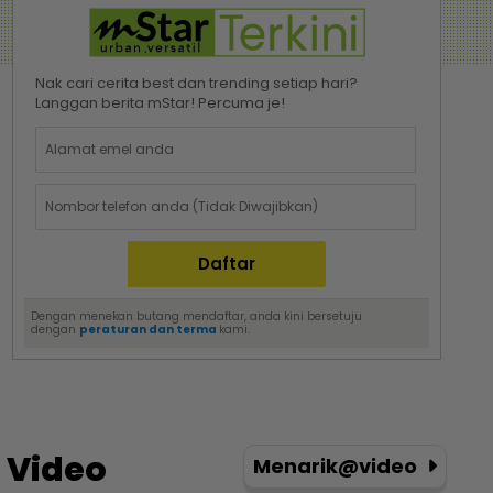
Nak cari cerita best dan trending setiap hari?
Langgan berita mStar! Percuma je!
Dengan menekan butang mendaftar, anda kini bersetuju
dengan
peraturan dan terma
kami.
Video
Menarik@video