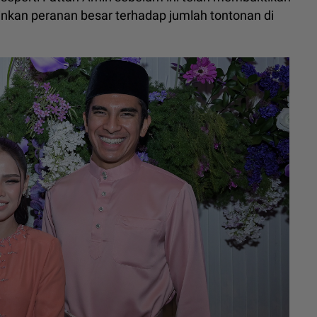
nkan peranan besar terhadap jumlah tontonan di