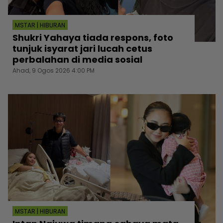
MSTAR | HIBURAN
Shukri Yahaya tiada respons, foto
tunjuk isyarat jari lucah cetus
perbalahan di media sosial
Ahad, 9 Ogos 2026 4:00 PM
MSTAR | HIBURAN