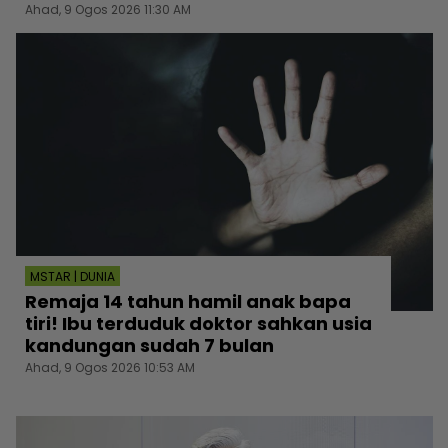
Ahad, 9 Ogos 2026 11:30 AM
MSTAR | DUNIA
Remaja 14 tahun hamil anak bapa
tiri! Ibu terduduk doktor sahkan usia
kandungan sudah 7 bulan
Ahad, 9 Ogos 2026 10:53 AM