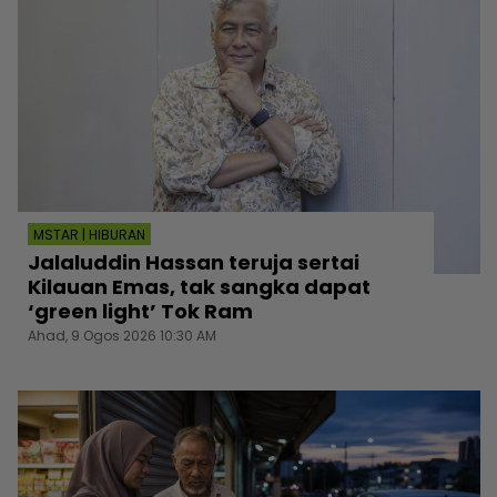
MSTAR | HIBURAN
Jalaluddin Hassan teruja sertai
Kilauan Emas, tak sangka dapat
‘green light’ Tok Ram
Ahad, 9 Ogos 2026 10:30 AM