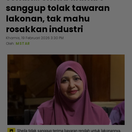
sanggup tolak tawaran
lakonan, tak mahu
rosakkan industri
Khamis, 19 Februari 2026 3:30 PM
Oleh:
MSTAR
Sheila tidak sanggup terima bayaran rendah untuk lakonannya.