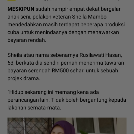
MESKIPUN
sudah hampir empat dekat bergelar
anak seni, pelakon veteran Sheila Mambo
mendedahkan masih terdapat beberapa produksi
cuba untuk menindasnya dengan menawarkan
bayaran rendah.
Sheila atau nama sebenarnya Rusilawati Hasan,
63, berkata dia sendiri pernah menerima tawaran
bayaran serendah RM500 sehari untuk sebuah
projek drama.
"Hidup sekarang ini memang kena ada
perancangan lain. Tidak boleh bergantung kepada
lakonan semata-mata.