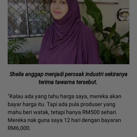
Sheila anggap menjadi perosak industri sekiranya
terima tawarna tersebut.
"Kalau ada yang tahu harga saya, mereka akan
bayar harga itu. Tapi ada pula produser yang
mahu beri watak, tetapi hanya RM500 sehari.
Mereka nak guna saya 12 hari dengan bayaran
RM6,000.