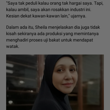
"Saya tak peduli kalau orang tak hargai saya. Tapi,
kalau ambil, saya akan rosakkan industri ini.
Kesian dekat kawan-kawan lain," ujarnya.
Dalam ada itu, Sheila menjelaskan dia juga tidak
kisah sekiranya ada produksi yang memintanya
menghadiri proses uji bakat untuk mendapat
watak.