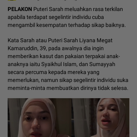
PELAKON
Puteri Sarah meluahkan rasa terkilan
apabila terdapat segelintir individu cuba
mengambil kesempatan terhadap sikap baiknya.
Kata Sarah atau Puteri Sarah Liyana Megat
Kamaruddin, 39, pada awalnya dia ingin
memberikan kasut dan pakaian terpakai anak-
anaknya iaitu Syaikhul Islam, dan Sumayyah
secara percuma kepada mereka yang
memerlukan, namun sikap segelintir individu suka
meminta-minta membuatkan dirinya tidak selesa.