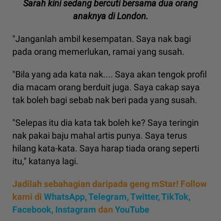
Sarah kini sedang bercuti bersama dua orang
anaknya di London.
"Janganlah ambil kesempatan. Saya nak bagi
pada orang memerlukan, ramai yang susah.
"Bila yang ada kata nak.... Saya akan tengok profil
dia macam orang berduit juga. Saya cakap saya
tak boleh bagi sebab nak beri pada yang susah.
"Selepas itu dia kata tak boleh ke? Saya teringin
nak pakai baju mahal artis punya. Saya terus
hilang kata-kata. Saya harap tiada orang seperti
itu," katanya lagi.
Jadilah sebahagian daripada geng mStar! Follow
kami di
WhatsApp
,
Telegram,
Twitter,
TikTok,
Facebook,
Instagram
dan
YouTube