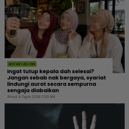
MSTAR | AD-DIN
Ingat tutup kepala dah selesai?
Jangan sebab nak bergaya, syariat
lindungi aurat secara sempurna
sengaja diabaikan
Ahad, 9 Ogos 2026 11:30 AM