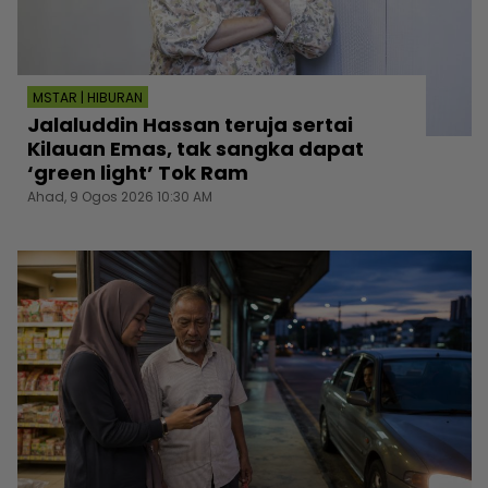
MSTAR | HIBURAN
Jalaluddin Hassan teruja sertai
Kilauan Emas, tak sangka dapat
‘green light’ Tok Ram
Ahad, 9 Ogos 2026 10:30 AM