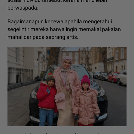
berwaspada.
Bagaimanapun kecewa apabila mengetahui
segelintir mereka hanya ingin memakai pakaian
mahal daripada seorang artis.