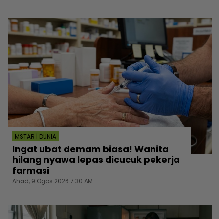
MSTAR | DUNIA
Ingat ubat demam biasa! Wanita
hilang nyawa lepas dicucuk pekerja
farmasi
Ahad, 9 Ogos 2026 7:30 AM