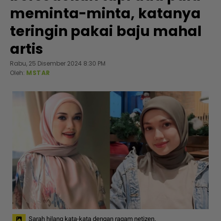
meminta-minta, katanya
teringin pakai baju mahal
artis
Rabu, 25 Disember 2024 8:30 PM
Oleh:
MSTAR
Sarah hilang kata-kata dengan ragam netizen.