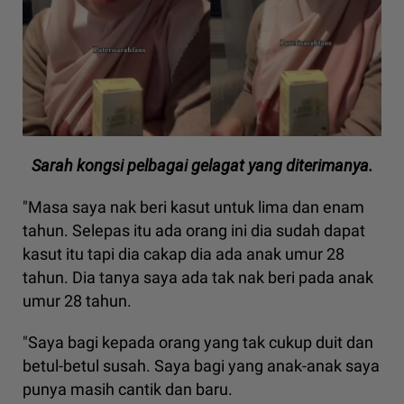
Sarah kongsi pelbagai gelagat yang diterimanya.
"Masa saya nak beri kasut untuk lima dan enam
tahun. Selepas itu ada orang ini dia sudah dapat
kasut itu tapi dia cakap dia ada anak umur 28
tahun. Dia tanya saya ada tak nak beri pada anak
umur 28 tahun.
"Saya bagi kepada orang yang tak cukup duit dan
betul-betul susah. Saya bagi yang anak-anak saya
punya masih cantik dan baru.