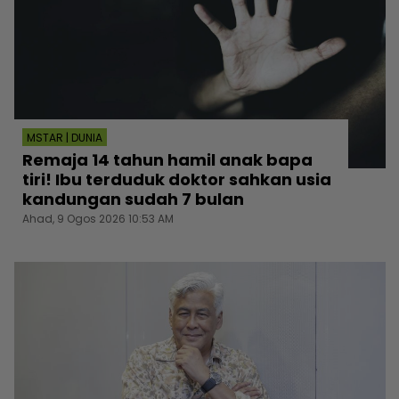
MSTAR | DUNIA
Remaja 14 tahun hamil anak bapa
tiri! Ibu terduduk doktor sahkan usia
kandungan sudah 7 bulan
Ahad, 9 Ogos 2026 10:53 AM