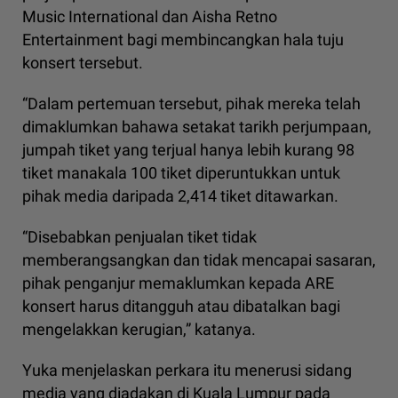
Music International dan Aisha Retno
Entertainment bagi membincangkan hala tuju
konsert tersebut.
“Dalam pertemuan tersebut, pihak mereka telah
dimaklumkan bahawa setakat tarikh perjumpaan,
jumpah tiket yang terjual hanya lebih kurang 98
tiket manakala 100 tiket diperuntukkan untuk
pihak media daripada 2,414 tiket ditawarkan.
“Disebabkan penjualan tiket tidak
memberangsangkan dan tidak mencapai sasaran,
pihak penganjur memaklumkan kepada ARE
konsert harus ditangguh atau dibatalkan bagi
mengelakkan kerugian,” katanya.
Yuka menjelaskan perkara itu menerusi sidang
media yang diadakan di Kuala Lumpur pada