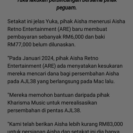
peguam.
Setakat ini jelas Yuka, pihak Aisha menerusi Aisha
Retno Entertainment (ARE) baru membuat
pembayaran sebanyak RM6,000 dan baki
RM77,000 belum dilunaskan.
“Pada Januari 2024, pihak Aisha Retno
Entertainment (ARE) ada menyatakan kesukaran
mereka mencari dana bagi persembahan Aisha
pada AJL38 yang berlangsung pada Mac lalu.
"Mereka memohon bantuan daripada pihak
Kharisma Music untuk merealisasikan
persembahan di pentas AJL38.
"Kami telah berikan Aisha lebih kurang RM83,000
untuk persiapan Aisha dan setakat ini dia hanya