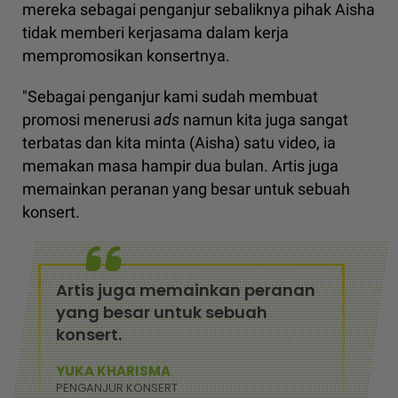
mereka sebagai penganjur sebaliknya pihak Aisha
tidak memberi kerjasama dalam kerja
mempromosikan konsertnya.
"Sebagai penganjur kami sudah membuat
promosi menerusi
ads
namun kita juga sangat
terbatas dan kita minta (Aisha) satu video, ia
memakan masa hampir dua bulan. Artis juga
memainkan peranan yang besar untuk sebuah
konsert.
Artis juga memainkan peranan
yang besar untuk sebuah
konsert.
YUKA KHARISMA
PENGANJUR KONSERT