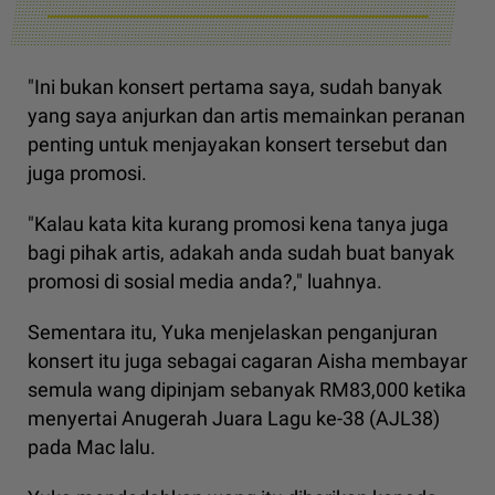
"Ini bukan konsert pertama saya, sudah banyak
yang saya anjurkan dan artis memainkan peranan
penting untuk menjayakan konsert tersebut dan
juga promosi.
"Kalau kata kita kurang promosi kena tanya juga
bagi pihak artis, adakah anda sudah buat banyak
promosi di sosial media anda?," luahnya.
Sementara itu, Yuka menjelaskan penganjuran
konsert itu juga sebagai cagaran Aisha membayar
semula wang dipinjam sebanyak RM83,000 ketika
menyertai Anugerah Juara Lagu ke-38 (AJL38)
pada Mac lalu.