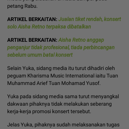
petang Rabu.
ARTIKEL BERKAITAN:
Jualan tiket rendah, konsert
solo Aisha Retno terpaksa dibatalkan
ARTIKEL BERKAITAN:
Aisha Retno anggap
penganjur tidak profesional, tiada perbincangan
sebelum umum batal konsert
Selain Yuka, sidang media itu turut dihadiri oleh
peguam Kharisma Music International iaitu Tuan
Muhammad Arief Tuan Mohamad Yusof.
Yuka pada sidang media sama turut menyangkal
dakwaan pihaknya tidak melakukan seberang
kerja-kerja promosi konsert tersebut.
Jelas Yuka, pihaknya sudah melaksanakan tugas