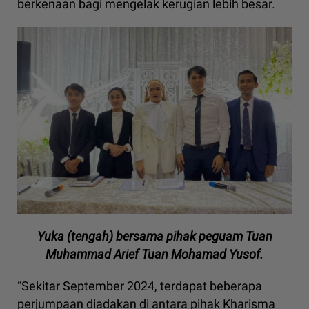
berkenaan bagi mengelak kerugian lebih besar.
Yuka (tengah) bersama pihak peguam Tuan
Muhammad Arief Tuan Mohamad Yusof.
“Sekitar September 2024, terdapat beberapa
perjumpaan diadakan di antara pihak Kharisma