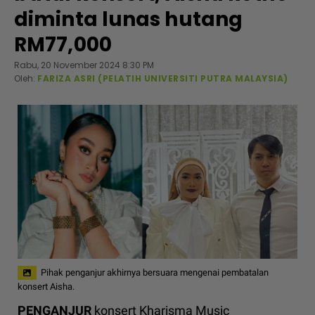
diminta lunas hutang
RM77,000
Rabu, 20 November 2024 8:30 PM
Oleh:
FARIZA ASRI (PELATIH UNIVERSITI PUTRA MALAYSIA)
Pihak penganjur akhirnya bersuara mengenai pembatalan
konsert Aisha.
PENGANJUR
konsert Kharisma Music