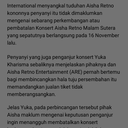
International menyangkal tuduhan Aisha Retno
kononnya penyanyi itu tidak dimaklumkan
mengenai sebarang perkembangan atau
pembatalan Konsert Aisha Retno Malam Sutera
yang sepatutnya berlangsung pada 16 November
lalu.
Penyanyi yang juga penganjur konsert Yuka
Kharisma sebaliknya menjelaskan pihaknya dan
Aisha Retno Entertainment (ARE) pernah bertemu
bagi membincangkan hala tuju persembahan itu
memandangkan jualan tiket tidak
memberangsangkan.
Jelas Yuka, pada perbincangan tersebut pihak
Aisha maklum mengenai keputusan penganjur
ingin menangguh membatalkan konsert