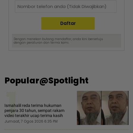
Dengan menekan butang mendaftar, anda kini bersetuju
dengan
peraturan dan terma
kami.
Popular@Spotlight
1
Ismahalil reda terima hukuman
penjara 30 tahun, sempat rakam
video terakhir ucap terima kasih
Jumaat, 7 Ogos 2026 6:35 PM