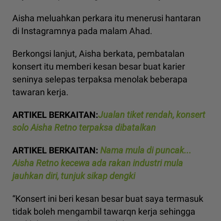
Aisha meluahkan perkara itu menerusi hantaran
di Instagramnya pada malam Ahad.
Berkongsi lanjut, Aisha berkata, pembatalan
konsert itu memberi kesan besar buat karier
seninya selepas terpaksa menolak beberapa
tawaran kerja.
ARTIKEL BERKAITAN:
Jualan tiket rendah, konsert
solo Aisha Retno terpaksa dibatalkan
ARTIKEL BERKAITAN:
Nama mula di puncak...
Aisha Retno kecewa ada rakan industri mula
jauhkan diri, tunjuk sikap dengki
“Konsert ini beri kesan besar buat saya termasuk
tidak boleh mengambil tawarqn kerja sehingga