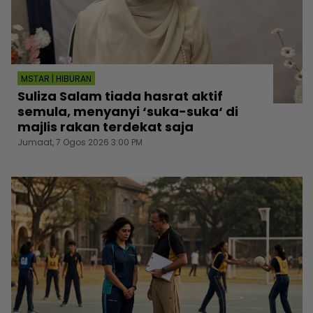
MSTAR | HIBURAN
Suliza Salam tiada hasrat aktif
semula, menyanyi ‘suka-suka‘ di
majlis rakan terdekat saja
Jumaat, 7 Ogos 2026 3:00 PM