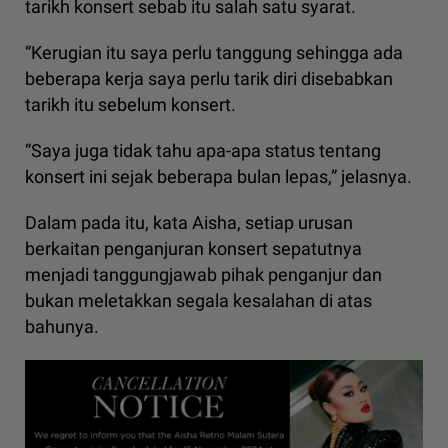
tarikh konsert sebab itu salah satu syarat.
“Kerugian itu saya perlu tanggung sehingga ada
beberapa kerja saya perlu tarik diri disebabkan
tarikh itu sebelum konsert.
“Saya juga tidak tahu apa-apa status tentang
konsert ini sejak beberapa bulan lepas,” jelasnya.
Dalam pada itu, kata Aisha, setiap urusan
berkaitan penganjuran konsert sepatutnya
menjadi tanggungjawab pihak penganjur dan
bukan meletakkan segala kesalahan di atas
bahunya.