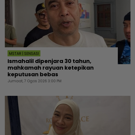
MSTAR | SENSASI
Ismahalil dipenjara 30 tahun,
mahkamah rayuan ketepikan
keputusan bebas
Jumaat, 7 Ogos 2026 3:00 PM