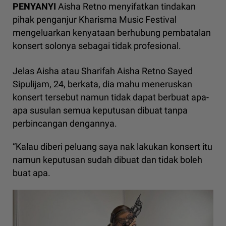
PENYANYI
Aisha Retno menyifatkan tindakan
pihak penganjur Kharisma Music Festival
mengeluarkan kenyataan berhubung pembatalan
konsert solonya sebagai tidak profesional.
Jelas Aisha atau Sharifah Aisha Retno Sayed
Sipulijam, 24, berkata, dia mahu meneruskan
konsert tersebut namun tidak dapat berbuat apa-
apa susulan semua keputusan dibuat tanpa
perbincangan dengannya.
“Kalau diberi peluang saya nak lakukan konsert itu
namun keputusan sudah dibuat dan tidak boleh
buat apa.