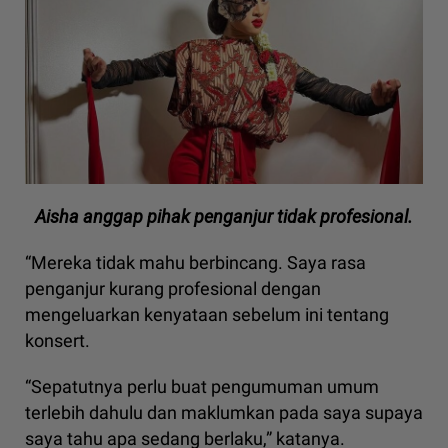
Aisha anggap pihak penganjur tidak profesional.
“Mereka tidak mahu berbincang. Saya rasa
penganjur kurang profesional dengan
mengeluarkan kenyataan sebelum ini tentang
konsert.
“Sepatutnya perlu buat pengumuman umum
terlebih dahulu dan maklumkan pada saya supaya
saya tahu apa sedang berlaku,” katanya.