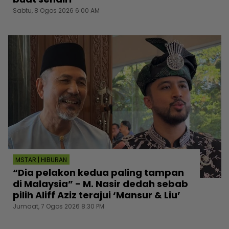
Sabtu, 8 Ogos 2026 6:00 AM
MSTAR | HIBURAN
“Dia pelakon kedua paling tampan
di Malaysia” - M. Nasir dedah sebab
pilih Aliff Aziz terajui ‘Mansur & Liu’
Jumaat, 7 Ogos 2026 8:30 PM