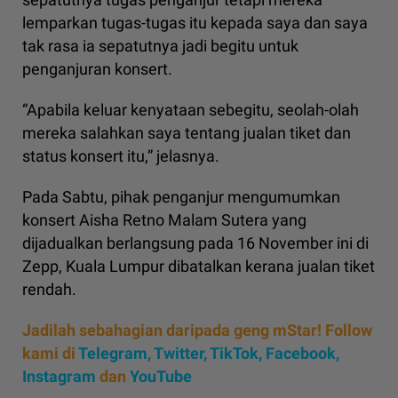
lemparkan tugas-tugas itu kepada saya dan saya
tak rasa ia sepatutnya jadi begitu untuk
penganjuran konsert.
“Apabila keluar kenyataan sebegitu, seolah-olah
mereka salahkan saya tentang jualan tiket dan
status konsert itu,” jelasnya.
Pada Sabtu, pihak penganjur mengumumkan
konsert Aisha Retno Malam Sutera yang
dijadualkan berlangsung pada 16 November ini di
Zepp, Kuala Lumpur dibatalkan kerana jualan tiket
rendah.
Jadilah sebahagian daripada geng mStar! Follow
kami di
Telegram,
Twitter,
TikTok,
Facebook,
Instagram
dan
YouTube