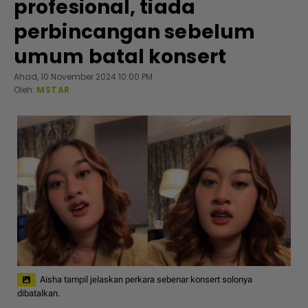
profesional, tiada
perbincangan sebelum
umum batal konsert
Ahad, 10 November 2024 10:00 PM
Oleh:
MSTAR
Aisha tampil jelaskan perkara sebenar konsert solonya
dibatalkan.