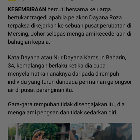
KEGEMBIRAAN
bercuti bersama keluarga
bertukar tragedi apabila pelakon Dayana Roza
terpaksa dikejarkan ke sebuah pusat perubatan di
Mersing, Johor selepas mengalami kecederaan di
bahagian kepala.
Kata Dayana atau Nur Dayana Kamsun Baharin,
34, kemalangan berlaku ketika dia cuba
menyelamatkan anaknya daripada dirempuh
individu yang turun daripada permainan gelongsor
air di pusat peranginan itu.
Gara-gara rempuhan tidak disengajakan itu, dia
mengalami pengsan dan tidak sedarkan diri.