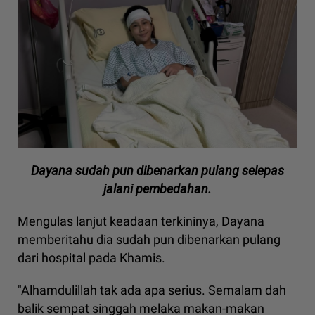
Dayana sudah pun dibenarkan pulang selepas
jalani pembedahan.
Mengulas lanjut keadaan terkininya, Dayana
memberitahu dia sudah pun dibenarkan pulang
dari hospital pada Khamis.
"Alhamdulillah tak ada apa serius. Semalam dah
balik sempat singgah melaka makan-makan