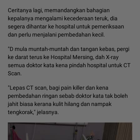
Ceritanya lagi, memandangkan bahagian
kepalanya mengalami kecederaan teruk, dia
segera dihantar ke hospital untuk pemeriksaan
dan perlu menjalani pembedahan kecil.
"D mula muntah-muntah dan tangan kebas, pergi
ke darat terus ke Hospital Mersing, dah X-ray
semua doktor kata kena pindah hospital untuk CT
Scan.
"Lepas CT scan, bagi pain killer dan kena
pembedahan ringan sebab doktor kata tak boleh
jahit biasa kerana kulit hilang dan nampak
tengkorak," jelasnya.