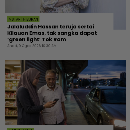
MSTAR | HIBURAN
Jalaluddin Hassan teruja sertai
Kilauan Emas, tak sangka dapat
‘green light’ Tok Ram
Ahad, 9 Ogos 2026 10:30 AM