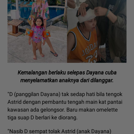
Kemalangan berlaku selepas Dayana cuba
menyelamatkan anaknya dari dilanggar.
"D (panggilan Dayana) tak sedap hati bila tengok
Astrid dengan pembantu tengah main kat pantai
kawasan ada gelongsor. Baru makan omelette
tiga suap D berlari ke diorang.
"Nasib D sempat tolak Astrid (anak Dayana)