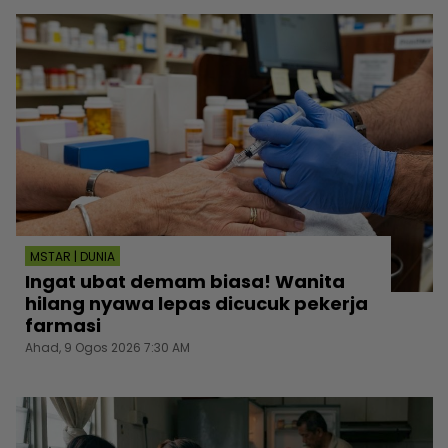
MSTAR | DUNIA
Ingat ubat demam biasa! Wanita
hilang nyawa lepas dicucuk pekerja
farmasi
Ahad, 9 Ogos 2026 7:30 AM