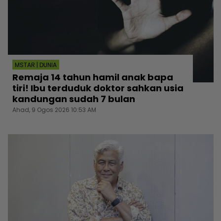
MSTAR | DUNIA
Remaja 14 tahun hamil anak bapa
tiri! Ibu terduduk doktor sahkan usia
kandungan sudah 7 bulan
Ahad, 9 Ogos 2026 10:53 AM