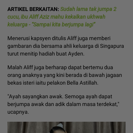
ARTIKEL BERKAITAN:
Sudah lama tak jumpa 2
cucu, ibu Aliff Aziz mahu kekalkan ukhwah
keluarga - “Sampai kita berjumpa lagi”
Menerusi kapsyen ditulis Aliff juga memberi
gambaran dia bersama ahli keluarga di Singapura
turut menitip hadiah buat Ayden.
Malah Aliff juga berharap dapat bertemu dua
orang anaknya yang kini berada di bawah jagaan
bekas isteri iaitu pelakon Bella Astillah.
"Ayah sayangkan awak. Semoga ayah dapat
berjumpa awak dan adik dalam masa terdekat,"
ucapnya.