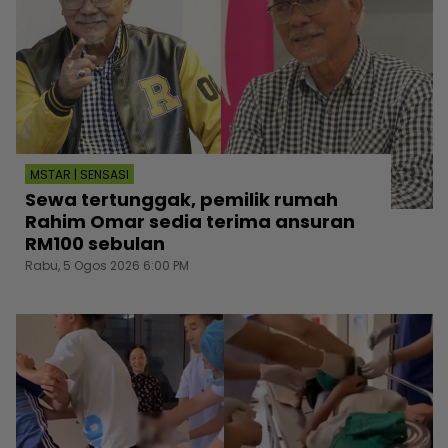
MSTAR | SENSASI
Sewa tertunggak, pemilik rumah
Rahim Omar sedia terima ansuran
RM100 sebulan
Rabu, 5 Ogos 2026 6:00 PM