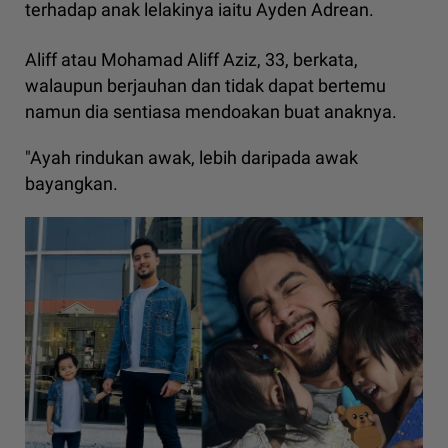
terhadap anak lelakinya iaitu Ayden Adrean.
Aliff atau Mohamad Aliff Aziz, 33, berkata,
walaupun berjauhan dan tidak dapat bertemu
namun dia sentiasa mendoakan buat anaknya.
"Ayah rindukan awak, lebih daripada awak
bayangkan.