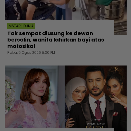
MSTAR | DUNIA
Tak sempat diusung ke dewan
bersalin, wanita lahirkan bayi atas
motosikal
Rabu, 5 Ogos 2026 5:30 PM