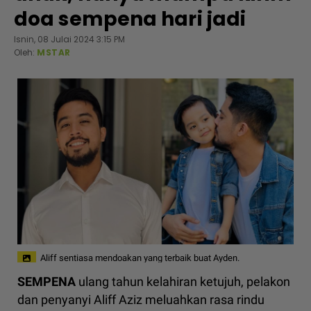
doa sempena hari jadi
Isnin, 08 Julai 2024 3:15 PM
Oleh:
MSTAR
Aliff sentiasa mendoakan yang terbaik buat Ayden.
SEMPENA
ulang tahun kelahiran ketujuh, pelakon
dan penyanyi Aliff Aziz meluahkan rasa rindu