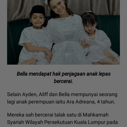
Bella mendapat hak penjagaan anak lepas
bercerai.
Selain Ayden, Aliff dan Bella mempunyai seorang
lagi anak perempuan iaitu Ara Adreana, 4 tahun.
Mereka sah bercerai talak satu di Mahkamah
Syariah Wilayah Persekutuan Kuala Lumpur pada