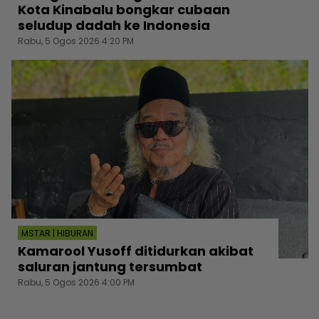
Kota Kinabalu bongkar cubaan
seludup dadah ke Indonesia
Rabu, 5 Ogos 2026 4:20 PM
MSTAR | HIBURAN
Kamarool Yusoff ditidurkan akibat
saluran jantung tersumbat
Rabu, 5 Ogos 2026 4:00 PM