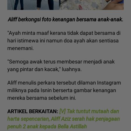
Aliff berkongsi foto kenangan bersama anak-anak.
"Ayah minta maaf kerana tidak dapat bersama di
hari istimewa ini namun doa ayah akan sentiasa
menemani.
"Semoga awak terus membesar menjadi anak
yang pintar dan kacak," luahnya.
Aliff menulis perkara tersebut dilaman Instagram
miliknya pada Isnin berserta gambar kenangan
mereka bersama sebelum ini.
ARTIKEL BERKAITAN:
[V] Tak tuntut mutaah dan
harta sepencarian, Aliff Aziz serah hak penjagaan
penuh 2 anak kepada Bella Astillah