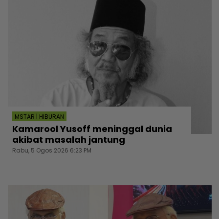
MSTAR | HIBURAN
Kamarool Yusoff meninggal dunia
akibat masalah jantung
Rabu, 5 Ogos 2026 6:23 PM