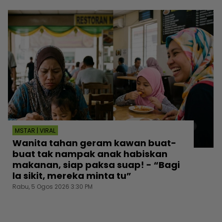
MSTAR | VIRAL
Wanita tahan geram kawan buat-
buat tak nampak anak habiskan
makanan, siap paksa suap! - “Bagi
la sikit, mereka minta tu”
Rabu, 5 Ogos 2026 3:30 PM