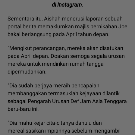
di Instagram.
Sementara itu, Aishah menerusi laporan sebuah
portal berita memaklumkan majlis pernikahan Joe
bakal berlangsung pada April tahun depan.
"Mengikut perancangan, mereka akan disatukan
pada April depan. Doakan semoga segala urusan
mereka untuk mendirikan rumah tangga
dipermudahkan.
"Dia sudah berjaya meraih pencapaian
membanggakan termasuklah kejayaan dilantik
sebagai Pengarah Urusan Def Jam Asia Tenggara
baru-baru ini.
"Dia mahu kejar cita-citanya dahulu dan
merealisasikan impiannya sebelum mengambil