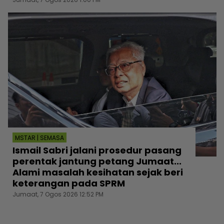
MSTAR | SEMASA
Ismail Sabri jalani prosedur pasang
perentak jantung petang Jumaat...
Alami masalah kesihatan sejak beri
keterangan pada SPRM
Jumaat, 7 Ogos 2026 12:52 PM