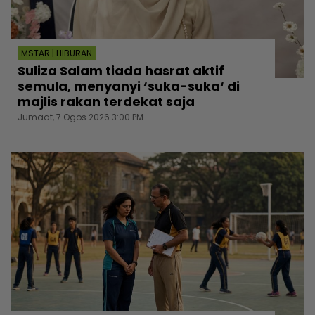
MSTAR | HIBURAN
Suliza Salam tiada hasrat aktif
semula, menyanyi ‘suka-suka‘ di
majlis rakan terdekat saja
Jumaat, 7 Ogos 2026 3:00 PM