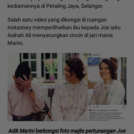
kediamannya di Petaling Jaya, Selangor.
Salah satu video yang dikongsi di ruangan
Instastory memperlihatkan ibu kepada Joe iaitu
Aishah Ali menyarungkan cincin di jari manis
Marini.
Adik Marini berkongsi foto majlis pertunangan Joe