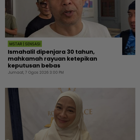
MSTAR | SENSASI
Ismahalil dipenjara 30 tahun,
mahkamah rayuan ketepikan
keputusan bebas
Jumaat, 7 Ogos 2026 3:00 PM