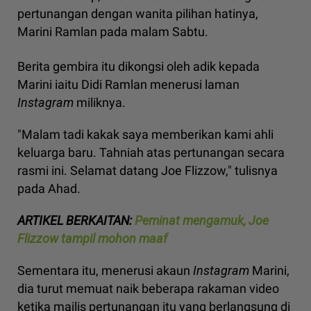
pertunangan dengan wanita pilihan hatinya,
Marini Ramlan pada malam Sabtu.
Berita gembira itu dikongsi oleh adik kepada
Marini iaitu Didi Ramlan menerusi laman
Instagram
miliknya.
"Malam tadi kakak saya memberikan kami ahli
keluarga baru. Tahniah atas pertunangan secara
rasmi ini. Selamat datang Joe Flizzow," tulisnya
pada Ahad.
ARTIKEL BERKAITAN:
Peminat mengamuk, Joe
Flizzow tampil mohon maaf
Sementara itu, menerusi akaun
Instagram
Marini,
dia turut memuat naik beberapa rakaman video
ketika majlis pertunangan itu yang berlangsung di