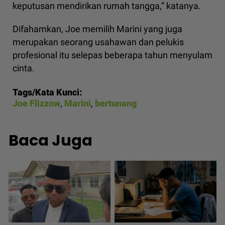
keputusan mendirikan rumah tangga,” katanya.
Difahamkan, Joe memilih Marini yang juga
merupakan seorang usahawan dan pelukis
profesional itu selepas beberapa tahun menyulam
cinta.
Tags/Kata Kunci:
Joe Flizzow
,
Marini
,
bertunang
Baca Juga