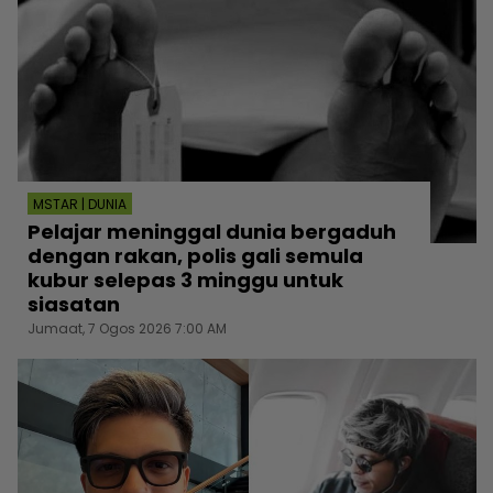
MSTAR | DUNIA
Pelajar meninggal dunia bergaduh
dengan rakan, polis gali semula
kubur selepas 3 minggu untuk
siasatan
Jumaat, 7 Ogos 2026 7:00 AM