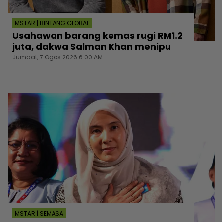
MSTAR | BINTANG GLOBAL
Usahawan barang kemas rugi RM1.2
juta, dakwa Salman Khan menipu
Jumaat, 7 Ogos 2026 6:00 AM
MSTAR | SEMASA