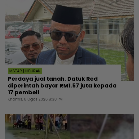
MSTAR | HIBURAN
Perdaya jual tanah, Datuk Red
diperintah bayar RM1.57 juta kepada
17 pembeli
Khamis, 6 Ogos 2026 8:30 PM