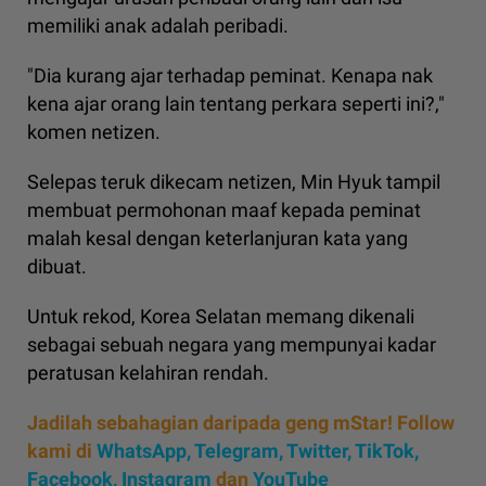
memiliki anak adalah peribadi.
"Dia kurang ajar terhadap peminat. Kenapa nak
kena ajar orang lain tentang perkara seperti ini?,"
komen netizen.
Selepas teruk dikecam netizen, Min Hyuk tampil
membuat permohonan maaf kepada peminat
malah kesal dengan keterlanjuran kata yang
dibuat.
Untuk rekod, Korea Selatan memang dikenali
sebagai sebuah negara yang mempunyai kadar
peratusan kelahiran rendah.
Jadilah sebahagian daripada geng mStar! Follow
kami di
WhatsApp
,
Telegram,
Twitter,
TikTok,
Facebook,
Instagram
dan
YouTube