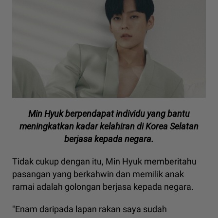
Min Hyuk berpendapat individu yang bantu
meningkatkan kadar kelahiran di Korea Selatan
berjasa kepada negara.
Tidak cukup dengan itu, Min Hyuk memberitahu
pasangan yang berkahwin dan memilik anak
ramai adalah golongan berjasa kepada negara.
"Enam daripada lapan rakan saya sudah