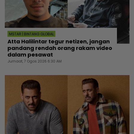
MSTAR | BINTANG GLOBAL
Atta Halilintar tegur netizen, jangan
pandang rendah orang rakam video
dalam pesawat
Jumaat, 7 Ogos 2026 6:30 AM