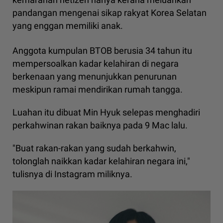
pandangan mengenai sikap rakyat Korea Selatan
yang enggan memiliki anak.
Anggota kumpulan BTOB berusia 34 tahun itu
mempersoalkan kadar kelahiran di negara
berkenaan yang menunjukkan penurunan
meskipun ramai mendirikan rumah tangga.
Luahan itu dibuat Min Hyuk selepas menghadiri
perkahwinan rakan baiknya pada 9 Mac lalu.
"Buat rakan-rakan yang sudah berkahwin,
tolonglah naikkan kadar kelahiran negara ini,"
tulisnya di Instagram miliknya.