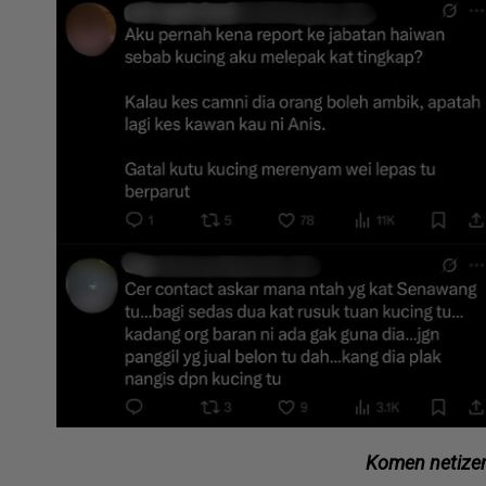
Komen netizen