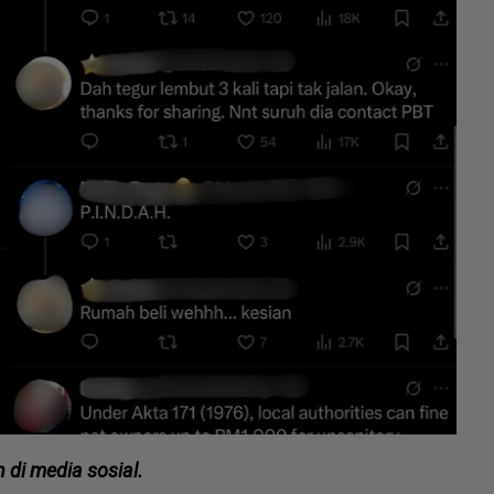
 di media sosial.