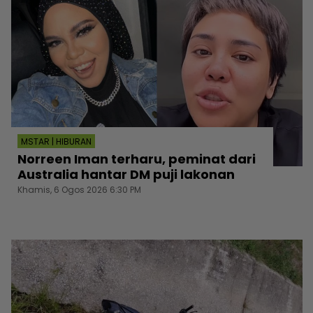
MSTAR | HIBURAN
Norreen Iman terharu, peminat dari
Australia hantar DM puji lakonan
Khamis, 6 Ogos 2026 6:30 PM