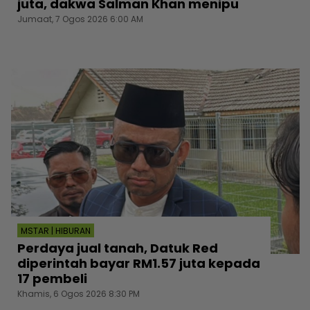
juta, dakwa Salman Khan menipu
Jumaat, 7 Ogos 2026 6:00 AM
MSTAR | HIBURAN
Perdaya jual tanah, Datuk Red
diperintah bayar RM1.57 juta kepada
17 pembeli
Khamis, 6 Ogos 2026 8:30 PM