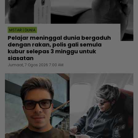
MSTAR | DUNIA
Pelajar meninggal dunia bergaduh
dengan rakan, polis gali semula
kubur selepas 3 minggu untuk
siasatan
Jumaat, 7 Ogos 2026 7:00 AM