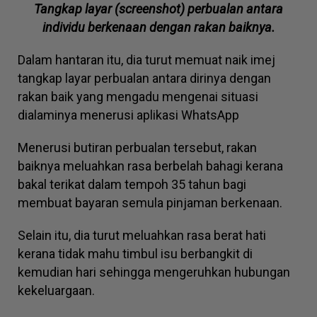
Tangkap layar (screenshot) perbualan antara
individu berkenaan dengan rakan baiknya.
Dalam hantaran itu, dia turut memuat naik imej
tangkap layar perbualan antara dirinya dengan
rakan baik yang mengadu mengenai situasi
dialaminya menerusi aplikasi WhatsApp
Menerusi butiran perbualan tersebut, rakan
baiknya meluahkan rasa berbelah bahagi kerana
bakal terikat dalam tempoh 35 tahun bagi
membuat bayaran semula pinjaman berkenaan.
Selain itu, dia turut meluahkan rasa berat hati
kerana tidak mahu timbul isu berbangkit di
kemudian hari sehingga mengeruhkan hubungan
kekeluargaan.