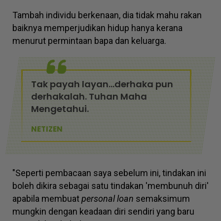
Tambah individu berkenaan, dia tidak mahu rakan
baiknya memperjudikan hidup hanya kerana
menurut permintaan bapa dan keluarga.
Tak payah layan...derhaka pun
derhakalah. Tuhan Maha
Mengetahui.
NETIZEN
"Seperti pembacaan saya sebelum ini, tindakan ini
boleh dikira sebagai satu tindakan 'membunuh diri'
apabila membuat
personal loan
semaksimum
mungkin dengan keadaan diri sendiri yang baru