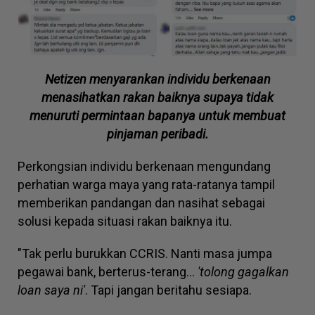
Netizen menyarankan individu berkenaan
menasihatkan rakan baiknya supaya tidak
menuruti permintaan bapanya untuk membuat
pinjaman peribadi.
Perkongsian individu berkenaan mengundang
perhatian warga maya yang rata-ratanya tampil
memberikan pandangan dan nasihat sebagai
solusi kepada situasi rakan baiknya itu.
"Tak perlu burukkan CCRIS. Nanti masa jumpa
pegawai bank, berterus-terang...
'tolong gagalkan
loan saya ni'
. Tapi jangan beritahu sesiapa.