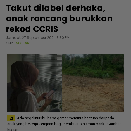
Takut dilabel derhaka,
anak rancang burukkan
rekod CCRIS
Jumaat, 27 September 2024 3:30 PM
Oleh:
MSTAR
Ada segelintir ibu bapa gemar meminta bantuan daripada
anak yang bekerja kerajaan bagi membuat pinjaman bank. -Gambar
hiasan