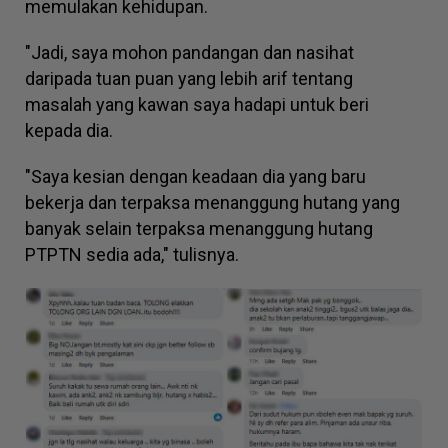
memulakan kehidupan.
"Jadi, saya mohon pandangan dan nasihat
daripada tuan puan yang lebih arif tentang
masalah yang kawan saya hadapi untuk beri
kepada dia.
"Saya kesian dengan keadaan dia yang baru
bekerja dan terpaksa menanggung hutang yang
banyak selain terpaksa menanggung hutang
PTPTN sedia ada," tulisnya.