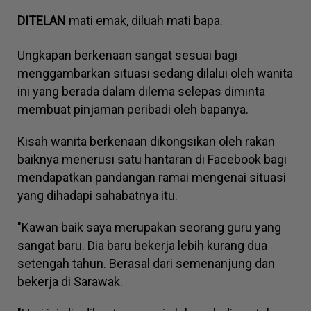
DITELAN
mati emak, diluah mati bapa.
Ungkapan berkenaan sangat sesuai bagi
menggambarkan situasi sedang dilalui oleh wanita
ini yang berada dalam dilema selepas diminta
membuat pinjaman peribadi oleh bapanya.
Kisah wanita berkenaan dikongsikan oleh rakan
baiknya menerusi satu hantaran di Facebook bagi
mendapatkan pandangan ramai mengenai situasi
yang dihadapi sahabatnya itu.
"Kawan baik saya merupakan seorang guru yang
sangat baru. Dia baru bekerja lebih kurang dua
setengah tahun. Berasal dari semenanjung dan
bekerja di Sarawak.