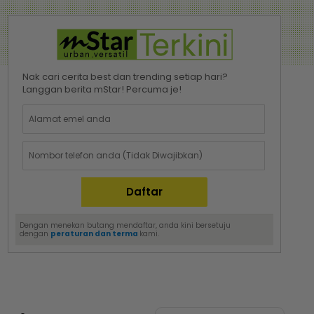
Nak cari cerita best dan trending setiap hari?
Langgan berita mStar! Percuma je!
Dengan menekan butang mendaftar, anda kini bersetuju
dengan
peraturan dan terma
kami.