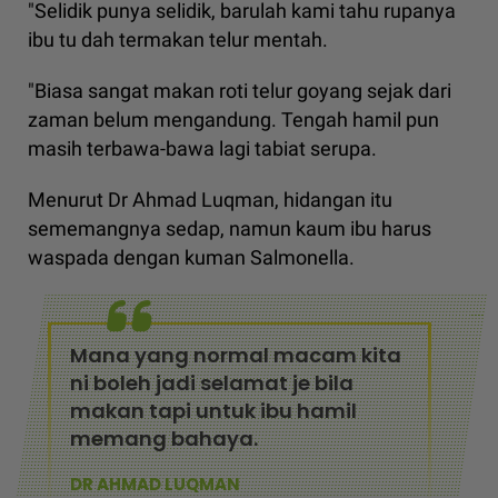
"Selidik punya selidik, barulah kami tahu rupanya
ibu tu dah termakan telur mentah.
"Biasa sangat makan roti telur goyang sejak dari
zaman belum mengandung. Tengah hamil pun
masih terbawa-bawa lagi tabiat serupa.
Menurut Dr Ahmad Luqman, hidangan itu
sememangnya sedap, namun kaum ibu harus
waspada dengan kuman Salmonella.
Mana yang normal macam kita
ni boleh jadi selamat je bila
makan tapi untuk ibu hamil
memang bahaya.
DR AHMAD LUQMAN