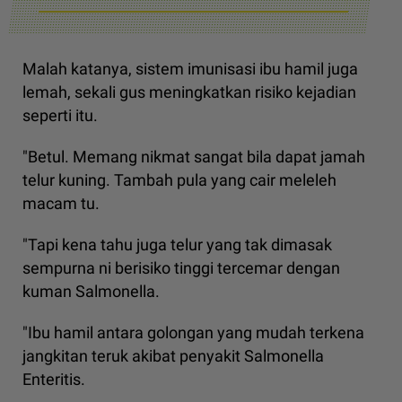
Malah katanya, sistem imunisasi ibu hamil juga
lemah, sekali gus meningkatkan risiko kejadian
seperti itu.
"Betul. Memang nikmat sangat bila dapat jamah
telur kuning. Tambah pula yang cair meleleh
macam tu.
"Tapi kena tahu juga telur yang tak dimasak
sempurna ni berisiko tinggi tercemar dengan
kuman Salmonella.
"Ibu hamil antara golongan yang mudah terkena
jangkitan teruk akibat penyakit Salmonella
Enteritis.