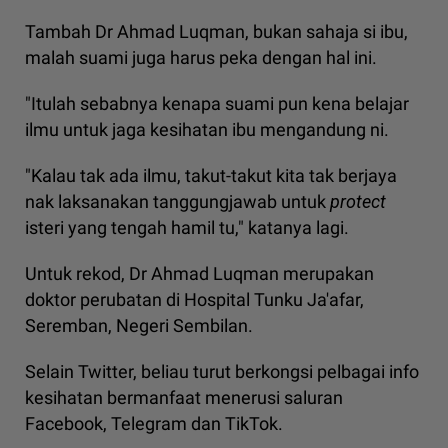
Tambah Dr Ahmad Luqman, bukan sahaja si ibu,
malah suami juga harus peka dengan hal ini.
"Itulah sebabnya kenapa suami pun kena belajar
ilmu untuk jaga kesihatan ibu mengandung ni.
"Kalau tak ada ilmu, takut-takut kita tak berjaya
nak laksanakan tanggungjawab untuk
protect
isteri yang tengah hamil tu," katanya lagi.
Untuk rekod, Dr Ahmad Luqman merupakan
doktor perubatan di Hospital Tunku Ja'afar,
Seremban, Negeri Sembilan.
Selain Twitter, beliau turut berkongsi pelbagai info
kesihatan bermanfaat menerusi saluran
Facebook, Telegram dan TikTok.