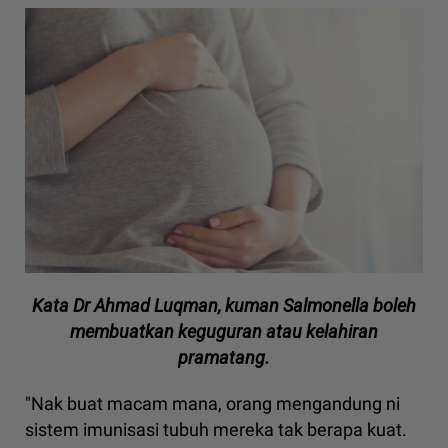
Kata Dr Ahmad Luqman, kuman Salmonella boleh
membuatkan keguguran atau kelahiran
pramatang.
"Nak buat macam mana, orang mengandung ni
sistem imunisasi tubuh mereka tak berapa kuat.