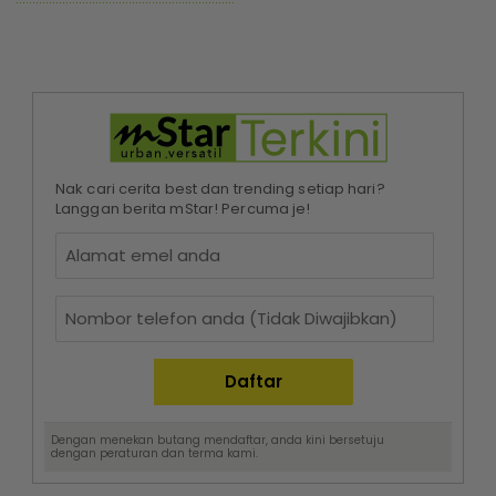
Nak cari cerita best dan trending setiap hari?
Langgan berita mStar! Percuma je!
Dengan menekan butang mendaftar, anda kini bersetuju
dengan
peraturan dan terma
kami.