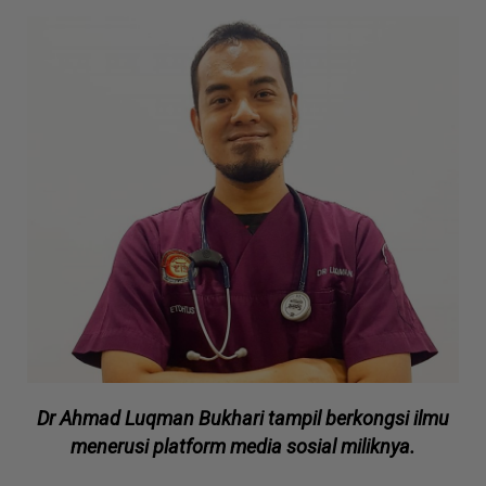
Dr Ahmad Luqman Bukhari tampil berkongsi ilmu
menerusi platform media sosial miliknya.