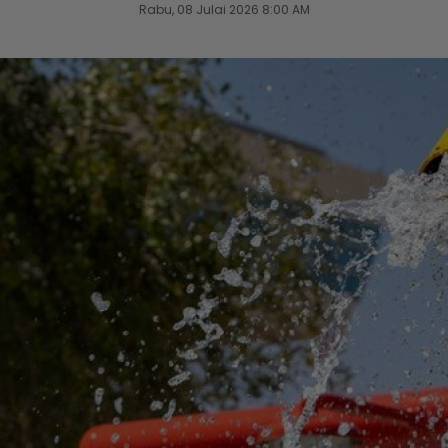
Rabu, 08 Julai 2026 8:00 AM