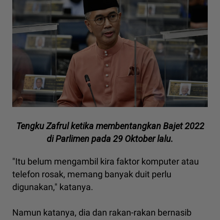
Tengku Zafrul ketika membentangkan Bajet 2022
di Parlimen pada 29 Oktober lalu.
"Itu belum mengambil kira faktor komputer atau
telefon rosak, memang banyak duit perlu
digunakan," katanya.
Namun katanya, dia dan rakan-rakan bernasib