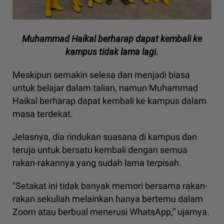
Muhammad Haikal berharap dapat kembali ke
kampus tidak lama lagi.
Meskipun semakin selesa dan menjadi biasa
untuk belajar dalam talian, namun Muhammad
Haikal berharap dapat kembali ke kampus dalam
masa terdekat.
Jelasnya, dia rindukan suasana di kampus dan
teruja untuk bersatu kembali dengan semua
rakan-rakannya yang sudah lama terpisah.
"Setakat ini tidak banyak memori bersama rakan-
rakan sekuliah melainkan hanya bertemu dalam
Zoom atau berbual menerusi WhatsApp,” ujarnya.