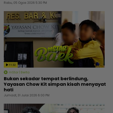
Rabu, 05 Ogos 2026 5:30 PM
11:32
mStar | Berita
Bukan sekadar tempat berlindung,
Yayasan Chow Kit simpan kisah menyayat
hati
Jumaat, 31 Julai 2026 6:00 PM