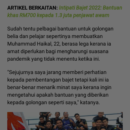
ARTIKEL BERKAITAN:
Intipati Bajet 2022: Bantuan
khas RM700 kepada 1.3 juta penjawat awam
Sudah tentu pelbagai bantuan untuk golongan
belia dan pelajar sepertinya membuatkan
Muhammad Haikal, 22, berasa lega kerana ia
amat diperlukan bagi mengharungi suasana
pandemik yang tidak menentu ketika ini.
"Sejujurnya saya jarang memberi perhatian
kepada pembentangan bajet tetapi kali ini ia
benar-benar menarik minat saya kerana ingin
mengetahui apakah bantuan yang diberikan
kepada golongan seperti saya," katanya.