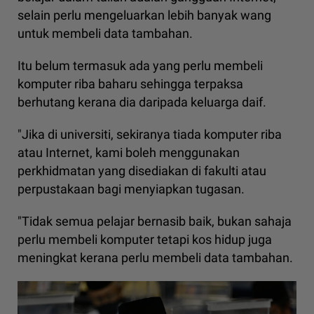
selain perlu mengeluarkan lebih banyak wang
untuk membeli data tambahan.
Itu belum termasuk ada yang perlu membeli
komputer riba baharu sehingga terpaksa
berhutang kerana dia daripada keluarga daif.
"Jika di universiti, sekiranya tiada komputer riba
atau Internet, kami boleh menggunakan
perkhidmatan yang disediakan di fakulti atau
perpustakaan bagi menyiapkan tugasan.
"Tidak semua pelajar bernasib baik, bukan sahaja
perlu membeli komputer tetapi kos hidup juga
meningkat kerana perlu membeli data tambahan.