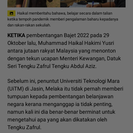
Haikal memberitahu bahawa, belajar secara dalam talian
ketika tempoh pandemik memberi pengalaman baharu kepadanya
dan rakan-rakan sekuliah.
KETIKA
pembentangan Bajet 2022 pada 29
Oktober lalu, Muhammad Haikal Hakimi Yusri
antara jutaan rakyat Malaysia yang menonton
dengan tekun ucapan Menteri Kewangan, Datuk
Seri Tengku Zafrul Tengku Abdul Aziz.
Sebelum ini, penuntut Universiti Teknologi Mara
(UiTM) di Jasin, Melaka itu tidak pernah memberi
tumpuan kepada pembentangan belanjawan
negara kerana menganggap ia tidak penting,
namun kali ini dia benar-benar berminat untuk
mengetahui apa yang akan dikatakan oleh
Tengku Zafrul.