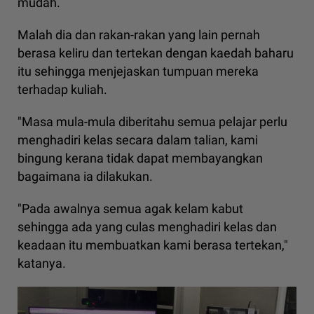
mudah.
Malah dia dan rakan-rakan yang lain pernah
berasa keliru dan tertekan dengan kaedah baharu
itu sehingga menjejaskan tumpuan mereka
terhadap kuliah.
"Masa mula-mula diberitahu semua pelajar perlu
menghadiri kelas secara dalam talian, kami
bingung kerana tidak dapat membayangkan
bagaimana ia dilakukan.
"Pada awalnya semua agak kelam kabut
sehingga ada yang culas menghadiri kelas dan
keadaan itu membuatkan kami berasa tertekan,"
katanya.