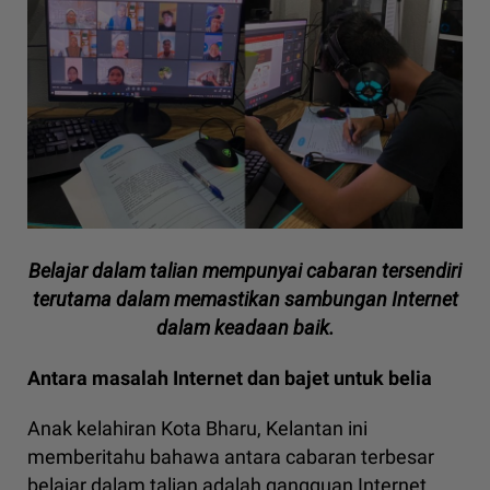
Belajar dalam talian mempunyai cabaran tersendiri
terutama dalam memastikan sambungan Internet
dalam keadaan baik.
Antara masalah Internet dan bajet untuk belia
Anak kelahiran Kota Bharu, Kelantan ini
memberitahu bahawa antara cabaran terbesar
belajar dalam talian adalah gangguan Internet,