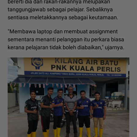
bererti dia dan rakan-rakannya melupakan
tanggungjawab sebagai pelajar. Sebaliknya
sentiasa meletakkannya sebagai keutamaan.
"Membawa laptop dan membuat assignment
sementara menanti pelanggan itu perkara biasa
kerana pelajaran tidak boleh diabaikan," ujarnya.