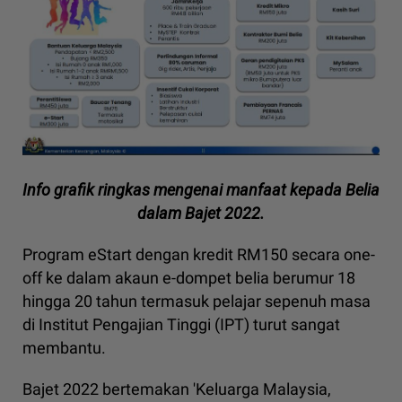
Info grafik ringkas mengenai manfaat kepada Belia
dalam Bajet 2022.
Program eStart dengan kredit RM150 secara one-
off ke dalam akaun e-dompet belia berumur 18
hingga 20 tahun termasuk pelajar sepenuh masa
di Institut Pengajian Tinggi (IPT) turut sangat
membantu.
Bajet 2022 bertemakan 'Keluarga Malaysia,