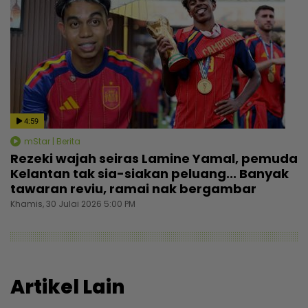
4:59
mStar | Berita
Rezeki wajah seiras Lamine Yamal, pemuda
Kelantan tak sia-siakan peluang... Banyak
tawaran reviu, ramai nak bergambar
Khamis, 30 Julai 2026 5:00 PM
Artikel Lain