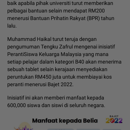
baik apabila pihak universiti turut memberikan
pelbagai bantuan selain mendapat RM200
menerusi Bantuan Prihatin Rakyat (BPR) tahun
lalu.
Muhammad Haikal turut teruja dengan
pengumuman Tengku Zafrul mengenai inisiatif
PerantiSiswa Keluarga Malaysia yang mana
setiap pelajar dalam kategori B40 akan menerima
sebuah tablet selain kerajaan menyediakan
peruntukan RM450 juta untuk membiayai kos
peranti menerusi Bajet 2022.
Inisiatif ini akan memberi manfaat kepada
600,000 siswa dan siswi di seluruh negara.