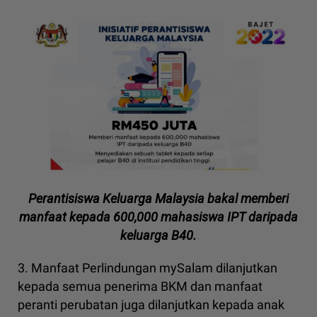
Perantisiswa Keluarga Malaysia bakal memberi
manfaat kepada 600,000 mahasiswa IPT daripada
keluarga B40.
3. Manfaat Perlindungan mySalam dilanjutkan
kepada semua penerima BKM dan manfaat
peranti perubatan juga dilanjutkan kepada anak