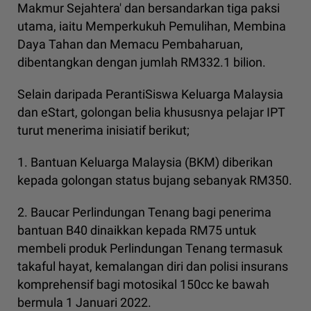
Makmur Sejahtera' dan bersandarkan tiga paksi
utama, iaitu Memperkukuh Pemulihan, Membina
Daya Tahan dan Memacu Pembaharuan,
dibentangkan dengan jumlah RM332.1 bilion.
Selain daripada PerantiSiswa Keluarga Malaysia
dan eStart, golongan belia khususnya pelajar IPT
turut menerima inisiatif berikut;
1. Bantuan Keluarga Malaysia (BKM) diberikan
kepada golongan status bujang sebanyak RM350.
2. Baucar Perlindungan Tenang bagi penerima
bantuan B40 dinaikkan kepada RM75 untuk
membeli produk Perlindungan Tenang termasuk
takaful hayat, kemalangan diri dan polisi insurans
komprehensif bagi motosikal 150cc ke bawah
bermula 1 Januari 2022.