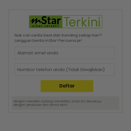
Nak cari cerita best dan trending setiap hari?
Langgan berita mStar! Percuma je!
Dengan menekan butang mendaftar, anda kini bersetuju
dengan
peraturan dan terma
kami.