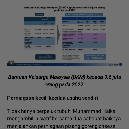
Bantuan Keluarga Malaysia (BKM) kepada 9.6 juta
orang pada 2022.
Perniagaan kecil-kecilan usaha sendiri
Tidak hanya berpeluk tubuh, Muhammad Haikal
mengambil inisiatif bersama dua sahabat baiknya
menjalankan perniagaan pisang goreng cheese