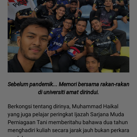
Sebelum pandemik... Memori bersama rakan-rakan
di universiti amat dirindui.
Berkongsi tentang dirinya, Muhammad Haikal
yang juga pelajar peringkat Ijazah Sarjana Muda
Perniagaan Tani memberitahu bahawa dua tahun
menghadiri kuliah secara jarak jauh bukan perkara