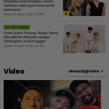
Ruhainies ambil tindakan, vendor
makanan salah guna nama untuk
pemasaran
Sabtu, 8 Ogos 2026 2:30 PM
MSTAR | SEMASA
Puteri Sultan Pahang, Tengku Ilyana
Alia selamat disatukan dengan
Christopher Lionel Froggatt
Sabtu, 8 Ogos 2026 2:25 PM
Video
Menarik@video