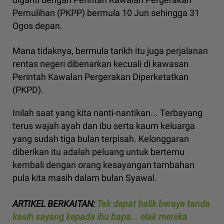
Pemulihan (PKPP) bermula 10 Jun sehingga 31
Ogos depan.
Mana tidaknya, bermula tarikh itu juga perjalanan
rentas negeri dibenarkan kecuali di kawasan
Perintah Kawalan Pergerakan Diperketatkan
(PKPD).
Inilah saat yang kita nanti-nantikan... Terbayang
terus wajah ayah dan ibu serta kaum keluarga
yang sudah tiga bulan terpisah. Kelonggaran
diberikan itu adalah peluang untuk bertemu
kembali dengan orang kesayangan tambahan
pula kita masih dalam bulan Syawal.
ARTIKEL BERKAITAN:
Tak dapat balik beraya tanda
kasih sayang kepada ibu bapa... elak mereka