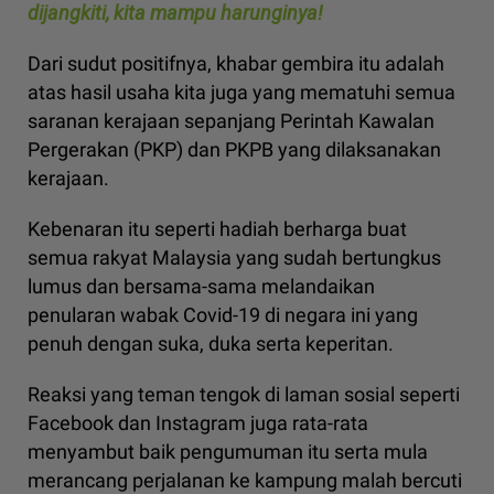
dijangkiti, kita mampu harunginya!
Dari sudut positifnya, khabar gembira itu adalah
atas hasil usaha kita juga yang mematuhi semua
saranan kerajaan sepanjang Perintah Kawalan
Pergerakan (PKP) dan PKPB yang dilaksanakan
kerajaan.
Kebenaran itu seperti hadiah berharga buat
semua rakyat Malaysia yang sudah bertungkus
lumus dan bersama-sama melandaikan
penularan wabak Covid-19 di negara ini yang
penuh dengan suka, duka serta keperitan.
Reaksi yang teman tengok di laman sosial seperti
Facebook dan Instagram juga rata-rata
menyambut baik pengumuman itu serta mula
merancang perjalanan ke kampung malah bercuti