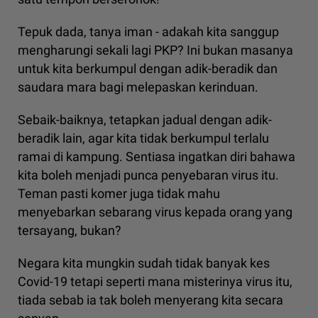
Tepuk dada, tanya iman - adakah kita sanggup
mengharungi sekali lagi PKP? Ini bukan masanya
untuk kita berkumpul dengan adik-beradik dan
saudara mara bagi melepaskan kerinduan.
Sebaik-baiknya, tetapkan jadual dengan adik-
beradik lain, agar kita tidak berkumpul terlalu
ramai di kampung. Sentiasa ingatkan diri bahawa
kita boleh menjadi punca penyebaran virus itu.
Teman pasti komer juga tidak mahu
menyebarkan sebarang virus kepada orang yang
tersayang, bukan?
Negara kita mungkin sudah tidak banyak kes
Covid-19 tetapi seperti mana misterinya virus itu,
tiada sebab ia tak boleh menyerang kita secara