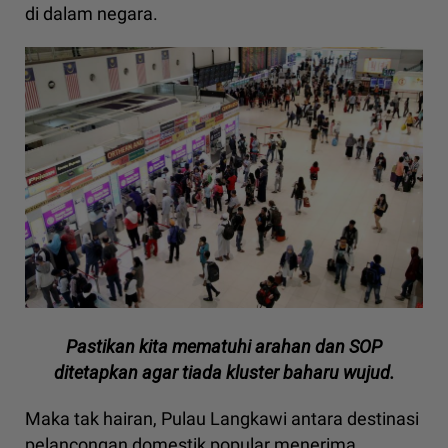
di dalam negara.
Pastikan kita mematuhi arahan dan SOP
ditetapkan agar tiada kluster baharu wujud.
Maka tak hairan, Pulau Langkawi antara destinasi
pelancongan domestik popular menerima