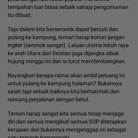
tempahan luar biasa sebaik sahaja pengumuman
itu dibuat.
Tapi dalam kita berseronok dapat bercuti dan
pulang ke kampung, teman harap komer jangan
ingker
(seronok sangat). Laluan utama lebuh raya
ke arah Utara dan Selatan juga dijangka sibuk
hujung minggu ini dan ia turut membimbangkan.
Bayangkan berapa ramai akan ambil peluang ini
untuk pulang ke kampung halaman? Bukannya
salah tapi sebaik-baiknya kita berhati-hati dan
rancang perjalanan dengan betul.
Teman harap sangat kita semua tetap menjaga
diri dan semua mengikuti semua SOP ditetapkan
kerajaan dan bukannya menganggap ini sebagai
satu tempoh berseronok!