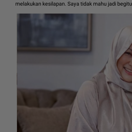
melakukan kesilapan. Saya tidak mahu jadi begitu