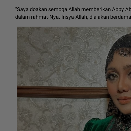
"Saya doakan semoga Allah memberikan Abby Aba
dalam rahmat-Nya. Insya-Allah, dia akan berdama