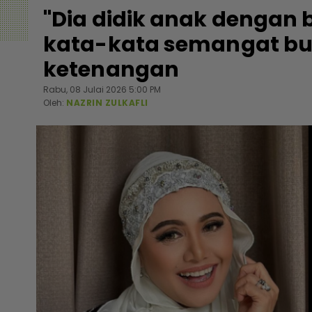
"Dia didik anak dengan ba
kata-kata semangat bua
ketenangan
Rabu, 08 Julai 2026 5:00 PM
Oleh:
NAZRIN ZULKAFLI