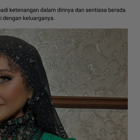
di ketenangan dalam dirinya dan sentiasa berada
i dengan keluarganya.