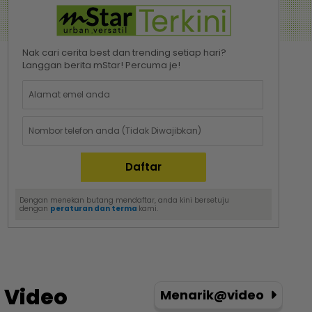
Nak cari cerita best dan trending setiap hari?
Langgan berita mStar! Percuma je!
Dengan menekan butang mendaftar, anda kini bersetuju
dengan
peraturan dan terma
kami.
Video
Menarik@video