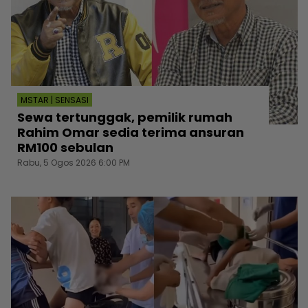
MSTAR | SENSASI
Sewa tertunggak, pemilik rumah
Rahim Omar sedia terima ansuran
RM100 sebulan
Rabu, 5 Ogos 2026 6:00 PM