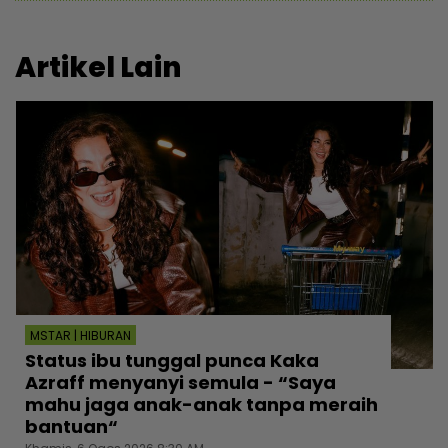
Artikel Lain
MSTAR | HIBURAN
Status ibu tunggal punca Kaka
Azraff menyanyi semula - “Saya
mahu jaga anak-anak tanpa meraih
bantuan“