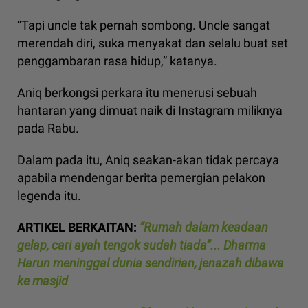
“Tapi uncle tak pernah sombong. Uncle sangat
merendah diri, suka menyakat dan selalu buat set
penggambaran rasa hidup,” katanya.
Aniq berkongsi perkara itu menerusi sebuah
hantaran yang dimuat naik di Instagram miliknya
pada Rabu.
Dalam pada itu, Aniq seakan-akan tidak percaya
apabila mendengar berita pemergian pelakon
legenda itu.
ARTIKEL BERKAITAN:
“Rumah dalam keadaan
gelap, cari ayah tengok sudah tiada”... Dharma
Harun meninggal dunia sendirian, jenazah dibawa
ke masjid