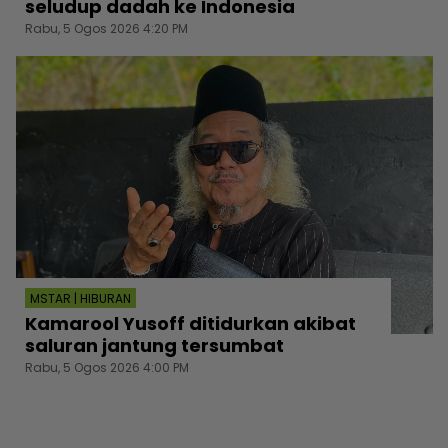
seludup dadah ke Indonesia
Rabu, 5 Ogos 2026 4:20 PM
MSTAR | HIBURAN
Kamarool Yusoff ditidurkan akibat
saluran jantung tersumbat
Rabu, 5 Ogos 2026 4:00 PM