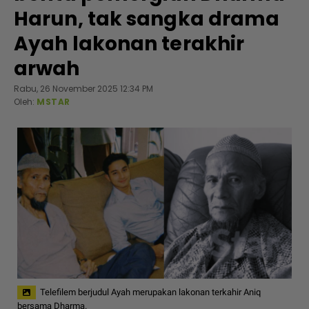
Harun, tak sangka drama
Ayah lakonan terakhir
arwah
Rabu, 26 November 2025 12:34 PM
Oleh:
MSTAR
Telefilem berjudul Ayah merupakan lakonan terkahir Aniq
bersama Dharma.