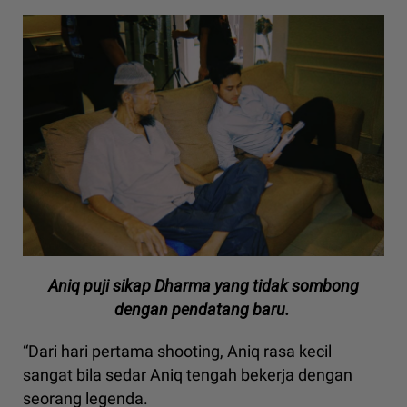
Aniq puji sikap Dharma yang tidak sombong
dengan pendatang baru.
“Dari hari pertama shooting, Aniq rasa kecil
sangat bila sedar Aniq tengah bekerja dengan
seorang legenda.