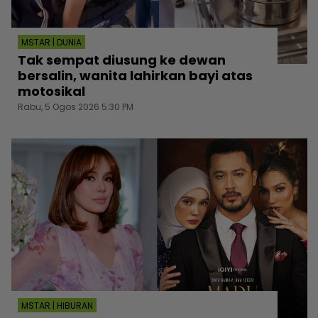
MSTAR | DUNIA
Tak sempat diusung ke dewan
bersalin, wanita lahirkan bayi atas
motosikal
Rabu, 5 Ogos 2026 5:30 PM
MSTAR | HIBURAN