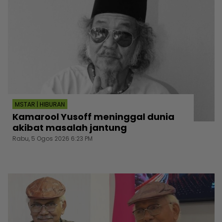
MSTAR | HIBURAN
Kamarool Yusoff meninggal dunia
akibat masalah jantung
Rabu, 5 Ogos 2026 6:23 PM