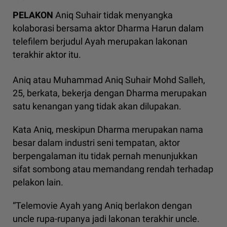
PELAKON
Aniq Suhair tidak menyangka
kolaborasi bersama aktor Dharma Harun dalam
telefilem berjudul Ayah merupakan lakonan
terakhir aktor itu.
Aniq atau Muhammad Aniq Suhair Mohd Salleh,
25, berkata, bekerja dengan Dharma merupakan
satu kenangan yang tidak akan dilupakan.
Kata Aniq, meskipun Dharma merupakan nama
besar dalam industri seni tempatan, aktor
berpengalaman itu tidak pernah menunjukkan
sifat sombong atau memandang rendah terhadap
pelakon lain.
“Telemovie Ayah yang Aniq berlakon dengan
uncle rupa-rupanya jadi lakonan terakhir uncle.