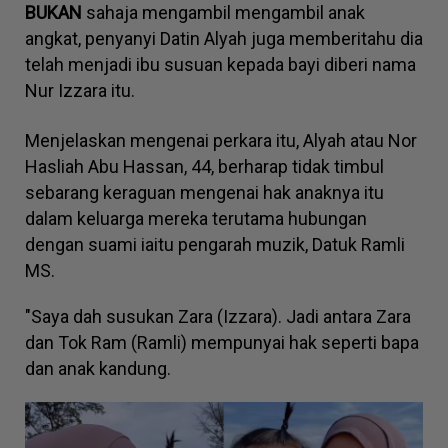
BUKAN
sahaja mengambil mengambil anak
angkat, penyanyi Datin Alyah juga memberitahu dia
telah menjadi ibu susuan kepada bayi diberi nama
Nur Izzara itu.
Menjelaskan mengenai perkara itu, Alyah atau Nor
Hasliah Abu Hassan, 44, berharap tidak timbul
sebarang keraguan mengenai hak anaknya itu
dalam keluarga mereka terutama hubungan
dengan suami iaitu pengarah muzik, Datuk Ramli
MS.
"Saya dah susukan Zara (Izzara). Jadi antara Zara
dan Tok Ram (Ramli) mempunyai hak seperti bapa
dan anak kandung.