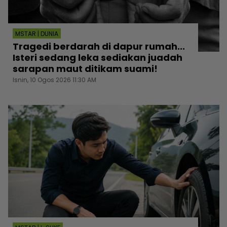
MSTAR | DUNIA
Tragedi berdarah di dapur rumah...
Isteri sedang leka sediakan juadah
sarapan maut ditikam suami!
Isnin, 10 Ogos 2026 11:30 AM