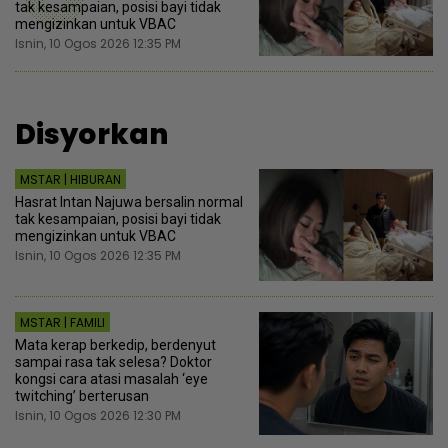
tak kesampaian, posisi bayi tidak
mengizinkan untuk VBAC
Isnin, 10 Ogos 2026 12:35 PM
Disyorkan
MSTAR | HIBURAN
Hasrat Intan Najuwa bersalin normal
tak kesampaian, posisi bayi tidak
mengizinkan untuk VBAC
Isnin, 10 Ogos 2026 12:35 PM
MSTAR | FAMILI
Mata kerap berkedip, berdenyut
sampai rasa tak selesa? Doktor
kongsi cara atasi masalah ‘eye
twitching’ berterusan
Isnin, 10 Ogos 2026 12:30 PM