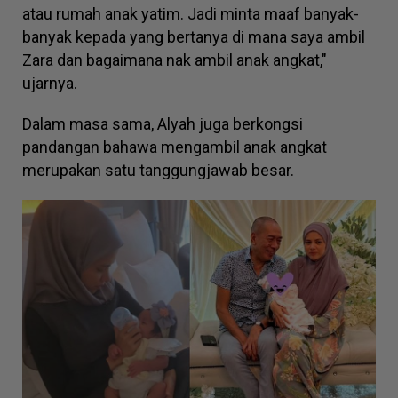
atau rumah anak yatim. Jadi minta maaf banyak-
banyak kepada yang bertanya di mana saya ambil
Zara dan bagaimana nak ambil anak angkat,"
ujarnya.
Dalam masa sama, Alyah juga berkongsi
pandangan bahawa mengambil anak angkat
merupakan satu tanggungjawab besar.