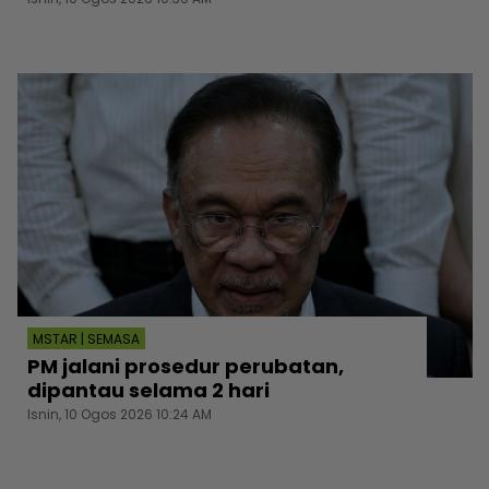
MSTAR | SEMASA
PM jalani prosedur perubatan,
dipantau selama 2 hari
Isnin, 10 Ogos 2026 10:24 AM