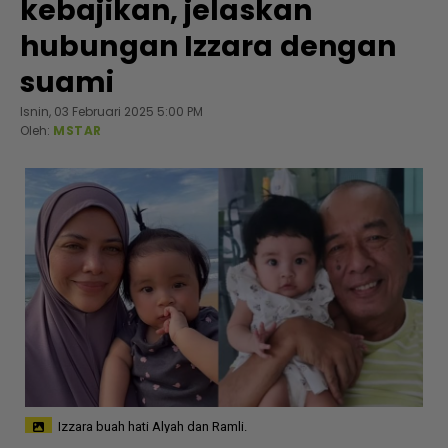
kebajikan, jelaskan
hubungan Izzara dengan
suami
Isnin, 03 Februari 2025 5:00 PM
Oleh:
MSTAR
Izzara buah hati Alyah dan Ramli.