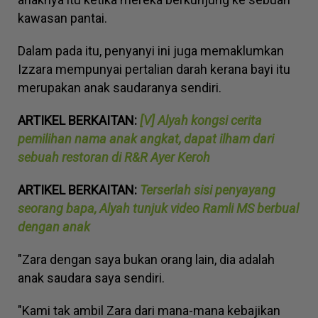
kawasan pantai.
Dalam pada itu, penyanyi ini juga memaklumkan
Izzara mempunyai pertalian darah kerana bayi itu
merupakan anak saudaranya sendiri.
ARTIKEL BERKAITAN:
[V] Alyah kongsi cerita
pemilihan nama anak angkat, dapat ilham dari
sebuah restoran di R&R Ayer Keroh
ARTIKEL BERKAITAN:
Terserlah sisi penyayang
seorang bapa, Alyah tunjuk video Ramli MS berbual
dengan anak
"Zara dengan saya bukan orang lain, dia adalah
anak saudara saya sendiri.
"Kami tak ambil Zara dari mana-mana kebajikan