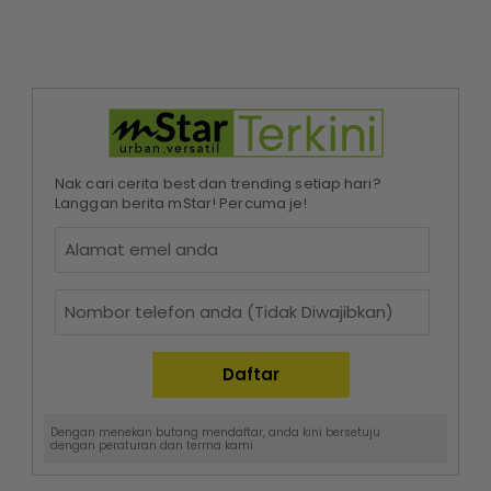
Nak cari cerita best dan trending setiap hari?
Langgan berita mStar! Percuma je!
Dengan menekan butang mendaftar, anda kini bersetuju
dengan
peraturan dan terma
kami.