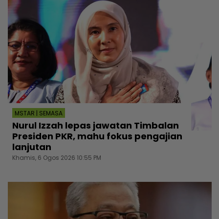
MSTAR | SEMASA
Nurul Izzah lepas jawatan Timbalan
Presiden PKR, mahu fokus pengajian
lanjutan
Khamis, 6 Ogos 2026 10:55 PM