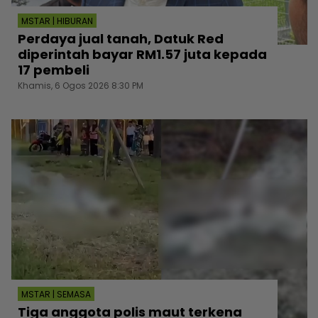
MSTAR | HIBURAN
Perdaya jual tanah, Datuk Red
diperintah bayar RM1.57 juta kepada
17 pembeli
Khamis, 6 Ogos 2026 8:30 PM
MSTAR | SEMASA
Tiga anggota polis maut terkena