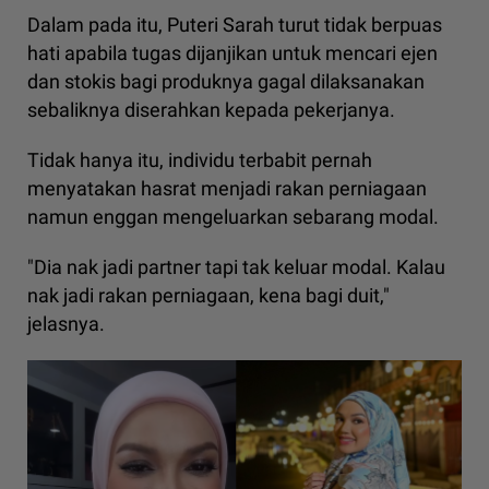
Dalam pada itu, Puteri Sarah turut tidak berpuas
hati apabila tugas dijanjikan untuk mencari ejen
dan stokis bagi produknya gagal dilaksanakan
sebaliknya diserahkan kepada pekerjanya.
Tidak hanya itu, individu terbabit pernah
menyatakan hasrat menjadi rakan perniagaan
namun enggan mengeluarkan sebarang modal.
"Dia nak jadi partner tapi tak keluar modal. Kalau
nak jadi rakan perniagaan, kena bagi duit,"
jelasnya.