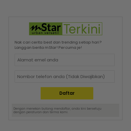
Nak cari cerita best dan trending setiap hari?
Langgan berita mStar! Percuma je!
Dengan menekan butang mendaftar, anda kini bersetuju
dengan
peraturan dan terma
kami.