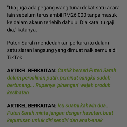
"Dia juga ada pegang wang tunai dekat satu acara
lain sebelum terus ambil RM26,000 tanpa masuk
ke dalam akaun terlebih dahulu. Dia kata itu gaji
dia," katanya.
Puteri Sarah mendedahkan perkara itu dalam
satu siaran langsung yang dimuat naik semula di
TikTok.
ARTIKEL BERKAITAN:
Cantik berseri Puteri Sarah
dalam persalinan putih, peminat sangka sudah
bertunang... Rupanya ‘pinangan’ wajah produk
kesihatan
ARTIKEL BERKAITAN:
Isu suami kahwin dua...
Puteri Sarah minta jangan dengar hasutan, buat
keputusan untuk diri sendiri dan anak-anak