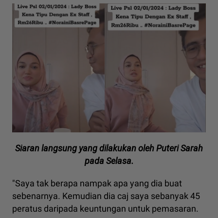
Siaran langsung yang dilakukan oleh Puteri Sarah
pada Selasa.
"Saya tak berapa nampak apa yang dia buat
sebenarnya. Kemudian dia caj saya sebanyak 45
peratus daripada keuntungan untuk pemasaran.