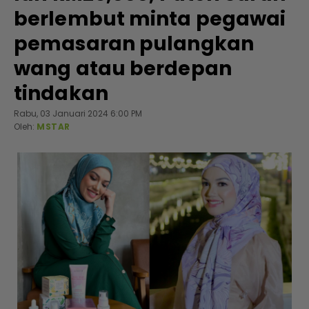
berlembut minta pegawai
pemasaran pulangkan
wang atau berdepan
tindakan
Rabu, 03 Januari 2024 6:00 PM
Oleh:
MSTAR