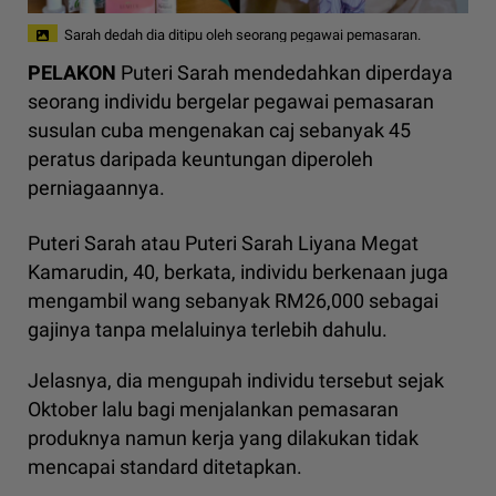
Sarah dedah dia ditipu oleh seorang pegawai pemasaran.
PELAKON
Puteri Sarah mendedahkan diperdaya
seorang individu bergelar pegawai pemasaran
susulan cuba mengenakan caj sebanyak 45
peratus daripada keuntungan diperoleh
perniagaannya.
Puteri Sarah atau Puteri Sarah Liyana Megat
Kamarudin, 40, berkata, individu berkenaan juga
mengambil wang sebanyak RM26,000 sebagai
gajinya tanpa melaluinya terlebih dahulu.
Jelasnya, dia mengupah individu tersebut sejak
Oktober lalu bagi menjalankan pemasaran
produknya namun kerja yang dilakukan tidak
mencapai standard ditetapkan.