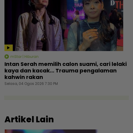
mStar | Hiburan
Intan Serah memilih calon suami, cari lelaki
kaya dan kacak... Trauma pengalaman
kahwin rakan
Selasa, 04 Ogos 2026 7:30 PM
Artikel Lain