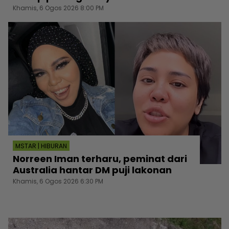
Khamis, 6 Ogos 2026 8:00 PM
MSTAR | HIBURAN
Norreen Iman terharu, peminat dari
Australia hantar DM puji lakonan
Khamis, 6 Ogos 2026 6:30 PM