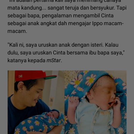
mata kandung... sangat teruja dan bersyukur. Tapi
sebagai bapa, pengalaman mengambil Cinta
sebagai anak angkat dah mengajar Ippo macam-
macam.
"Kali ni, saya uruskan anak dengan isteri. Kalau
dulu, saya uruskan Cinta bersama ibu bapa saya,"
katanya kepada
mStar
.