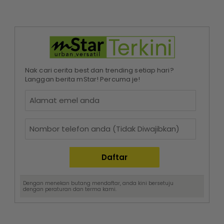
Nak cari cerita best dan trending setiap hari?
Langgan berita mStar! Percuma je!
Dengan menekan butang mendaftar, anda kini bersetuju
dengan
peraturan dan terma
kami.