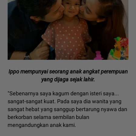
Ippo mempunyai seorang anak angkat perempuan
yang dijaga sejak lahir.
"Sebenarnya saya kagum dengan isteri saya...
sangat-sangat kuat. Pada saya dia wanita yang
sangat hebat yang sanggup bertarung nyawa dan
berkorban selama sembilan bulan
mengandungkan anak kami.