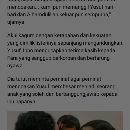
mendoakan... kami pun memanggil Yusuf hari-
hari dan Alhamdulillah keluar pun sempurna,"
ujarnya.
Akui kagum dengan ketabahan dan kekuatan
yang dimiliki isterinya sepanjang mengandungkan
Yusuf, Ippo mengucapkan terima kasih kepada
Fara yang sanggup berkorban dan bertarung
nyawa.
Dia turut meminta peminat agar peminat
mendoakan Yusuf membesar menjadi seorang
anak yang soleh dan bertanggungjawab kepada
ibu bapanya.