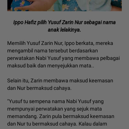
Ippo Hafiz pilih Yusuf Zarin Nur sebagai nama
anak lelakinya.
Memilih Yusuf Zarin Nur, Ippo berkata, mereka
mengambil nama tersebut berdasarkan
perwatakan Nabi Yusuf yang membawa pelbagai
maksud baik dan menyejukkan mata..
Selain itu, Zarin membawa maksud keemasan
dan Nur bermaksud cahaya.
"Yusuf tu sempena nama Nabi Yusuf yang
mempunyai perwatakan yang sejuk mata
memandang. Zarin pula bermaksud keemasan
dan Nur tu bermaksud cahaya. Kalau dalam