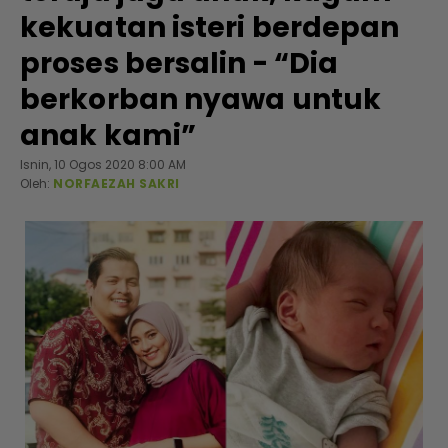
kekuatan isteri berdepan
proses bersalin - “Dia
berkorban nyawa untuk
anak kami”
Isnin, 10 Ogos 2020 8:00 AM
Oleh:
NORFAEZAH SAKRI