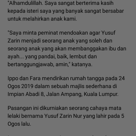
"Alhamdulillah. Saya sangat berterima kasih
kepada isteri saya yang banyak sangat bersabar
untuk melahirkan anak kami.
"Saya minta peminat mendoakan agar Yusuf
Zarin menjadi seorang anak yang soleh dan
seorang anak yang akan membanggakan ibu dan
ayah... yang pandai, baik, lembut dan
bertanggungjawab, amin," katanya.
Ippo dan Fara mendirikan rumah tangga pada 24
Ogos 2019 dalam sebuah majlis sederhana di
Impian Abadi 8, Jalan Ampang, Kuala Lumpur.
Pasangan ini dikurniakan seorang cahaya mata
lelaki bernama Yusuf Zarin Nur yang lahir pada 5
Ogos lalu.