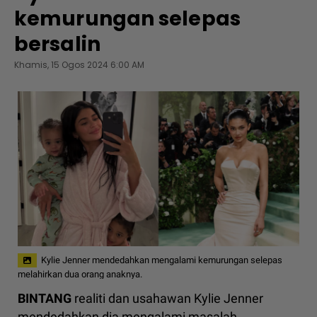
kemurungan selepas
bersalin
Khamis, 15 Ogos 2024 6:00 AM
Kylie Jenner mendedahkan mengalami kemurungan selepas
melahirkan dua orang anaknya.
BINTANG
realiti dan usahawan Kylie Jenner
mendedahkan dia mengalami masalah