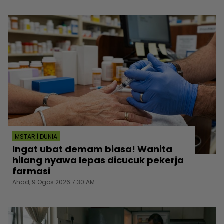
MSTAR | DUNIA
Ingat ubat demam biasa! Wanita
hilang nyawa lepas dicucuk pekerja
farmasi
Ahad, 9 Ogos 2026 7:30 AM