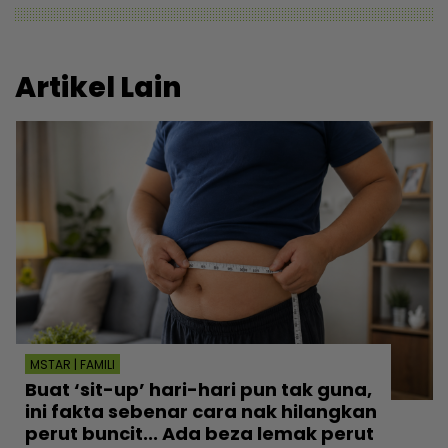
Artikel Lain
MSTAR | FAMILI
Buat ‘sit-up’ hari-hari pun tak guna,
ini fakta sebenar cara nak hilangkan
perut buncit... Ada beza lemak perut