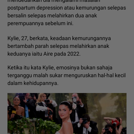
postpartum depression atau kemurungan selepas
bersalin selepas melahirkan dua anak
perempuannya sebelum ini.
Kylie, 27, berkata, keadaan kemurungannya
bertambah parah selepas melahirkan anak
keduanya iaitu Aire pada 2022.
Ketika itu kata Kylie, emosinya bukan sahaja
terganggu malah sukar menguruskan hal-hal kecil
dalam kehidupannya.