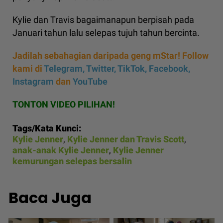
Kylie dan Travis bagaimanapun berpisah pada
Januari tahun lalu selepas tujuh tahun bercinta.
Jadilah sebahagian daripada geng mStar! Follow
kami di
Telegram,
Twitter,
TikTok,
Facebook,
Instagram
dan
YouTube
TONTON VIDEO PILIHAN!
Tags/Kata Kunci:
Kylie Jenner
,
Kylie Jenner dan Travis Scott
,
anak-anak Kylie Jenner
,
Kylie Jenner
kemurungan selepas bersalin
Baca Juga