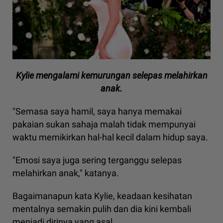
Kylie mengalami kemurungan selepas melahirkan
anak.
"Semasa saya hamil, saya hanya memakai
pakaian sukan sahaja malah tidak mempunyai
waktu memikirkan hal-hal kecil dalam hidup saya.
"Emosi saya juga sering terganggu selepas
melahirkan anak," katanya.
Bagaimanapun kata Kylie, keadaan kesihatan
mentalnya semakin pulih dan dia kini kembali
menjadi dirinya yang asal.