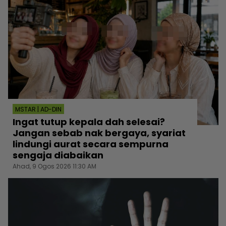
MSTAR | AD-DIN
Ingat tutup kepala dah selesai?
Jangan sebab nak bergaya, syariat
lindungi aurat secara sempurna
sengaja diabaikan
Ahad, 9 Ogos 2026 11:30 AM