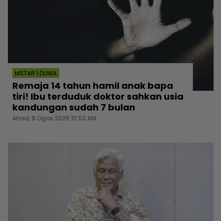
MSTAR | DUNIA
Remaja 14 tahun hamil anak bapa
tiri! Ibu terduduk doktor sahkan usia
kandungan sudah 7 bulan
Ahad, 9 Ogos 2026 10:53 AM