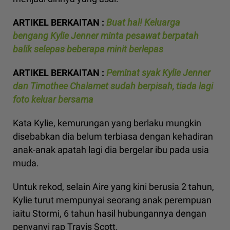
ARTIKEL BERKAITAN :
Buat hal! Keluarga
bengang Kylie Jenner minta pesawat berpatah
balik selepas beberapa minit berlepas
ARTIKEL BERKAITAN :
Peminat syak Kylie Jenner
dan Timothee Chalamet sudah berpisah, tiada lagi
foto keluar bersama
Kata Kylie, kemurungan yang berlaku mungkin
disebabkan dia belum terbiasa dengan kehadiran
anak-anak apatah lagi dia bergelar ibu pada usia
muda.
Untuk rekod, selain Aire yang kini berusia 2 tahun,
Kylie turut mempunyai seorang anak perempuan
iaitu Stormi, 6 tahun hasil hubungannya dengan
penyanyi rap Travis Scott.