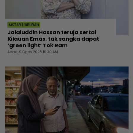
MSTAR | HIBURAN
Jalaluddin Hassan teruja sertai
Kilauan Emas, tak sangka dapat
‘green light’ Tok Ram
Ahad, 9 Ogos 2026 10:30 AM