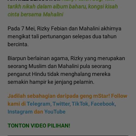
tarikh nikah dalam album baharu, kongsi kisah
cinta bersama Mahalini
Pada 7 Mei, Rizky Febian dan Mahalini akhirnya
mengikat tali pertunangan selepas dua tahun
bercinta.
Biarpun berlainan agama, Rizky yang merupakan
seorang Muslim dan Mahalini pula seorang
penganut Hindu tidak menghalang mereka
semakin hampir ke jenjang pelamin.
Jadilah sebahagian daripada geng mStar! Follow
kami di
Telegram,
Twitter,
TikTok,
Facebook,
Instagram
dan
YouTube
TONTON VIDEO PILIHAN!