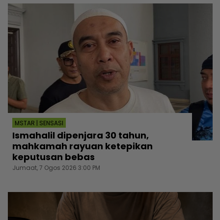
MSTAR | SENSASI
Ismahalil dipenjara 30 tahun,
mahkamah rayuan ketepikan
keputusan bebas
Jumaat, 7 Ogos 2026 3:00 PM