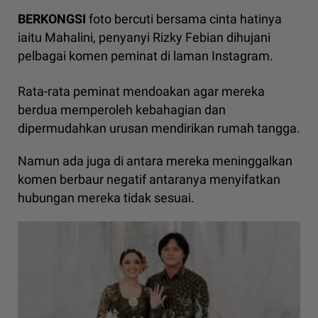
BERKONGSI
foto bercuti bersama cinta hatinya
iaitu Mahalini, penyanyi Rizky Febian dihujani
pelbagai komen peminat di laman Instagram.
Rata-rata peminat mendoakan agar mereka
berdua memperoleh kebahagian dan
dipermudahkan urusan mendirikan rumah tangga.
Namun ada juga di antara mereka meninggalkan
komen berbaur negatif antaranya menyifatkan
hubungan mereka tidak sesuai.