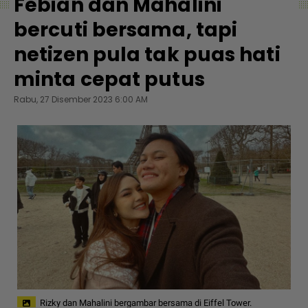
Febian dan Mahalini
bercuti bersama, tapi
netizen pula tak puas hati
minta cepat putus
Rabu, 27 Disember 2023 6:00 AM
Rizky dan Mahalini bergambar bersama di Eiffel Tower.