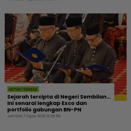
MSTAR | SEMASA
Sejarah tercipta di Negeri Sembilan...
Ini senarai lengkap Exco dan
portfolio gabungan BN-PN
Jumaat, 7 Ogos 2026 12:26 PM