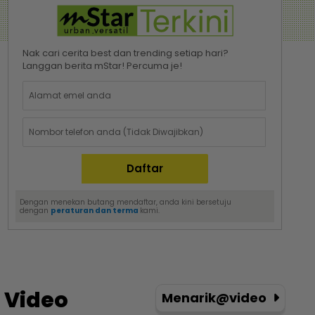
Nak cari cerita best dan trending setiap hari?
Langgan berita mStar! Percuma je!
Dengan menekan butang mendaftar, anda kini bersetuju
dengan
peraturan dan terma
kami.
Video
Menarik@video