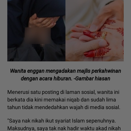
Wanita enggan mengadakan majlis perkahwinan
dengan acara hiburan. -Gambar hiasan
Menerusi satu posting di laman sosial, wanita ini
berkata dia kini memakai niqab dan sudah lima
tahun tidak mendedahkan wajah di media sosial.
"Saya nak nikah ikut syariat Islam sepenuhnya.
Maksudnya, saya tak nak hadir waktu akad nikah