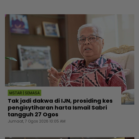
MSTAR | SEMASA
Tak jadi dakwa di IJN, prosiding kes
pengisytiharan harta Ismail Sabri
tangguh 27 Ogos
Jumaat, 7 Ogos 2026 10:05 AM