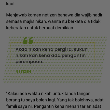
kaut.
Menjawab komen netizen bahawa dia wajib hadir
semasa majlis nikah, wanita itu berkata dia tidak
keberatan untuk berbuat demikian.
Akad nikah kena pergi la. Rukun
nikah kan kena ada pengantin
perempuan.
NETIZEN
"Kalau ada waktu nikah untuk tanda tangan
borang tu saya boleh lagi. Yang tak bolehnya, adat
famili saya ni. Pengantin kena menari tarian adat