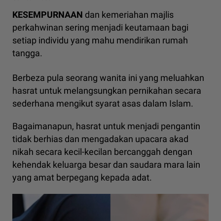
KESEMPURNAAN
dan kemeriahan majlis
perkahwinan sering menjadi keutamaan bagi
setiap individu yang mahu mendirikan rumah
tangga.
Berbeza pula seorang wanita ini yang meluahkan
hasrat untuk melangsungkan pernikahan secara
sederhana mengikut syarat asas dalam Islam.
Bagaimanapun, hasrat untuk menjadi pengantin
tidak berhias dan mengadakan upacara akad
nikah secara kecil-kecilan bercanggah dengan
kehendak keluarga besar dan saudara mara lain
yang amat berpegang kepada adat.