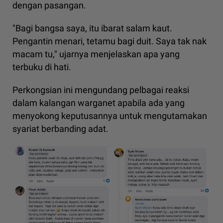
dengan pasangan.
"Bagi bangsa saya, itu ibarat salam kaut.
Pengantin menari, tetamu bagi duit. Saya tak nak
macam tu," ujarnya menjelaskan apa yang
terbuku di hati.
Perkongsian ini mengundang pelbagai reaksi
dalam kalangan warganet apabila ada yang
menyokong keputusannya untuk mengutamakan
syariat berbanding adat.