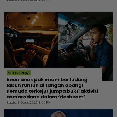
MSTAR | VIRAL
Iman anak pak imam bertudung
labuh runtuh di tangan abang!
Pemuda terkejut jumpa bukti aktiviti
asmaradana dalam ‘dashcam’
Sabtu, 8 Ogos 2026 8:00 PM