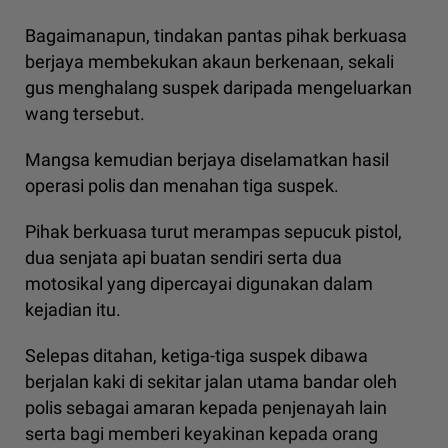
Bagaimanapun, tindakan pantas pihak berkuasa
berjaya membekukan akaun berkenaan, sekali
gus menghalang suspek daripada mengeluarkan
wang tersebut.
Mangsa kemudian berjaya diselamatkan hasil
operasi polis dan menahan tiga suspek.
Pihak berkuasa turut merampas sepucuk pistol,
dua senjata api buatan sendiri serta dua
motosikal yang dipercayai digunakan dalam
kejadian itu.
Selepas ditahan, ketiga-tiga suspek dibawa
berjalan kaki di sekitar jalan utama bandar oleh
polis sebagai amaran kepada penjenayah lain
serta bagi memberi keyakinan kepada orang