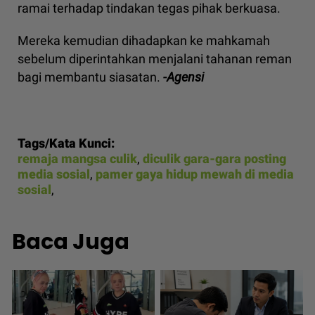
ramai terhadap tindakan tegas pihak berkuasa.
Mereka kemudian dihadapkan ke mahkamah
sebelum diperintahkan menjalani tahanan reman
bagi membantu siasatan.
-Agensi
Tags/Kata Kunci:
remaja mangsa culik
,
diculik gara-gara posting
media sosial
,
pamer gaya hidup mewah di media
sosial
,
Baca Juga