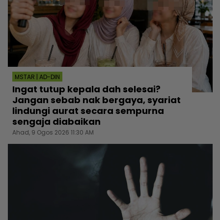
MSTAR | AD-DIN
Ingat tutup kepala dah selesai?
Jangan sebab nak bergaya, syariat
lindungi aurat secara sempurna
sengaja diabaikan
Ahad, 9 Ogos 2026 11:30 AM