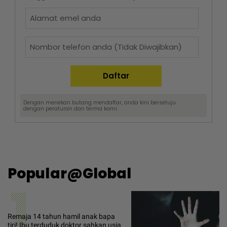
Dengan menekan butang mendaftar, anda kini bersetuju
dengan
peraturan dan terma
kami.
Popular@Global
1
Remaja 14 tahun hamil anak bapa
tiri! Ibu terduduk doktor sahkan usia