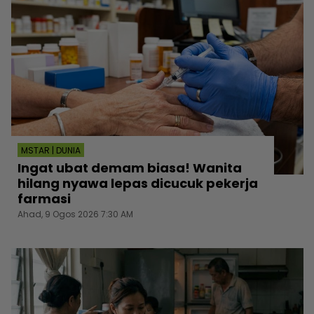
MSTAR | DUNIA
Ingat ubat demam biasa! Wanita
hilang nyawa lepas dicucuk pekerja
farmasi
Ahad, 9 Ogos 2026 7:30 AM