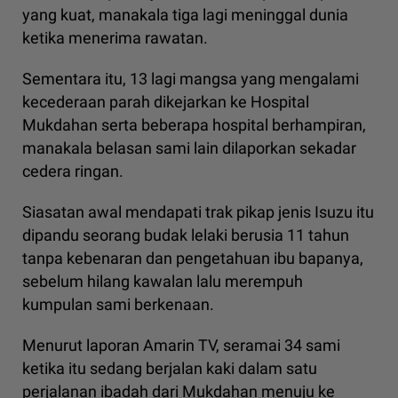
yang kuat, manakala tiga lagi meninggal dunia
ketika menerima rawatan.
Sementara itu, 13 lagi mangsa yang mengalami
kecederaan parah dikejarkan ke Hospital
Mukdahan serta beberapa hospital berhampiran,
manakala belasan sami lain dilaporkan sekadar
cedera ringan.
Siasatan awal mendapati trak pikap jenis Isuzu itu
dipandu seorang budak lelaki berusia 11 tahun
tanpa kebenaran dan pengetahuan ibu bapanya,
sebelum hilang kawalan lalu merempuh
kumpulan sami berkenaan.
Menurut laporan Amarin TV, seramai 34 sami
ketika itu sedang berjalan kaki dalam satu
perjalanan ibadah dari Mukdahan menuju ke