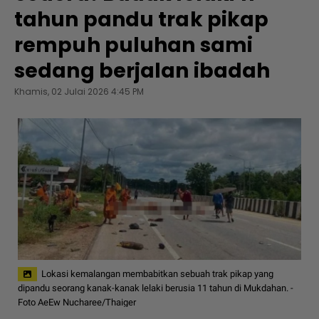
tahun pandu trak pikap
rempuh puluhan sami
sedang berjalan ibadah
Khamis, 02 Julai 2026 4:45 PM
Lokasi kemalangan membabitkan sebuah trak pikap yang
dipandu seorang kanak-kanak lelaki berusia 11 tahun di Mukdahan. -
Foto AeEw Nucharee/Thaiger