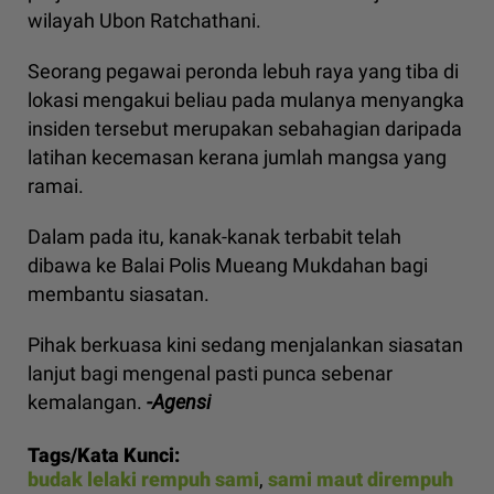
wilayah Ubon Ratchathani.
Seorang pegawai peronda lebuh raya yang tiba di
lokasi mengakui beliau pada mulanya menyangka
insiden tersebut merupakan sebahagian daripada
latihan kecemasan kerana jumlah mangsa yang
ramai.
Dalam pada itu, kanak-kanak terbabit telah
dibawa ke Balai Polis Mueang Mukdahan bagi
membantu siasatan.
Pihak berkuasa kini sedang menjalankan siasatan
lanjut bagi mengenal pasti punca sebenar
kemalangan.
-Agensi
Tags/Kata Kunci:
budak lelaki rempuh sami
,
sami maut dirempuh