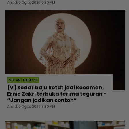
Ahad, 9 Ogos 2026 9:30 AM
MSTAR | HIBURAN
[V] Sedar baju ketat jadi kecaman,
Ernie Zakri terbuka terima teguran -
“Jangan jadikan contoh“
Ahad, 9 Ogos 2026 8:30 AM