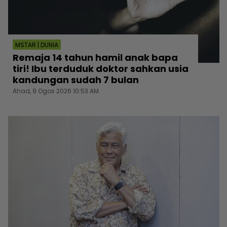
MSTAR | DUNIA
Remaja 14 tahun hamil anak bapa
tiri! Ibu terduduk doktor sahkan usia
kandungan sudah 7 bulan
Ahad, 9 Ogos 2026 10:53 AM