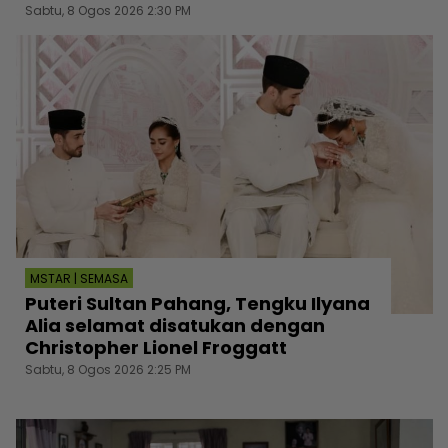
Sabtu, 8 Ogos 2026 2:30 PM
MSTAR | SEMASA
Puteri Sultan Pahang, Tengku Ilyana
Alia selamat disatukan dengan
Christopher Lionel Froggatt
Sabtu, 8 Ogos 2026 2:25 PM