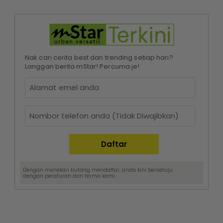
Nak cari cerita best dan trending setiap hari?
Langgan berita mStar! Percuma je!
Dengan menekan butang mendaftar, anda kini bersetuju
dengan
peraturan dan terma
kami.