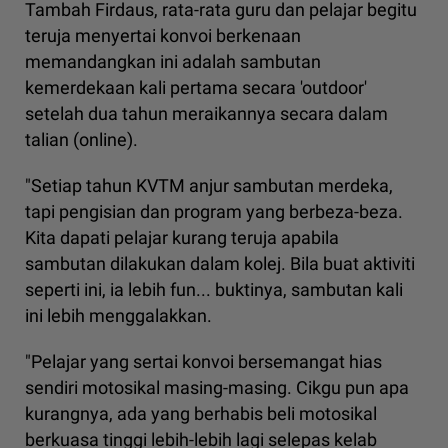
Tambah Firdaus, rata-rata guru dan pelajar begitu
teruja menyertai konvoi berkenaan
memandangkan ini adalah sambutan
kemerdekaan kali pertama secara 'outdoor'
setelah dua tahun meraikannya secara dalam
talian (online).
"Setiap tahun KVTM anjur sambutan merdeka,
tapi pengisian dan program yang berbeza-beza.
Kita dapati pelajar kurang teruja apabila
sambutan dilakukan dalam kolej. Bila buat aktiviti
seperti ini, ia lebih fun... buktinya, sambutan kali
ini lebih menggalakkan.
"Pelajar yang sertai konvoi bersemangat hias
sendiri motosikal masing-masing. Cikgu pun apa
kurangnya, ada yang berhabis beli motosikal
berkuasa tinggi lebih-lebih lagi selepas kelab