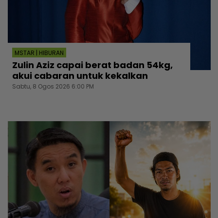
MSTAR | HIBURAN
Zulin Aziz capai berat badan 54kg,
akui cabaran untuk kekalkan
Sabtu, 8 Ogos 2026 6:00 PM