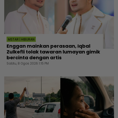
MSTAR | HIBURAN
Enggan mainkan perasaan, Iqbal
Zulkefli tolak tawaran lumayan gimik
bercinta dengan artis
Sabtu, 8 Ogos 2026 1:15 PM