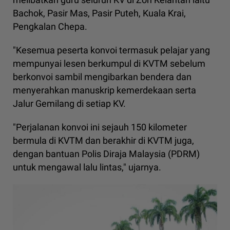
Bachok, Pasir Mas, Pasir Puteh, Kuala Krai,
Pengkalan Chepa.
"Kesemua peserta konvoi termasuk pelajar yang
mempunyai lesen berkumpul di KVTM sebelum
berkonvoi sambil mengibarkan bendera dan
menyerahkan manuskrip kemerdekaan serta
Jalur Gemilang di setiap KV.
"Perjalanan konvoi ini sejauh 150 kilometer
bermula di KVTM dan berakhir di KVTM juga,
dengan bantuan Polis Diraja Malaysia (PDRM)
untuk mengawal lalu lintas," ujarnya.