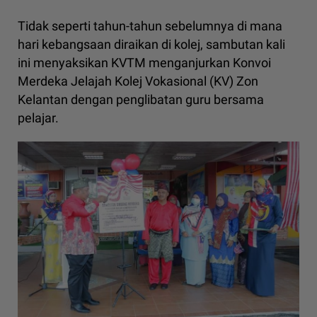
Tidak seperti tahun-tahun sebelumnya di mana
hari kebangsaan diraikan di kolej, sambutan kali
ini menyaksikan KVTM menganjurkan Konvoi
Merdeka Jelajah Kolej Vokasional (KV) Zon
Kelantan dengan penglibatan guru bersama
pelajar.