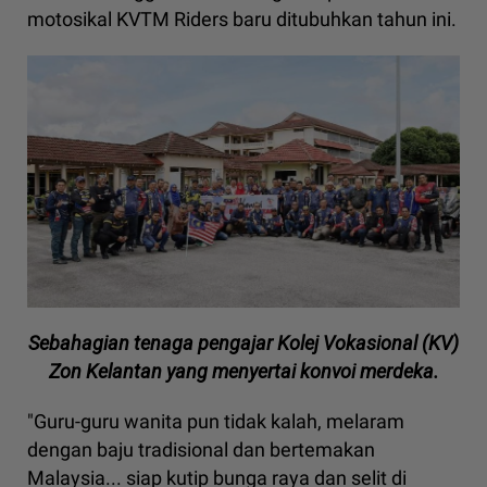
motosikal KVTM Riders baru ditubuhkan tahun ini.
Sebahagian tenaga pengajar Kolej Vokasional (KV)
Zon Kelantan yang menyertai konvoi merdeka.
"Guru-guru wanita pun tidak kalah, melaram
dengan baju tradisional dan bertemakan
Malaysia... siap kutip bunga raya dan selit di