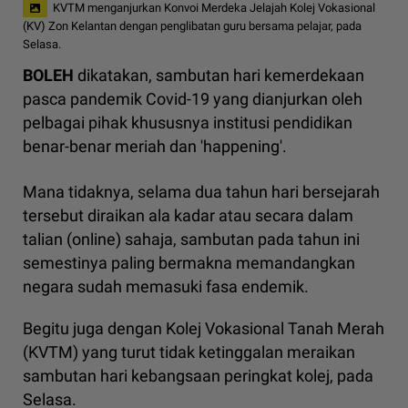
KVTM menganjurkan Konvoi Merdeka Jelajah Kolej Vokasional
(KV) Zon Kelantan dengan penglibatan guru bersama pelajar, pada
Selasa.
BOLEH
dikatakan, sambutan hari kemerdekaan
pasca pandemik Covid-19 yang dianjurkan oleh
pelbagai pihak khususnya institusi pendidikan
benar-benar meriah dan 'happening'.
Mana tidaknya, selama dua tahun hari bersejarah
tersebut diraikan ala kadar atau secara dalam
talian (online) sahaja, sambutan pada tahun ini
semestinya paling bermakna memandangkan
negara sudah memasuki fasa endemik.
Begitu juga dengan Kolej Vokasional Tanah Merah
(KVTM) yang turut tidak ketinggalan meraikan
sambutan hari kebangsaan peringkat kolej, pada
Selasa.