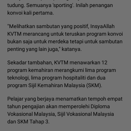
tudung. Semuanya 'sporting'. Inilah penangan
konvoi kali pertama.
"Melihatkan sambutan yang positif, InsyaAllah
KVTM merancang untuk teruskan program konvoi
bukan saja untuk merdeka tetapi untuk sambutan
penting yang lain juga," katanya.
Sekadar tambahan, KVTM menawarkan 12
program kemahiran merangkumi lima program
teknologi, lima program hospitaliti dan dua
program Sijil Kemahiran Malaysia (SKM).
Pelajar yang berjaya menamatkan tempoh empat
tahun pengajian akan memperolehi Diploma
Vokasional Malaysia, Sijil Vokasional Malaysia
dan SKM Tahap 3.