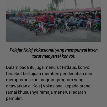
Pelajar Kolej Vokasional yang mempunyai lesen
turut menyertai konvoi.
Dalam pada itu juga menurut Firdaus, konvoi
tersebut bertujuan memberi pendedahan dan
mempromosikan program-program yang
ditawarkan di Kolej Vokasional kepada orang
ramai khususnya remaja menerusi edaran
pamplet.