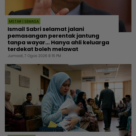
MSTAR | SEMASA
Ismail Sabri selamat jalani
pemasangan perentak jantung
tanpa wayar... Hanya ahli keluarga
terdekat boleh melawat
Jumaat, 7 Ogos 2026 8:15 PM