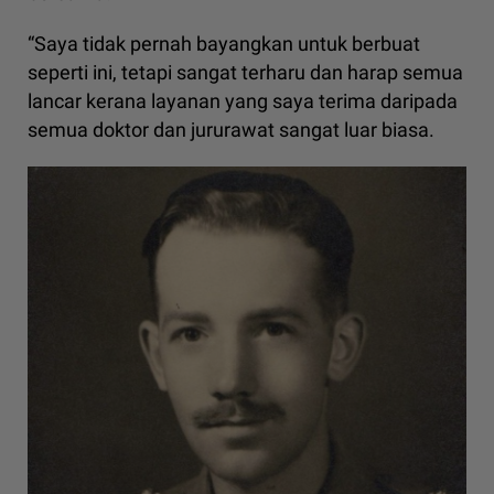
“Saya tidak pernah bayangkan untuk berbuat
seperti ini, tetapi sangat terharu dan harap semua
lancar kerana layanan yang saya terima daripada
semua doktor dan jururawat sangat luar biasa.