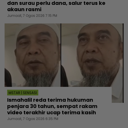
dan surau perlu dana, salur terus ke
akaun rasmi
Jumaat, 7 Ogos 2026 7:15 PM
MSTAR | SENSASI
Ismahalil reda terima hukuman
penjara 30 tahun, sempat rakam
video terakhir ucap terima kasih
Jumaat, 7 Ogos 2026 6:35 PM