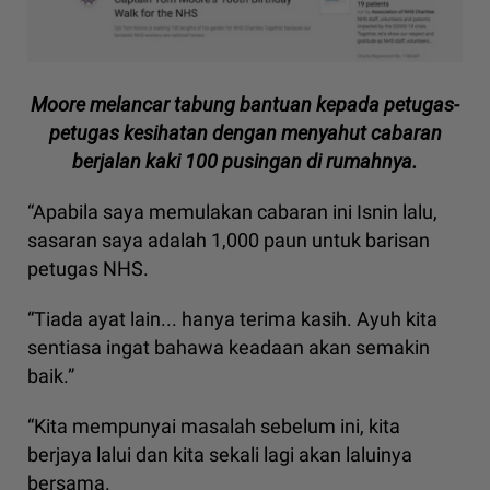
Moore melancar tabung bantuan kepada petugas-
petugas kesihatan dengan menyahut cabaran
berjalan kaki 100 pusingan di rumahnya.
“Apabila saya memulakan cabaran ini Isnin lalu,
sasaran saya adalah 1,000 paun untuk barisan
petugas NHS.
“Tiada ayat lain... hanya terima kasih. Ayuh kita
sentiasa ingat bahawa keadaan akan semakin
baik.”
“Kita mempunyai masalah sebelum ini, kita
berjaya lalui dan kita sekali lagi akan laluinya
bersama.