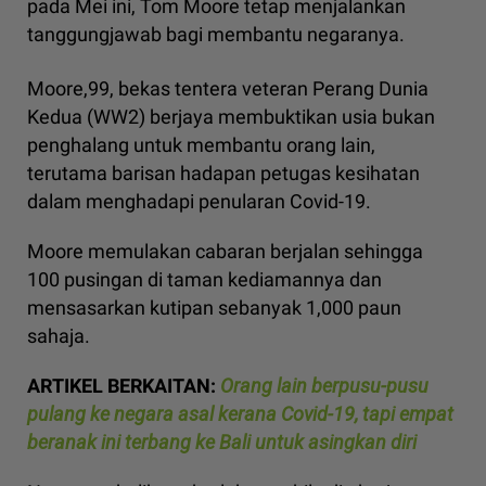
pada Mei ini, Tom Moore tetap menjalankan
tanggungjawab bagi membantu negaranya.
Moore,99, bekas tentera veteran Perang Dunia
Kedua (WW2) berjaya membuktikan usia bukan
penghalang untuk membantu orang lain,
terutama barisan hadapan petugas kesihatan
dalam menghadapi penularan Covid-19.
Moore memulakan cabaran berjalan sehingga
100 pusingan di taman kediamannya dan
mensasarkan kutipan sebanyak 1,000 paun
sahaja.
ARTIKEL BERKAITAN:
Orang lain berpusu-pusu
pulang ke negara asal kerana Covid-19, tapi empat
beranak ini terbang ke Bali untuk asingkan diri