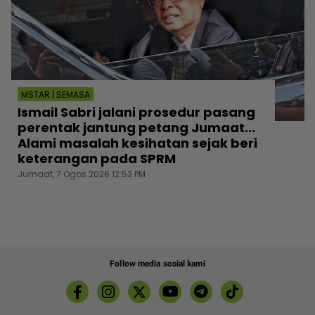
MSTAR | SEMASA
Ismail Sabri jalani prosedur pasang
perentak jantung petang Jumaat...
Alami masalah kesihatan sejak beri
keterangan pada SPRM
Jumaat, 7 Ogos 2026 12:52 PM
Follow media sosial kami