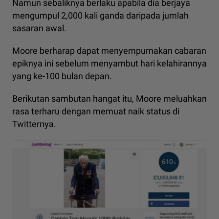
Namun sebaliknya berlaku apabila dia berjaya
mengumpul 2,000 kali ganda daripada jumlah
sasaran awal.
Moore berharap dapat menyempurnakan cabaran
epiknya ini sebelum menyambut hari kelahirannya
yang ke-100 bulan depan.
Berikutan sambutan hangat itu, Moore meluahkan
rasa terharu dengan memuat naik status di
Twitternya.