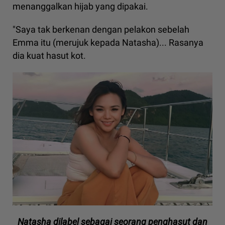
menanggalkan hijab yang dipakai.
"Saya tak berkenan dengan pelakon sebelah
Emma itu (merujuk kepada Natasha)... Rasanya
dia kuat hasut kot.
Natasha dilabel sebagai seorang penghasut dan