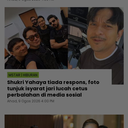
MSTAR | HIBURAN
Shukri Yahaya tiada respons, foto
tunjuk isyarat jari lucah cetus
perbalahan di media sosial
Ahad, 9 Ogos 2026 4:00 PM