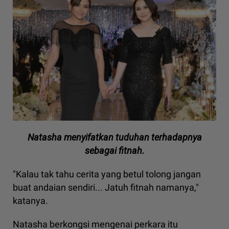
Natasha menyifatkan tuduhan terhadapnya
sebagai fitnah.
"Kalau tak tahu cerita yang betul tolong jangan
buat andaian sendiri... Jatuh fitnah namanya,"
katanya.
Natasha berkongsi mengenai perkara itu