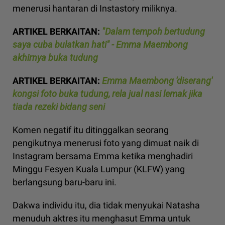
menerusi hantaran di Instastory miliknya.
ARTIKEL BERKAITAN:
"Dalam tempoh bertudung
saya cuba bulatkan hati" - Emma Maembong
akhirnya buka tudung
ARTIKEL BERKAITAN:
Emma Maembong 'diserang'
kongsi foto buka tudung, rela jual nasi lemak jika
tiada rezeki bidang seni
Komen negatif itu ditinggalkan seorang
pengikutnya menerusi foto yang dimuat naik di
Instagram bersama Emma ketika menghadiri
Minggu Fesyen Kuala Lumpur (KLFW) yang
berlangsung baru-baru ini.
Dakwa individu itu, dia tidak menyukai Natasha
menuduh aktres itu menghasut Emma untuk