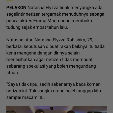
PELAKON
Natasha Elyzza tidak menyangka ada
segelintir netizen tergamak menuduhnya sebagai
punca aktres Emma Maembong membuka
tudung sejak empat tahun lalu.
Natasha atau Natasha Elyzza Rohishim, 29,
berkata, keputusan dibuat rakan baiknya itu tiada
kena mengena dengan dirinya selain
menasihatkan agar netizen tidak membuat
sebarang spekulasi yang boleh mengundang
fitnah.
"Saya tidak tipu, sedih sebenarnya baca komen
netizen ini. Tak sangka orang boleh anggap kita
sampai macam itu.