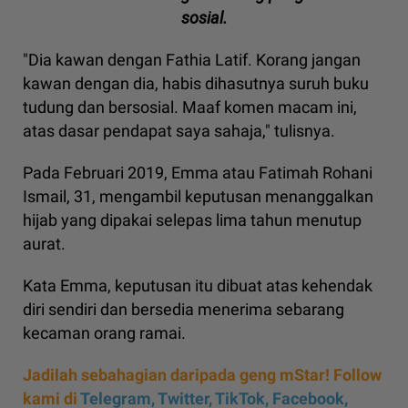
sosial.
"Dia kawan dengan Fathia Latif. Korang jangan
kawan dengan dia, habis dihasutnya suruh buku
tudung dan bersosial. Maaf komen macam ini,
atas dasar pendapat saya sahaja," tulisnya.
Pada Februari 2019, Emma atau Fatimah Rohani
Ismail, 31, mengambil keputusan menanggalkan
hijab yang dipakai selepas lima tahun menutup
aurat.
Kata Emma, keputusan itu dibuat atas kehendak
diri sendiri dan bersedia menerima sebarang
kecaman orang ramai.
Jadilah sebahagian daripada geng mStar! Follow
kami di
Telegram,
Twitter,
TikTok,
Facebook,