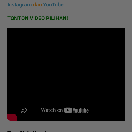
Instagram
dan
YouTube
TONTON VIDEO PILIHAN!