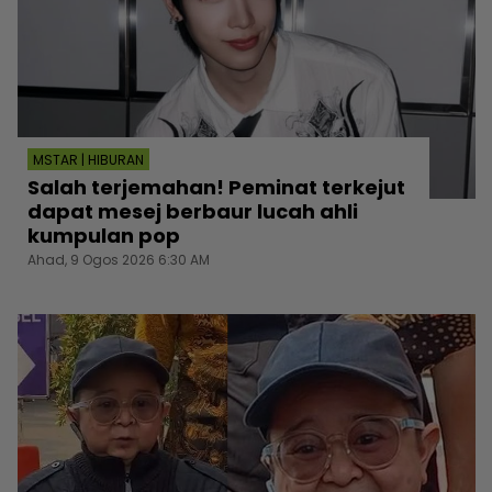
MSTAR | HIBURAN
Salah terjemahan! Peminat terkejut
dapat mesej berbaur lucah ahli
kumpulan pop
Ahad, 9 Ogos 2026 6:30 AM