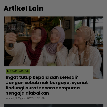
Artikel Lain
MSTAR | AD-DIN
Ingat tutup kepala dah selesai?
Jangan sebab nak bergaya, syariat
lindungi aurat secara sempurna
sengaja diabaikan
Ahad, 9 Ogos 2026 11:30 AM