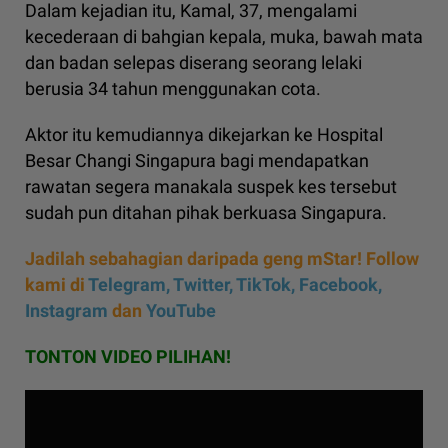
Dalam kejadian itu, Kamal, 37, mengalami
kecederaan di bahgian kepala, muka, bawah mata
dan badan selepas diserang seorang lelaki
berusia 34 tahun menggunakan cota.
Aktor itu kemudiannya dikejarkan ke Hospital
Besar Changi Singapura bagi mendapatkan
rawatan segera manakala suspek kes tersebut
sudah pun ditahan pihak berkuasa Singapura.
Jadilah sebahagian daripada geng mStar! Follow
kami di
Telegram,
Twitter,
TikTok,
Facebook,
Instagram
dan
YouTube
TONTON VIDEO PILIHAN!