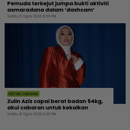
Pemuda terkejut jumpa bukti aktiviti
asmaradana dalam ‘dashcam’
Sabtu, 8 Ogos 2026 8:00 PM
MSTAR | HIBURAN
Zulin Aziz capai berat badan 54kg,
akui cabaran untuk kekalkan
Sabtu, 8 Ogos 2026 6:00 PM