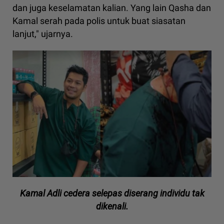
dan juga keselamatan kalian. Yang lain Qasha dan
Kamal serah pada polis untuk buat siasatan
lanjut," ujarnya.
Kamal Adli cedera selepas diserang individu tak
dikenali.