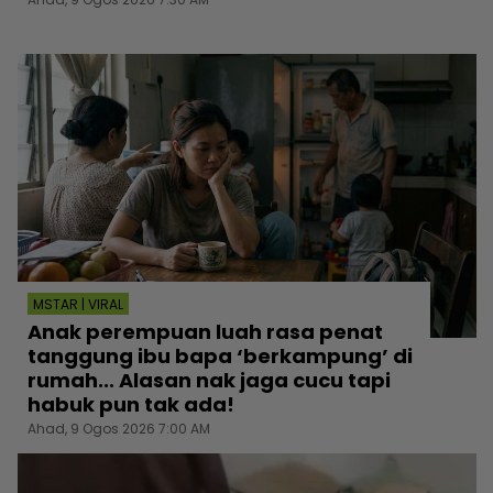
MSTAR | VIRAL
Anak perempuan luah rasa penat
tanggung ibu bapa ‘berkampung’ di
rumah... Alasan nak jaga cucu tapi
habuk pun tak ada!
Ahad, 9 Ogos 2026 7:00 AM