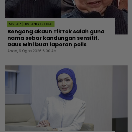
MSTAR | BINTANG GLOBAL
Bengang akaun TikTok salah guna
nama sebar kandungan sensitif,
Daus Mini buat laporan polis
Ahad, 9 Ogos 2026 6:00 AM