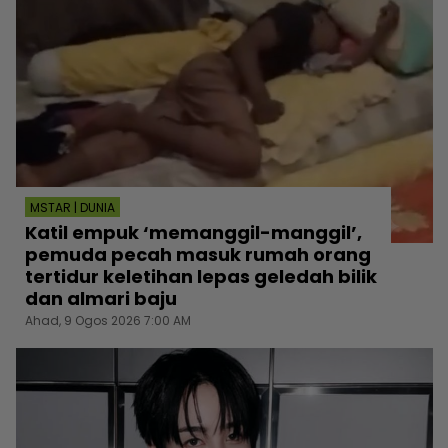
MSTAR | DUNIA
Katil empuk ‘memanggil-manggil’,
pemuda pecah masuk rumah orang
tertidur keletihan lepas geledah bilik
dan almari baju
Ahad, 9 Ogos 2026 7:00 AM