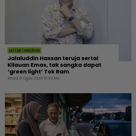
MSTAR | HIBURAN
Jalaluddin Hassan teruja sertai
Kilauan Emas, tak sangka dapat
‘green light’ Tok Ram
Ahad, 9 Ogos 2026 10:30 AM