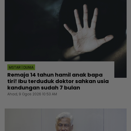
MSTAR | DUNIA
Remaja 14 tahun hamil anak bapa
tiri! Ibu terduduk doktor sahkan usia
kandungan sudah 7 bulan
Ahad, 9 Ogos 2026 10:53 AM