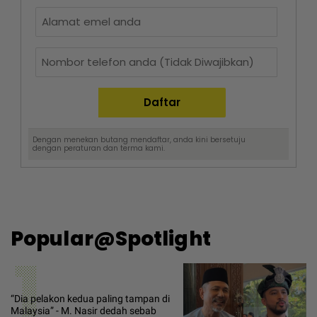
Dengan menekan butang mendaftar, anda kini bersetuju
dengan
peraturan dan terma
kami.
Popular@Spotlight
1
“Dia pelakon kedua paling tampan di
Malaysia” - M. Nasir dedah sebab