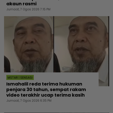
akaun rasmi
Jumaat, 7 Ogos 2026 7:15 PM
MSTAR | SENSASI
Ismahalil reda terima hukuman
penjara 30 tahun, sempat rakam
video terakhir ucap terima kasih
Jumaat, 7 Ogos 2026 6:35 PM