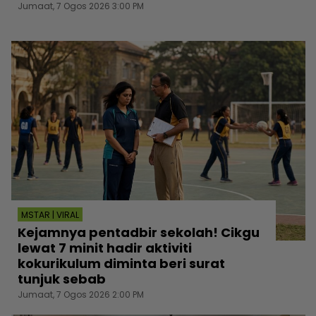
Jumaat, 7 Ogos 2026 3:00 PM
MSTAR | VIRAL
Kejamnya pentadbir sekolah! Cikgu
lewat 7 minit hadir aktiviti
kokurikulum diminta beri surat
tunjuk sebab
Jumaat, 7 Ogos 2026 2:00 PM