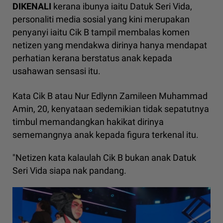
DIKENALI
kerana ibunya iaitu Datuk Seri Vida,
personaliti media sosial yang kini merupakan
penyanyi iaitu Cik B tampil membalas komen
netizen yang mendakwa dirinya hanya mendapat
perhatian kerana berstatus anak kepada
usahawan sensasi itu.
Kata Cik B atau Nur Edlynn Zamileen Muhammad
Amin, 20, kenyataan sedemikian tidak sepatutnya
timbul memandangkan hakikat dirinya
sememangnya anak kepada figura terkenal itu.
"Netizen kata kalaulah Cik B bukan anak Datuk
Seri Vida siapa nak pandang.