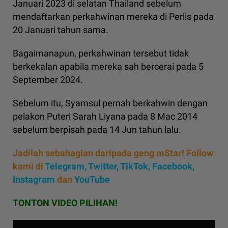
Januari 2023 di selatan Thailand sebelum
mendaftarkan perkahwinan mereka di Perlis pada
20 Januari tahun sama.
Bagaimanapun, perkahwinan tersebut tidak
berkekalan apabila mereka sah bercerai pada 5
September 2024.
Sebelum itu, Syamsul pernah berkahwin dengan
pelakon Puteri Sarah Liyana pada 8 Mac 2014
sebelum berpisah pada 14 Jun tahun lalu.
Jadilah sebahagian daripada geng mStar! Follow
kami di
Telegram,
Twitter,
TikTok,
Facebook,
Instagram
dan
YouTube
TONTON VIDEO PILIHAN!