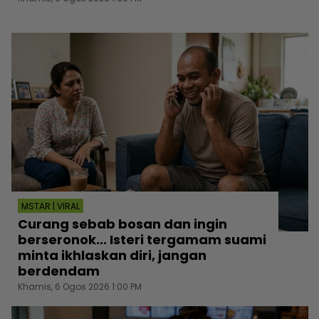
MSTAR | VIRAL
Curang sebab bosan dan ingin
berseronok... Isteri tergamam suami
minta ikhlaskan diri, jangan
berdendam
Khamis, 6 Ogos 2026 1:00 PM