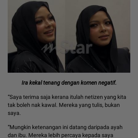
Ira kekal tenang dengan komen negatif.
“Saya terima saja kerana itulah netizen yang kita
tak boleh nak kawal. Mereka yang tulis, bukan
saya.
“Mungkin ketenangan ini datang daripada ayah
dan ibu. Mereka lebih percaya kepada saya