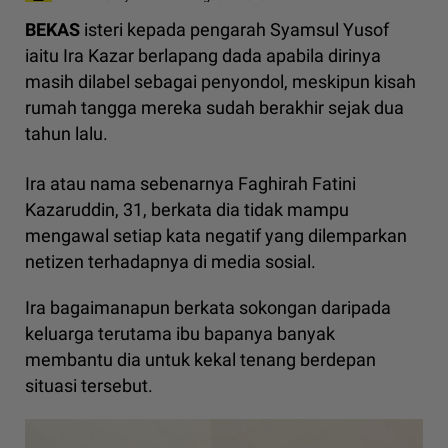
BEKAS
isteri kepada pengarah Syamsul Yusof
iaitu Ira Kazar berlapang dada apabila dirinya
masih dilabel sebagai penyondol, meskipun kisah
rumah tangga mereka sudah berakhir sejak dua
tahun lalu.
Ira atau nama sebenarnya Faghirah Fatini
Kazaruddin, 31, berkata dia tidak mampu
mengawal setiap kata negatif yang dilemparkan
netizen terhadapnya di media sosial.
Ira bagaimanapun berkata sokongan daripada
keluarga terutama ibu bapanya banyak
membantu dia untuk kekal tenang berdepan
situasi tersebut.