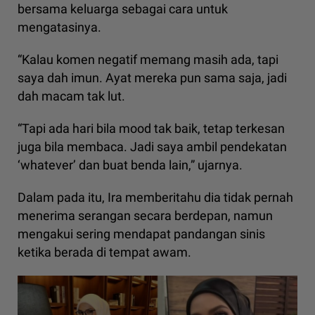
bersama keluarga sebagai cara untuk
mengatasinya.
“Kalau komen negatif memang masih ada, tapi
saya dah imun. Ayat mereka pun sama saja, jadi
dah macam tak lut.
“Tapi ada hari bila mood tak baik, tetap terkesan
juga bila membaca. Jadi saya ambil pendekatan
‘whatever’ dan buat benda lain,” ujarnya.
Dalam pada itu, Ira memberitahu dia tidak pernah
menerima serangan secara berdepan, namun
mengakui sering mendapat pandangan sinis
ketika berada di tempat awam.