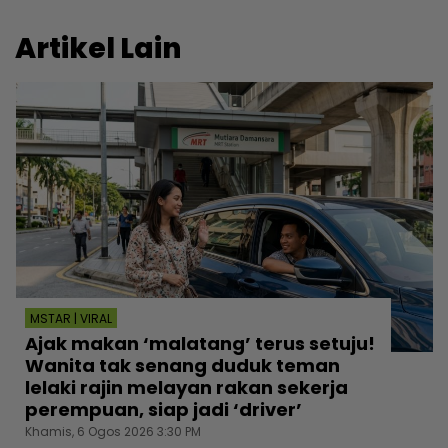
Artikel Lain
MSTAR | VIRAL
Ajak makan ‘malatang’ terus setuju!
Wanita tak senang duduk teman
lelaki rajin melayan rakan sekerja
perempuan, siap jadi ‘driver’
Khamis, 6 Ogos 2026 3:30 PM