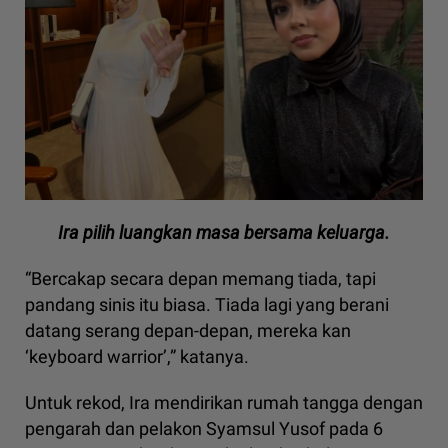
Ira pilih luangkan masa bersama keluarga.
“Bercakap secara depan memang tiada, tapi
pandang sinis itu biasa. Tiada lagi yang berani
datang serang depan-depan, mereka kan
‘keyboard warrior’,” katanya.
Untuk rekod, Ira mendirikan rumah tangga dengan
pengarah dan pelakon Syamsul Yusof pada 6