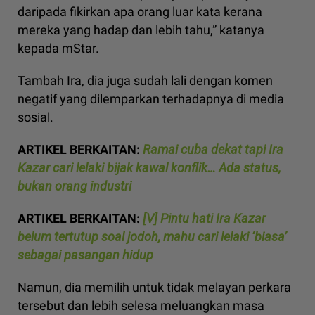
daripada fikirkan apa orang luar kata kerana
mereka yang hadap dan lebih tahu,” katanya
kepada mStar.
Tambah Ira, dia juga sudah lali dengan komen
negatif yang dilemparkan terhadapnya di media
sosial.
ARTIKEL BERKAITAN:
Ramai cuba dekat tapi Ira
Kazar cari lelaki bijak kawal konflik… Ada status,
bukan orang industri
ARTIKEL BERKAITAN:
[V] Pintu hati Ira Kazar
belum tertutup soal jodoh, mahu cari lelaki ‘biasa’
sebagai pasangan hidup
Namun, dia memilih untuk tidak melayan perkara
tersebut dan lebih selesa meluangkan masa