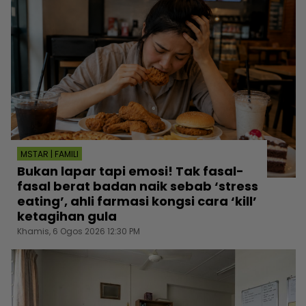
MSTAR | FAMILI
Bukan lapar tapi emosi! Tak fasal-
fasal berat badan naik sebab ‘stress
eating’, ahli farmasi kongsi cara ‘kill’
ketagihan gula
Khamis, 6 Ogos 2026 12:30 PM