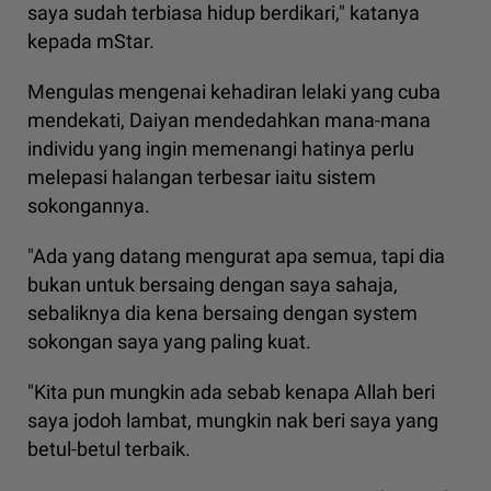
saya sudah terbiasa hidup berdikari," katanya
kepada mStar.
Mengulas mengenai kehadiran lelaki yang cuba
mendekati, Daiyan mendedahkan mana-mana
individu yang ingin memenangi hatinya perlu
melepasi halangan terbesar iaitu sistem
sokongannya.
"Ada yang datang mengurat apa semua, tapi dia
bukan untuk bersaing dengan saya sahaja,
sebaliknya dia kena bersaing dengan system
sokongan saya yang paling kuat.
"Kita pun mungkin ada sebab kenapa Allah beri
saya jodoh lambat, mungkin nak beri saya yang
betul-betul terbaik.