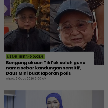
MSTAR | BINTANG GLOBAL
Bengang akaun TikTok salah guna
nama sebar kandungan sensitif,
Daus Mini buat laporan polis
Ahad, 9 Ogos 2026 6:00 AM