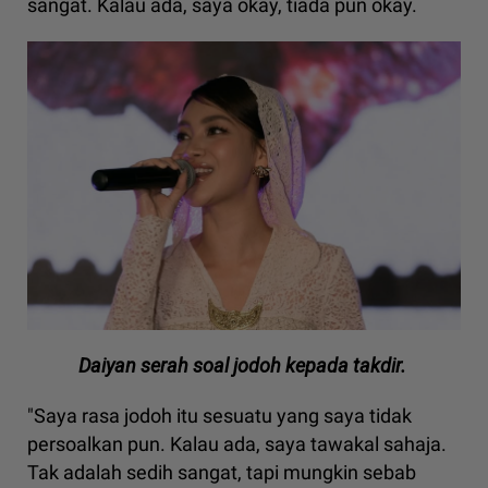
sangat. Kalau ada, saya okay, tiada pun okay.
Daiyan serah soal jodoh kepada takdir.
"Saya rasa jodoh itu sesuatu yang saya tidak
persoalkan pun. Kalau ada, saya tawakal sahaja.
Tak adalah sedih sangat, tapi mungkin sebab