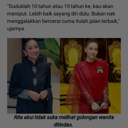
"Duduklah 10 tahun atau 15 tahun ke, kau akan
mereput. Lebih baik sayang diri dulu. Bukan nak
menggalakkan bercerai cuma itulah jalan terbaik,"
ujarnya.
Rita akui tidak suka melihat golongan wanita
ditindas.