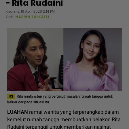
- Rita Rudaini
Khamis, 16 April 2026 2:14 PM
Oleh:
NAZRIN ZULKAFLI
Rita minta isteri yang bergelut masalah rumah tangga untuk
keluar daripada situasi itu.
LUAHAN
ramai wanita yang terperangkap dalam
kemelut rumah tangga membuatkan pelakon Rita
Rudaini terpanggil untuk memberikan nasihat