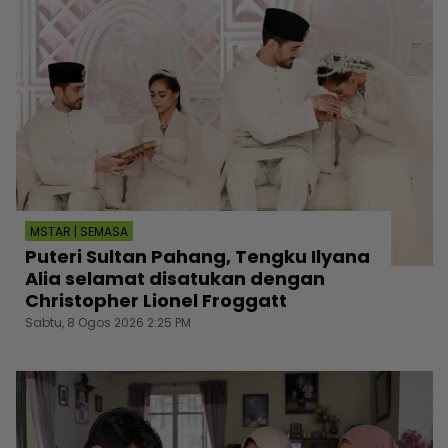
MSTAR | SEMASA
Puteri Sultan Pahang, Tengku Ilyana
Alia selamat disatukan dengan
Christopher Lionel Froggatt
Sabtu, 8 Ogos 2026 2:25 PM