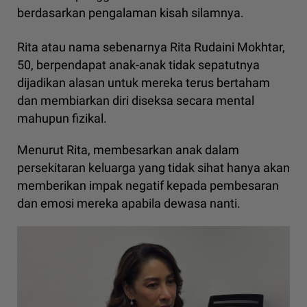
berdasarkan pengalaman kisah silamnya.
Rita atau nama sebenarnya Rita Rudaini Mokhtar,
50, berpendapat anak-anak tidak sepatutnya
dijadikan alasan untuk mereka terus bertaham
dan membiarkan diri diseksa secara mental
mahupun fizikal.
Menurut Rita, membesarkan anak dalam
persekitaran keluarga yang tidak sihat hanya akan
memberikan impak negatif kepada pembesaran
dan emosi mereka apabila dewasa nanti.