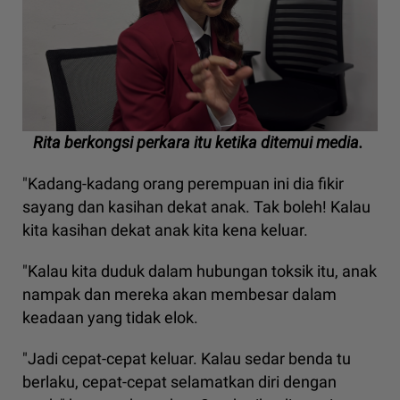
Rita berkongsi perkara itu ketika ditemui media.
"Kadang-kadang orang perempuan ini dia fikir
sayang dan kasihan dekat anak. Tak boleh! Kalau
kita kasihan dekat anak kita kena keluar.
"Kalau kita duduk dalam hubungan toksik itu, anak
nampak dan mereka akan membesar dalam
keadaan yang tidak elok.
"Jadi cepat-cepat keluar. Kalau sedar benda tu
berlaku, cepat-cepat selamatkan diri dengan