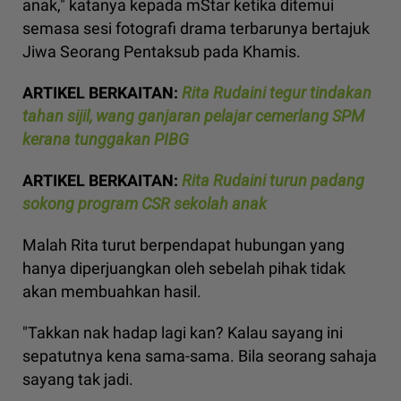
anak," katanya kepada mStar ketika ditemui
semasa sesi fotografi drama terbarunya bertajuk
Jiwa Seorang Pentaksub pada Khamis.
ARTIKEL BERKAITAN:
Rita Rudaini tegur tindakan
tahan sijil, wang ganjaran pelajar cemerlang SPM
kerana tunggakan PIBG
ARTIKEL BERKAITAN:
Rita Rudaini turun padang
sokong program CSR sekolah anak
Malah Rita turut berpendapat hubungan yang
hanya diperjuangkan oleh sebelah pihak tidak
akan membuahkan hasil.
"Takkan nak hadap lagi kan? Kalau sayang ini
sepatutnya kena sama-sama. Bila seorang sahaja
sayang tak jadi.