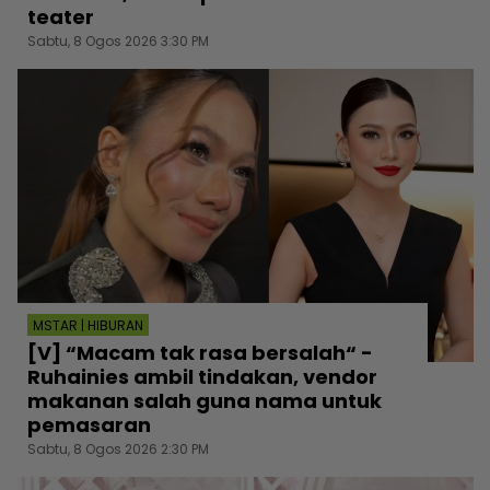
teater
Sabtu, 8 Ogos 2026 3:30 PM
MSTAR | HIBURAN
[V] “Macam tak rasa bersalah“ -
Ruhainies ambil tindakan, vendor
makanan salah guna nama untuk
pemasaran
Sabtu, 8 Ogos 2026 2:30 PM