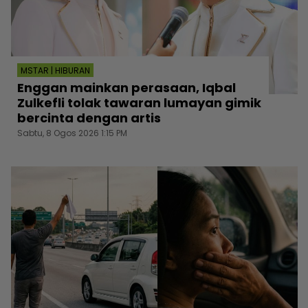
MSTAR | HIBURAN
Enggan mainkan perasaan, Iqbal
Zulkefli tolak tawaran lumayan gimik
bercinta dengan artis
Sabtu, 8 Ogos 2026 1:15 PM