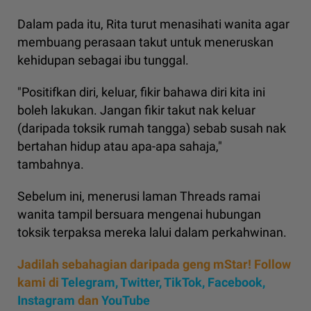
Dalam pada itu, Rita turut menasihati wanita agar
membuang perasaan takut untuk meneruskan
kehidupan sebagai ibu tunggal.
"Positifkan diri, keluar, fikir bahawa diri kita ini
boleh lakukan. Jangan fikir takut nak keluar
(daripada toksik rumah tangga) sebab susah nak
bertahan hidup atau apa-apa sahaja,"
tambahnya.
Sebelum ini, menerusi laman Threads ramai
wanita tampil bersuara mengenai hubungan
toksik terpaksa mereka lalui dalam perkahwinan.
Jadilah sebahagian daripada geng mStar! Follow
kami di
Telegram,
Twitter,
TikTok,
Facebook,
Instagram
dan
YouTube