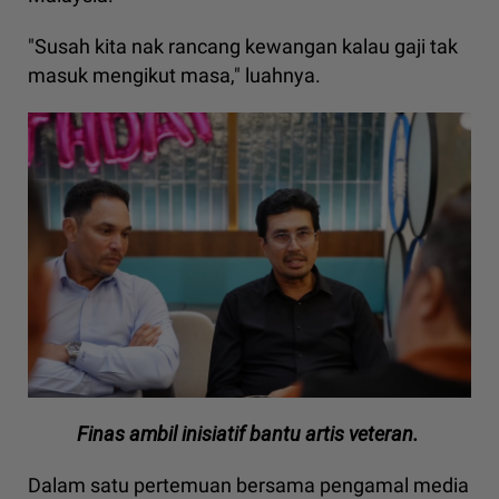
"Susah kita nak rancang kewangan kalau gaji tak
masuk mengikut masa," luahnya.
Finas ambil inisiatif bantu artis veteran.
Dalam satu pertemuan bersama pengamal media