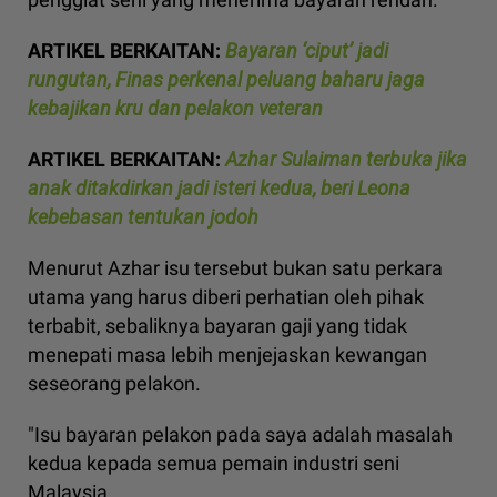
ARTIKEL BERKAITAN:
Bayaran ‘ciput’ jadi
rungutan, Finas perkenal peluang baharu jaga
kebajikan kru dan pelakon veteran
ARTIKEL BERKAITAN:
Azhar Sulaiman terbuka jika
anak ditakdirkan jadi isteri kedua, beri Leona
kebebasan tentukan jodoh
Menurut Azhar isu tersebut bukan satu perkara
utama yang harus diberi perhatian oleh pihak
terbabit, sebaliknya bayaran gaji yang tidak
menepati masa lebih menjejaskan kewangan
seseorang pelakon.
"Isu bayaran pelakon pada saya adalah masalah
kedua kepada semua pemain industri seni
Malaysia.