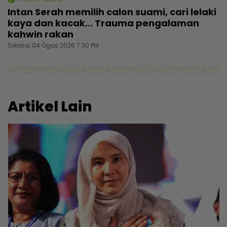
Intan Serah memilih calon suami, cari lelaki
kaya dan kacak... Trauma pengalaman
kahwin rakan
Selasa, 04 Ogos 2026 7:30 PM
Artikel Lain