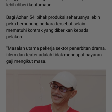
lebih diberi keutamaan.
Bagi Azhar, 54, pihak produksi seharusnya lebih
peka berhubung perkara tersebut selain
mematuhi kontrak yang diberikan kepada
pelakon.
"Masalah utama pekerja sektor penerbitan drama,
filem dan teater adalah tidak mendapat bayaran
gaji mengikut masa.