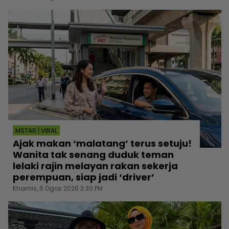
MSTAR | VIRAL
Ajak makan ‘malatang’ terus setuju!
Wanita tak senang duduk teman
lelaki rajin melayan rakan sekerja
perempuan, siap jadi ‘driver’
Khamis, 6 Ogos 2026 3:30 PM