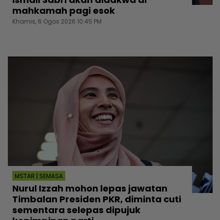
mahkamah pagi esok
Khamis, 6 Ogos 2026 10:45 PM
MSTAR | SEMASA
Nurul Izzah mohon lepas jawatan
Timbalan Presiden PKR, diminta cuti
sementara selepas dipujuk