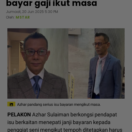
bayar gaji ikut masa
Jumaat, 20 Jun 2025 5:30 PM
Oleh:
MSTAR
Azhar pandang serius isu bayaran mengikut masa.
PELAKON
Azhar Sulaiman berkongsi pendapat
isu berkaitan menepati janji bayaran kepada
penggiat seni mengikut tempoh ditetapkan harus