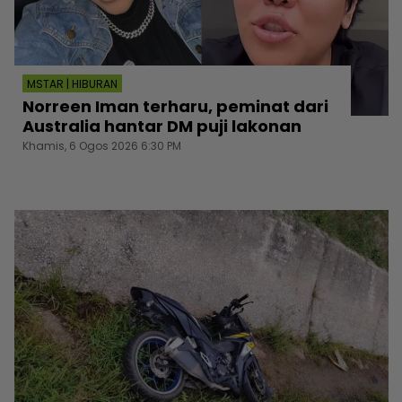
MSTAR | HIBURAN
Norreen Iman terharu, peminat dari
Australia hantar DM puji lakonan
Khamis, 6 Ogos 2026 6:30 PM