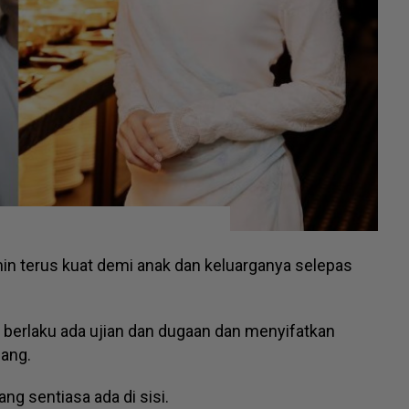
in terus kuat demi anak dan keluarganya selepas
ng berlaku ada ujian dan dugaan dan menyifatkan
nang.
ang sentiasa ada di sisi.