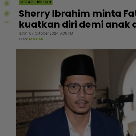
MSTAR | HIBURAN
Sherry Ibrahim minta Fa
kuatkan diri demi anak 
Isnin, 07 Oktober 2024 6:30 PM
Oleh:
MSTAR