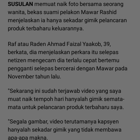
SUSULAN
memuat naik foto bersama seorang
wanita, bekas suami pelakon Mawar Rashid
menjelaskan ia hanya sekadar gimik pelancaran
produk terbaharu keluarannya.
Raf atau Raden Ahmad Faizal Yaakob, 39,
berkata, dia menjelaskan perkara itu selepas
netizen mengecam dia terlalu cepat bertemu
pengganti selepas bercerai dengan Mawar pada
November tahun lalu.
"Sekarang ini sudah terjawab video yang saya
muat naik tempoh hari hanyalah gimik semata-
mata untuk pelancaran produk terbaharu saya.
"Segala gambar, video terutamanya kapsyen
hanyalah sekadar gimik yang tidak membawa
apa-apa makna.