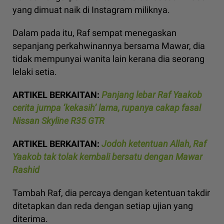
yang dimuat naik di Instagram miliknya.
Dalam pada itu, Raf sempat menegaskan
sepanjang perkahwinannya bersama Mawar, dia
tidak mempunyai wanita lain kerana dia seorang
lelaki setia.
ARTIKEL BERKAITAN:
Panjang lebar Raf Yaakob
cerita jumpa ‘kekasih’ lama, rupanya cakap fasal
Nissan Skyline R35 GTR
ARTIKEL BERKAITAN:
Jodoh ketentuan Allah, Raf
Yaakob tak tolak kembali bersatu dengan Mawar
Rashid
Tambah Raf, dia percaya dengan ketentuan takdir
ditetapkan dan reda dengan setiap ujian yang
diterima.