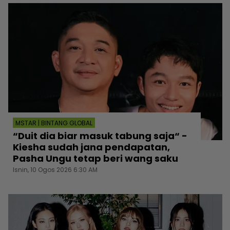
MSTAR | BINTANG GLOBAL
“Duit dia biar masuk tabung saja“ -
Kiesha sudah jana pendapatan,
Pasha Ungu tetap beri wang saku
Isnin, 10 Ogos 2026 6:30 AM