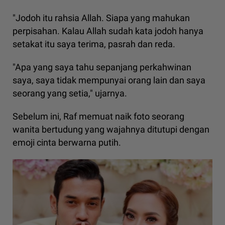
"Jodoh itu rahsia Allah. Siapa yang mahukan
perpisahan. Kalau Allah sudah kata jodoh hanya
setakat itu saya terima, pasrah dan reda.
"Apa yang saya tahu sepanjang perkahwinan
saya, saya tidak mempunyai orang lain dan saya
seorang yang setia," ujarnya.
Sebelum ini, Raf memuat naik foto seorang
wanita bertudung yang wajahnya ditutupi dengan
emoji cinta berwarna putih.