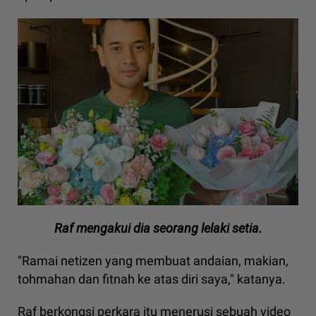
Raf mengakui dia seorang lelaki setia.
"Ramai netizen yang membuat andaian, makian,
tohmahan dan fitnah ke atas diri saya," katanya.
Raf berkongsi perkara itu menerusi sebuah video