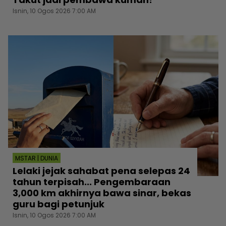
Isnin, 10 Ogos 2026 7:00 AM
MSTAR | DUNIA
Lelaki jejak sahabat pena selepas 24
tahun terpisah... Pengembaraan
3,000 km akhirnya bawa sinar, bekas
guru bagi petunjuk
Isnin, 10 Ogos 2026 7:00 AM