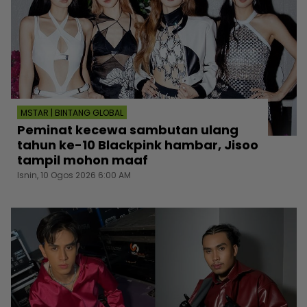
MSTAR | BINTANG GLOBAL
Peminat kecewa sambutan ulang
tahun ke-10 Blackpink hambar, Jisoo
tampil mohon maaf
Isnin, 10 Ogos 2026 6:00 AM