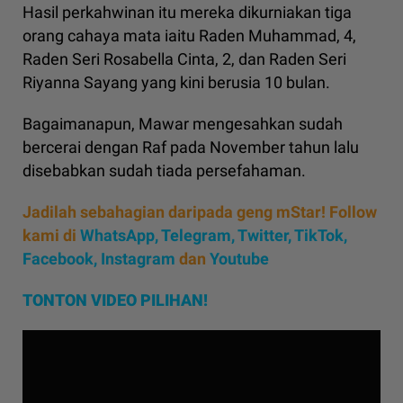
Hasil perkahwinan itu mereka dikurniakan tiga
orang cahaya mata iaitu Raden Muhammad, 4,
Raden Seri Rosabella Cinta, 2, dan Raden Seri
Riyanna Sayang yang kini berusia 10 bulan.
Bagaimanapun, Mawar mengesahkan sudah
bercerai dengan Raf pada November tahun lalu
disebabkan sudah tiada persefahaman.
Jadilah sebahagian daripada geng mStar! Follow
kami di
WhatsApp
,
Telegram,
Twitter,
TikTok,
Facebook,
Instagram
dan
Youtube
TONTON VIDEO PILIHAN!