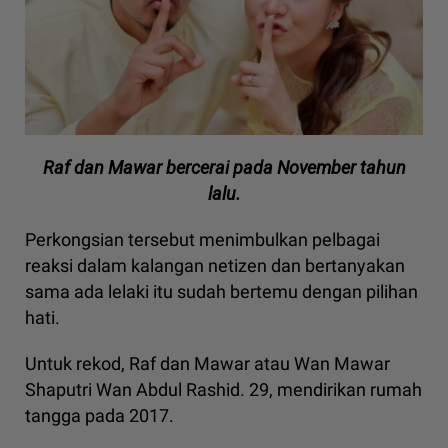
Raf dan Mawar bercerai pada November tahun
lalu.
Perkongsian tersebut menimbulkan pelbagai
reaksi dalam kalangan netizen dan bertanyakan
sama ada lelaki itu sudah bertemu dengan pilihan
hati.
Untuk rekod, Raf dan Mawar atau Wan Mawar
Shaputri Wan Abdul Rashid. 29, mendirikan rumah
tangga pada 2017.