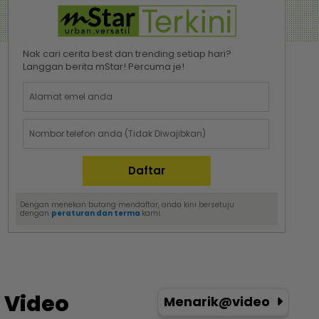
Nak cari cerita best dan trending setiap hari?
Langgan berita mStar! Percuma je!
Dengan menekan butang mendaftar, anda kini bersetuju
dengan
peraturan dan terma
kami.
Video
Menarik@video