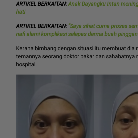
ARTIKEL BERKAITAN:
Anak Dayangku Intan mening
hati
ARTIKEL BERKAITAN:
“Saya sihat cuma proses semb
nafi alami komplikasi selepas derma buah pingga
Kerana bimbang dengan situasi itu membuat dia
temannya seorang doktor pakar dan sahabatnya 
hospital.