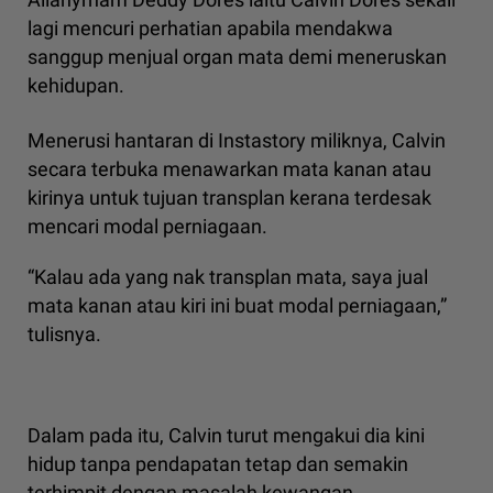
lagi mencuri perhatian apabila mendakwa
sanggup menjual organ mata demi meneruskan
kehidupan.
Menerusi hantaran di Instastory miliknya, Calvin
secara terbuka menawarkan mata kanan atau
kirinya untuk tujuan transplan kerana terdesak
mencari modal perniagaan.
“Kalau ada yang nak transplan mata, saya jual
mata kanan atau kiri ini buat modal perniagaan,”
tulisnya.
Dalam pada itu, Calvin turut mengakui dia kini
hidup tanpa pendapatan tetap dan semakin
terhimpit dengan masalah kewangan.