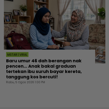
MSTAR | VIRAL
Baru umur 46 dah berangan nak
pencen... Anak bakal graduan
tertekan ibu suruh bayar kereta,
tanggung kos bercuti!
Rabu, 5 Ogos 2026 1:00 PM