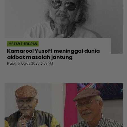
MSTAR | HIBURAN
Kamarool Yusoff meninggal dunia
akibat masalah jantung
Rabu, 5 Ogos 2026 6:23 PM