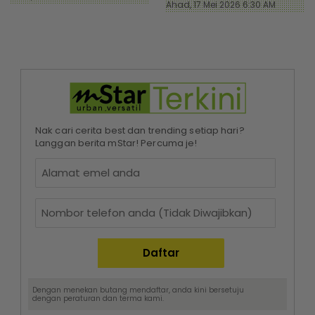
Ahad, 17 Mei 2026 6:30 AM
Nak cari cerita best dan trending setiap hari?
Langgan berita mStar! Percuma je!
Dengan menekan butang mendaftar, anda kini bersetuju
dengan
peraturan dan terma
kami.