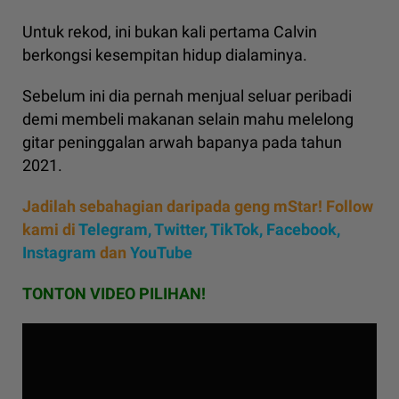
Untuk rekod, ini bukan kali pertama Calvin
berkongsi kesempitan hidup dialaminya.
Sebelum ini dia pernah menjual seluar peribadi
demi membeli makanan selain mahu melelong
gitar peninggalan arwah bapanya pada tahun
2021.
Jadilah sebahagian daripada geng mStar! Follow
kami di
Telegram,
Twitter,
TikTok,
Facebook,
Instagram
dan
YouTube
TONTON VIDEO PILIHAN!