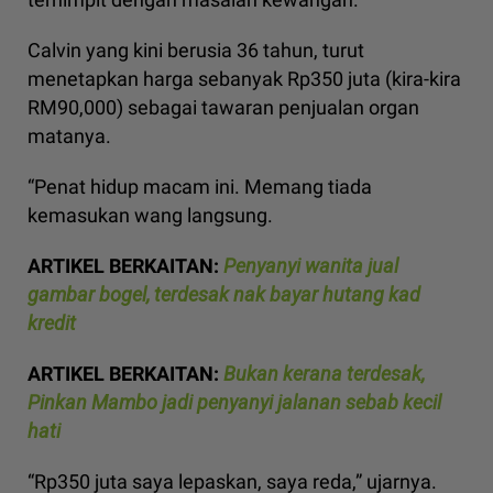
Calvin yang kini berusia 36 tahun, turut
menetapkan harga sebanyak Rp350 juta (kira-kira
RM90,000) sebagai tawaran penjualan organ
matanya.
“Penat hidup macam ini. Memang tiada
kemasukan wang langsung.
ARTIKEL BERKAITAN:
Penyanyi wanita jual
gambar bogel, terdesak nak bayar hutang kad
kredit
ARTIKEL BERKAITAN:
Bukan kerana terdesak,
Pinkan Mambo jadi penyanyi jalanan sebab kecil
hati
“Rp350 juta saya lepaskan, saya reda,” ujarnya.