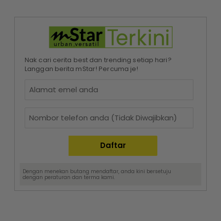
Nak cari cerita best dan trending setiap hari?
Langgan berita mStar! Percuma je!
Dengan menekan butang mendaftar, anda kini bersetuju
dengan
peraturan dan terma
kami.