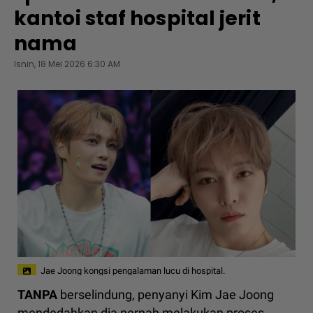
kantoi staf hospital jerit
nama
Isnin, 18 Mei 2026 6:30 AM
Jae Joong kongsi pengalaman lucu di hospital.
TANPA
berselindung, penyanyi Kim Jae Joong
mendedahkan dia pernah melakukan proses