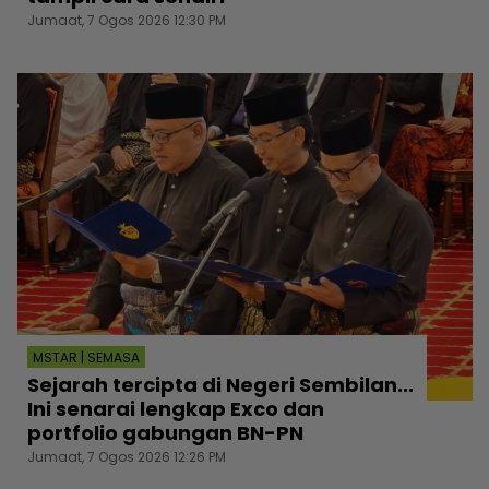
Jumaat, 7 Ogos 2026 12:30 PM
MSTAR | SEMASA
Sejarah tercipta di Negeri Sembilan...
Ini senarai lengkap Exco dan
portfolio gabungan BN-PN
Jumaat, 7 Ogos 2026 12:26 PM