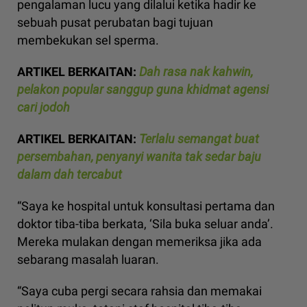
pengalaman lucu yang dilalui ketika hadir ke
sebuah pusat perubatan bagi tujuan
membekukan sel sperma.
ARTIKEL BERKAITAN:
Dah rasa nak kahwin,
pelakon popular sanggup guna khidmat agensi
cari jodoh
ARTIKEL BERKAITAN:
Terlalu semangat buat
persembahan, penyanyi wanita tak sedar baju
dalam dah tercabut
“Saya ke hospital untuk konsultasi pertama dan
doktor tiba-tiba berkata, ‘Sila buka seluar anda’.
Mereka mulakan dengan memeriksa jika ada
sebarang masalah luaran.
“Saya cuba pergi secara rahsia dan memakai