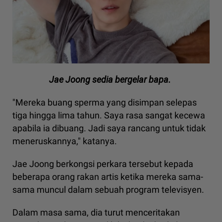
Jae Joong sedia bergelar bapa.
"Mereka buang sperma yang disimpan selepas
tiga hingga lima tahun. Saya rasa sangat kecewa
apabila ia dibuang. Jadi saya rancang untuk tidak
meneruskannya," katanya.
Jae Joong berkongsi perkara tersebut kepada
beberapa orang rakan artis ketika mereka sama-
sama muncul dalam sebuah program televisyen.
Dalam masa sama, dia turut menceritakan