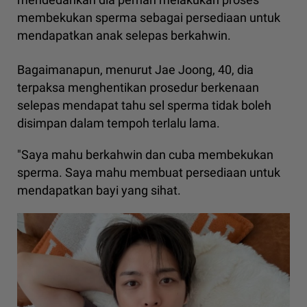
membekukan sperma sebagai persediaan untuk
mendapatkan anak selepas berkahwin.
Bagaimanapun, menurut Jae Joong, 40, dia
terpaksa menghentikan prosedur berkenaan
selepas mendapat tahu sel sperma tidak boleh
disimpan dalam tempoh terlalu lama.
"Saya mahu berkahwin dan cuba membekukan
sperma. Saya mahu membuat persediaan untuk
mendapatkan bayi yang sihat.