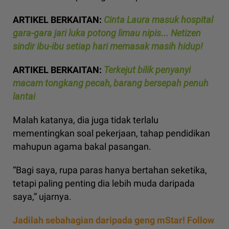
ARTIKEL BERKAITAN:
Cinta Laura masuk hospital
gara-gara jari luka potong limau nipis... Netizen
sindir ibu-ibu setiap hari memasak masih hidup!
ARTIKEL BERKAITAN:
Terkejut bilik penyanyi
macam tongkang pecah, barang bersepah penuh
lantai
Malah katanya, dia juga tidak terlalu
mementingkan soal pekerjaan, tahap pendidikan
mahupun agama bakal pasangan.
“Bagi saya, rupa paras hanya bertahan seketika,
tetapi paling penting dia lebih muda daripada
saya,” ujarnya.
Jadilah sebahagian daripada geng mStar! Follow