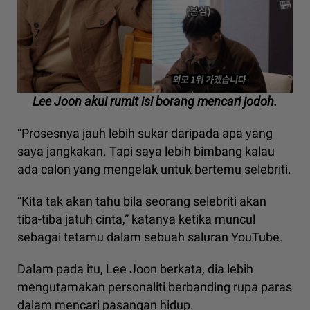
Lee Joon akui rumit isi borang mencari jodoh.
“Prosesnya jauh lebih sukar daripada apa yang
saya jangkakan. Tapi saya lebih bimbang kalau
ada calon yang mengelak untuk bertemu selebriti.
“Kita tak akan tahu bila seorang selebriti akan
tiba-tiba jatuh cinta,” katanya ketika muncul
sebagai tetamu dalam sebuah saluran YouTube.
Dalam pada itu, Lee Joon berkata, dia lebih
mengutamakan personaliti berbanding rupa paras
dalam mencari pasangan hidup.