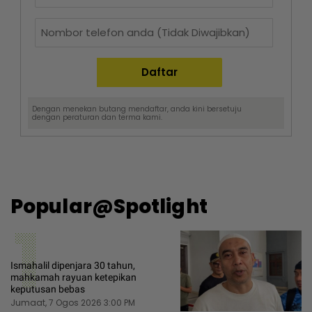
Dengan menekan butang mendaftar, anda kini bersetuju
dengan
peraturan dan terma
kami.
Popular@Spotlight
1
Ismahalil dipenjara 30 tahun,
mahkamah rayuan ketepikan
keputusan bebas
Jumaat, 7 Ogos 2026 3:00 PM