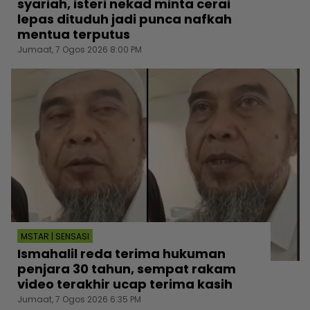
syariah, isteri nekad minta cerai
lepas dituduh jadi punca nafkah
mentua terputus
Jumaat, 7 Ogos 2026 8:00 PM
MSTAR | SENSASI
Ismahalil reda terima hukuman
penjara 30 tahun, sempat rakam
video terakhir ucap terima kasih
Jumaat, 7 Ogos 2026 6:35 PM