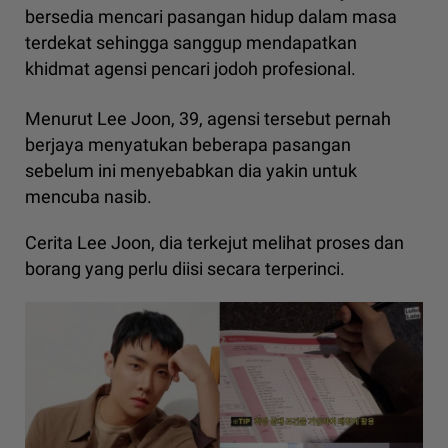
bersedia mencari pasangan hidup dalam masa
terdekat sehingga sanggup mendapatkan
khidmat agensi pencari jodoh profesional.
Menurut Lee Joon, 39, agensi tersebut pernah
berjaya menyatukan beberapa pasangan
sebelum ini menyebabkan dia yakin untuk
mencuba nasib.
Cerita Lee Joon, dia terkejut melihat proses dan
borang yang perlu diisi secara terperinci.