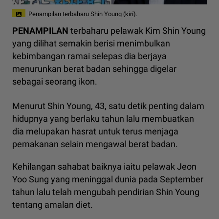
Penampilan terbaharu Shin Young (kiri).
PENAMPILAN
terbaharu pelawak Kim Shin Young
yang dilihat semakin berisi menimbulkan
kebimbangan ramai selepas dia berjaya
menurunkan berat badan sehingga digelar
sebagai seorang ikon.
Menurut Shin Young, 43, satu detik penting dalam
hidupnya yang berlaku tahun lalu membuatkan
dia melupakan hasrat untuk terus menjaga
pemakanan selain mengawal berat badan.
Kehilangan sahabat baiknya iaitu pelawak Jeon
Yoo Sung yang meninggal dunia pada September
tahun lalu telah mengubah pendirian Shin Young
tentang amalan diet.