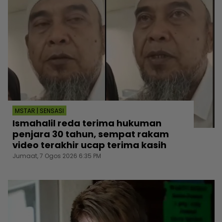
MSTAR | SENSASI
Ismahalil reda terima hukuman
penjara 30 tahun, sempat rakam
video terakhir ucap terima kasih
Jumaat, 7 Ogos 2026 6:35 PM