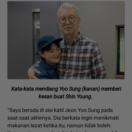
Kata-kata mendiang Yoo Sung (kanan) memberi
kesan buat Shin Young.
"Saya berada di sisi katil Jeon Yoo Sung pada
saat-saat akhirnya. Dia berkata ingin menikmati
makanan lazat ketika itu, namun tidak boleh.