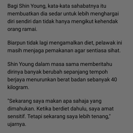
Bagi Shin Young, kata-kata sahabatnya itu
membuatkan dia sedar untuk lebih menghargai
diri sendiri dan tidak hanya mengikut kehendak
orang ramai.
Biarpun tidak lagi mengamalkan diet, pelawak ini
masih menjaga pemakanan agar sentiasa sihat.
Shin Young dalam masa sama memberitahu
dirinya banyak berubah sepanjang tempoh
berjaya menurunkan berat badan sebanyak 40
kilogram.
"Sekarang saya makan apa sahaja yang
dimahukan. Ketika berdiet dahulu, saya amat
sensitif. Tetapi sekarang saya lebih tenang,"
ujarnya.