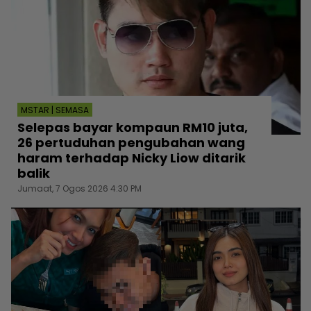
MSTAR | SEMASA
Selepas bayar kompaun RM10 juta,
26 pertuduhan pengubahan wang
haram terhadap Nicky Liow ditarik
balik
Jumaat, 7 Ogos 2026 4:30 PM