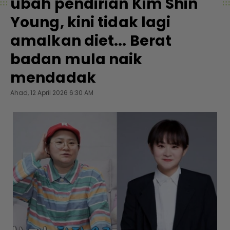
ubah pendirian Kim Shin
Young, kini tidak lagi
amalkan diet... Berat
badan mula naik
mendadak
Ahad, 12 April 2026 6:30 AM