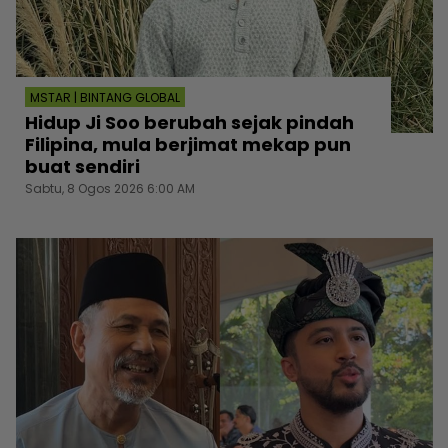
MSTAR | BINTANG GLOBAL
Hidup Ji Soo berubah sejak pindah
Filipina, mula berjimat mekap pun
buat sendiri
Sabtu, 8 Ogos 2026 6:00 AM