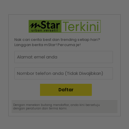
Nak cari cerita best dan trending setiap hari?
Langgan berita mStar! Percuma je!
Dengan menekan butang mendaftar, anda kini bersetuju
dengan
peraturan dan terma
kami.