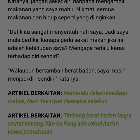
Katanya, jangan sekat diri daripada mengambil
makanan yang saya mahu. Nikmati semua
makanan dan hidup seperti yang diinginkan.
"Detik itu sangat menyentuh hati saya. Jadi saya
mula berfikir, kenapa perlu sekat makan jika ini
adalah kehidupan saya? Mengapa terlalu keras
terhadap diri sendiri?
"Walaupun bertambah berat badan, saya masih
menjadi diri sendiri," katanya.
ARTIKEL BERKAITAN:
Memandu dalam keadaan
mabuk, Nam Tae Hyun dipenjara setahun
ARTIKEL BERKAITAN:
Timbang berat badan tanpa
seurat benang, Kim Sa Rang ada rekod harian
kawal pemakanan