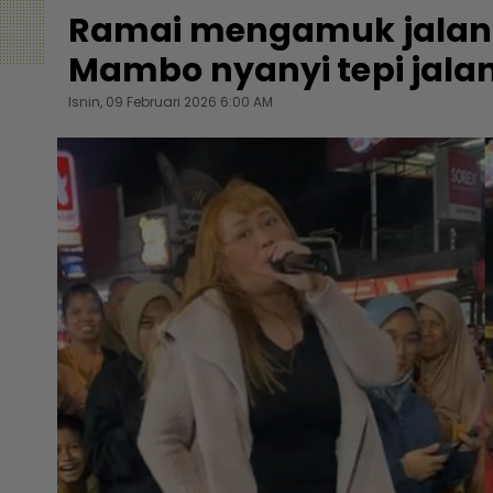
Ramai mengamuk jalan 
Mambo nyanyi tepi jala
Isnin, 09 Februari 2026 6:00 AM