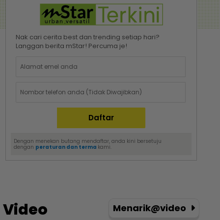
Nak cari cerita best dan trending setiap hari?
Langgan berita mStar! Percuma je!
Dengan menekan butang mendaftar, anda kini bersetuju
dengan
peraturan dan terma
kami.
Video
Menarik@video