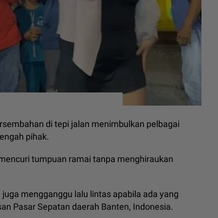
embahan di tepi jalan menimbulkan pelbagai
tengah pihak.
 mencuri tumpuan ramai tanpa menghiraukan
u juga mengganggu lalu lintas apabila ada yang
an Pasar Sepatan daerah Banten, Indonesia.