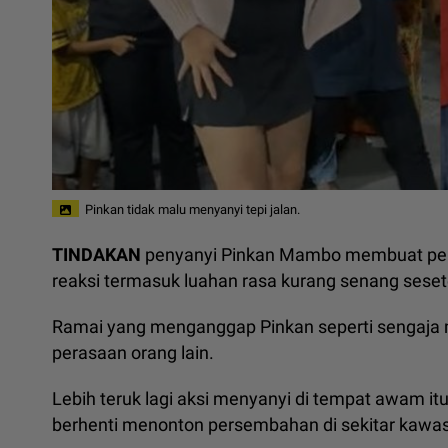
Pinkan tidak malu menyanyi tepi jalan.
TINDAKAN
penyanyi Pinkan Mambo membuat pers
reaksi termasuk luahan rasa kurang senang sese
Ramai yang menganggap Pinkan seperti sengaja
perasaan orang lain.
Lebih teruk lagi aksi menyanyi di tempat awam it
berhenti menonton persembahan di sekitar kawas