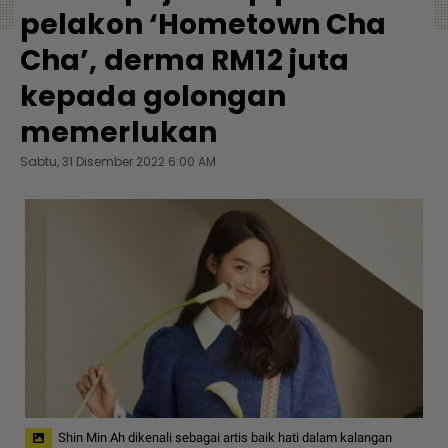
pelakon ‘Hometown Cha
Cha’, derma RM12 juta
kepada golongan
memerlukan
Sabtu, 31 Disember 2022 6:00 AM
Shin Min Ah dikenali sebagai artis baik hati dalam kalangan