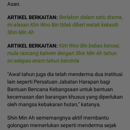
Asan.
ARTIKEL BERKAITAN:
Berlakon dalam satu drama,
ini alasan Kim Woo Bin tidak diberi watak kekasih
Shin Min Ah
ARTIKEL BERKAITAN:
Kim Woo Bin bebas kanser,
mula rancang kahwin dengan Shin Min Ah tahun
ini selepas enam tahun bercinta
"Awal tahun juga dia telah menderma dua institusi
lain seperti Persatuan Jabatan Harapan bagi
Bantuan Bencana Kebangsaan untuk bantuan
kecemasan dan barangan khusus yang diperlukan
oleh mangsa kebakaran hutan," katanya.
Shin Min Ah sememangnya aktif membantu
golongan memerlukan seperti menderma sejak