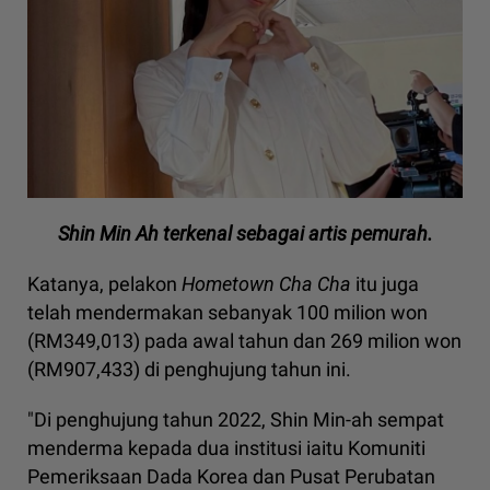
Shin Min Ah terkenal sebagai artis pemurah.
Katanya, pelakon
Hometown Cha Cha
itu juga
telah mendermakan sebanyak 100 milion won
(RM349,013) pada awal tahun dan 269 milion won
(RM907,433) di penghujung tahun ini.
"Di penghujung tahun 2022, Shin Min-ah sempat
menderma kepada dua institusi iaitu Komuniti
Pemeriksaan Dada Korea dan Pusat Perubatan