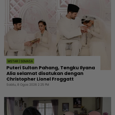
MSTAR | SEMASA
Puteri Sultan Pahang, Tengku Ilyana
Alia selamat disatukan dengan
Christopher Lionel Froggatt
Sabtu, 8 Ogos 2026 2:25 PM