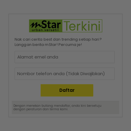
Nak cari cerita best dan trending setiap hari?
Langgan berita mStar! Percuma je!
Dengan menekan butang mendaftar, anda kini bersetuju
dengan
peraturan dan terma
kami.