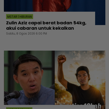
MSTAR | HIBURAN
Zulin Aziz capai berat badan 54kg,
akui cabaran untuk kekalkan
Sabtu, 8 Ogos 2026 6:00 PM