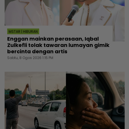
MSTAR | HIBURAN
Enggan mainkan perasaan, Iqbal
Zulkefli tolak tawaran lumayan gimik
bercinta dengan artis
Sabtu, 8 Ogos 2026 1:15 PM