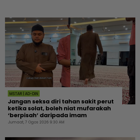
MSTAR | AD-DIN
Jangan seksa diri tahan sakit perut
ketika solat, boleh niat mufarakah
‘berpisah’ daripada imam
Jumaat, 7 Ogos 2026 9:30 AM