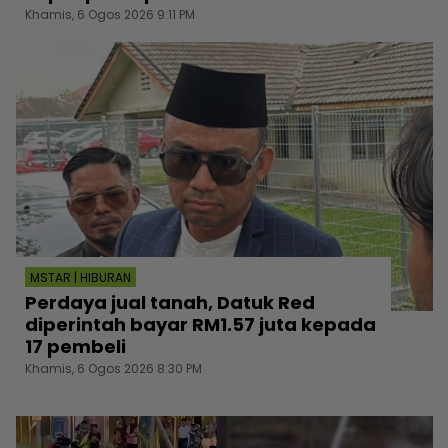
Khamis, 6 Ogos 2026 9:11 PM
MSTAR | HIBURAN
Perdaya jual tanah, Datuk Red
diperintah bayar RM1.57 juta kepada
17 pembeli
Khamis, 6 Ogos 2026 8:30 PM