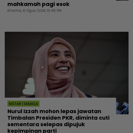
mahkamah pagi esok
Khamis, 6 Ogos 2026 10:45 PM
MSTAR | SEMASA
Nurul Izzah mohon lepas jawatan
Timbalan Presiden PKR, diminta cuti
sementara selepas dipujuk
kepimpinan parti