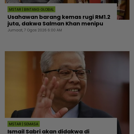
MSTAR | BINTANG GLOBAL
Usahawan barang kemas rugi RM1.2
juta, dakwa Salman Khan menipu
Jumaat, 7 Ogos 2026 6:00 AM
MSTAR | SEMASA
Ismail Sabri akan didakwa di