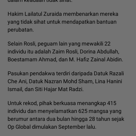
Hakim Lailatul Zuraida membenarkan mereka
yang tidak sihat untuk mendapatkan bantuan
perubatan.
Selain Rosli, peguam lain yang mewakili 22
individu itu adalah Zaim Rosli, Dorina Abdullah,
Boestamam Ahmad, dan M. Hafiz Zainal Abidin.
Pasukan pendakwa terdiri daripada Datuk Razali
Che Ani, Datuk Nazran Mohd Sham, Lina Hanini
Ismail, dan Siti Hajar Mat Radzi.
Untuk rekod, pihak berkuasa menangkap 415
individu dan menyelamatkan 625 mangsa yang
berumur antara dua bulan hingga 28 tahun sejak
Op Global dimulakan September lalu.