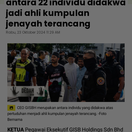
antara 22 individu didakwa
jadi ahli kumpulan
jenayah terancang
Rabu, 23 Oktober 2024 11:29 AM
CEO GISBH merupakan antara individu yang didakwa atas
pertuduhan menjadi ahli kumpulan jenayah terancang. -Foto
Bernama
KETUA
Pegawai Eksekutif GISB Holdings Sdn Bhd