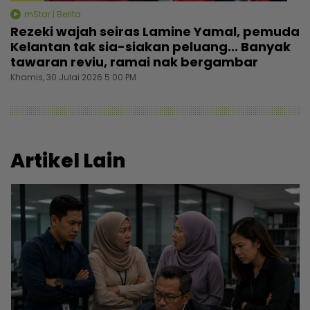
mStar | Berita
Rezeki wajah seiras Lamine Yamal, pemuda
Kelantan tak sia-siakan peluang... Banyak
tawaran reviu, ramai nak bergambar
Khamis, 30 Julai 2026 5:00 PM
Artikel Lain