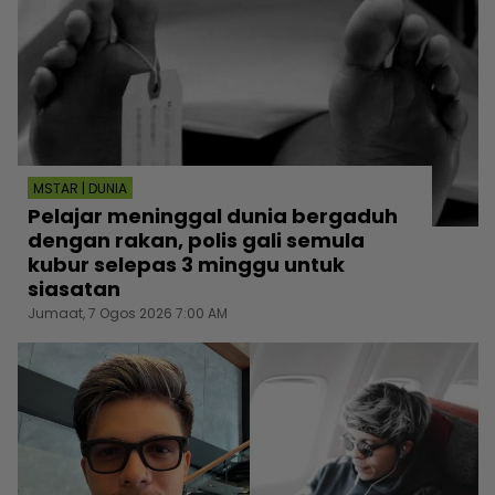
MSTAR | DUNIA
Pelajar meninggal dunia bergaduh
dengan rakan, polis gali semula
kubur selepas 3 minggu untuk
siasatan
Jumaat, 7 Ogos 2026 7:00 AM