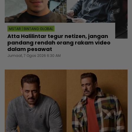
MSTAR | BINTANG GLOBAL
Atta Halilintar tegur netizen, jangan
pandang rendah orang rakam video
dalam pesawat
Jumaat, 7 Ogos 2026 6:30 AM