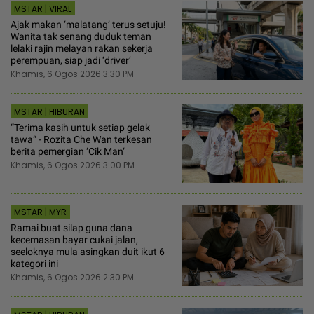
MSTAR | VIRAL
Ajak makan ‘malatang’ terus setuju!
Wanita tak senang duduk teman
lelaki rajin melayan rakan sekerja
perempuan, siap jadi ‘driver’
Khamis, 6 Ogos 2026 3:30 PM
MSTAR | HIBURAN
“Terima kasih untuk setiap gelak
tawa“ - Rozita Che Wan terkesan
berita pemergian ‘Cik Man‘
Khamis, 6 Ogos 2026 3:00 PM
MSTAR | MYR
Ramai buat silap guna dana
kecemasan bayar cukai jalan,
seeloknya mula asingkan duit ikut 6
kategori ini
Khamis, 6 Ogos 2026 2:30 PM