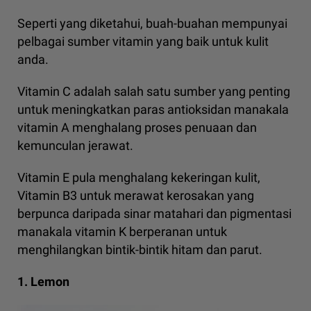
Seperti yang diketahui, buah-buahan mempunyai
pelbagai sumber vitamin yang baik untuk kulit
anda.
Vitamin C adalah salah satu sumber yang penting
untuk meningkatkan paras antioksidan manakala
vitamin A menghalang proses penuaan dan
kemunculan jerawat.
Vitamin E pula menghalang kekeringan kulit,
Vitamin B3 untuk merawat kerosakan yang
berpunca daripada sinar matahari dan pigmentasi
manakala vitamin K berperanan untuk
menghilangkan bintik-bintik hitam dan parut.
1. Lemon