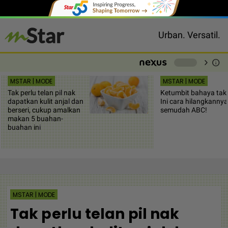
Urban. Versatil.
chevron_right
info
-
MSTAR | MODE
MSTAR | MODE
Tak perlu telan pil nak
Ketumbit bahaya tak
dapatkan kulit anjal dan
Ini cara hilangkannya
berseri, cukup amalkan
semudah ABC!
makan 5 buahan-
buahan ini
MSTAR | MODE
Tak perlu telan pil nak