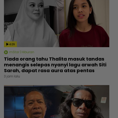
4:09
mStar | Hiburan
Tiada orang tahu Thalita masuk tandas
menangis selepas nyanyi lagu arwah Siti
Sarah, dapat rasa aura atas pentas
3 jam lalu