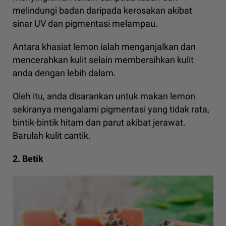
melindungi badan daripada kerosakan akibat
sinar UV dan pigmentasi melampau.
Antara khasiat lemon ialah menganjalkan dan
mencerahkan kulit selain membersihkan kulit
anda dengan lebih dalam.
Oleh itu, anda disarankan untuk makan lemon
sekiranya mengalami pigmentasi yang tidak rata,
bintik-bintik hitam dan parut akibat jerawat.
Barulah kulit cantik.
2. Betik