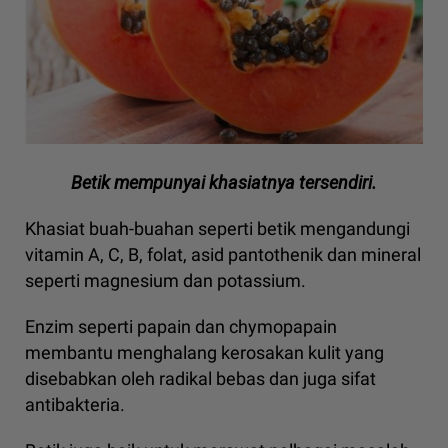
Betik mempunyai khasiatnya tersendiri.
Khasiat buah-buahan seperti betik mengandungi
vitamin A, C, B, folat, asid pantothenik dan mineral
seperti magnesium dan potassium.
Enzim seperti papain dan chymopapain
membantu menghalang kerosakan kulit yang
disebabkan oleh radikal bebas dan juga sifat
antibakteria.