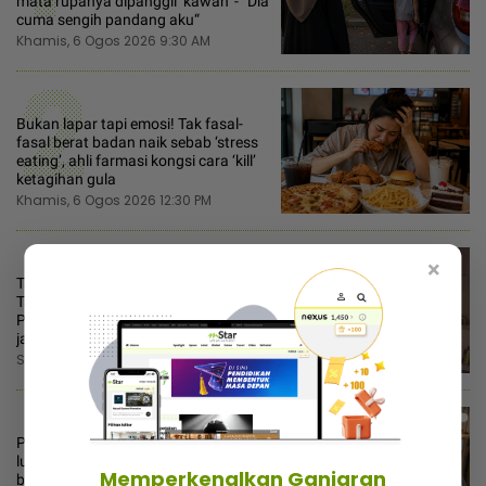
mata rupanya dipanggil ‘kawan’ - “Dia
cuma sengih pandang aku“
Khamis, 6 Ogos 2026 9:30 AM
2
Bukan lapar tapi emosi! Tak fasal-
fasal berat badan naik sebab ‘stress
eating’, ahli farmasi kongsi cara ‘kill’
ketagihan gula
Khamis, 6 Ogos 2026 12:30 PM
3
×
Tak pernah lulus subjek Matematik
Tambahan, akhirnya raih A SPM!
Pelajar kongsi 3 tip ubah kelemahan
jadi kekuatan
Selasa, 4 Ogos 2026 12:30 PM
4
Padah asyik ‘scroll’ telefon sampai
lupa bergerak... Remaja tiba-tiba tak
Memperkenalkan Ganjaran
boleh berjalan, betis bengkak ada