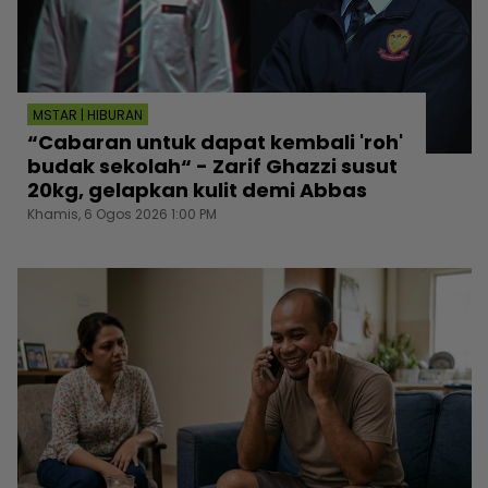
MSTAR | HIBURAN
“Cabaran untuk dapat kembali 'roh'
budak sekolah“ - Zarif Ghazzi susut
20kg, gelapkan kulit demi Abbas
Khamis, 6 Ogos 2026 1:00 PM