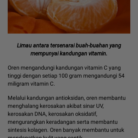
Limau antara tersenarai buah-buahan yang
mempunyai kandungan vitamin.
Oren mengandungi kandungan vitamin C yang
tinggi dengan setiap 100 gram mengandungi 54
miligram vitamin C.
Melalui kandungan antioksidan, oren membantu
menghalang kerosakan akibat sinar UV,
kerosakan DNA, kerosakan oksidatif,
mengurangkan keradangan serta membantu
sintesis kolagen. Oren banyak membantu untuk
mendapatkan kulit yang cantik.