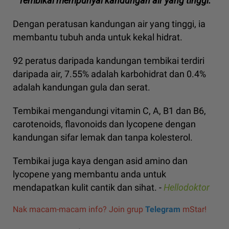
Tembikai mempunyai kandungan air yang tinggi.
Dengan peratusan kandungan air yang tinggi, ia
membantu tubuh anda untuk kekal hidrat.
92 peratus daripada kandungan tembikai terdiri
daripada air, 7.55% adalah karbohidrat dan 0.4%
adalah kandungan gula dan serat.
Tembikai mengandungi vitamin C, A, B1 dan B6,
carotenoids, flavonoids dan lycopene dengan
kandungan sifar lemak dan tanpa kolesterol.
Tembikai juga kaya dengan asid amino dan
lycopene yang membantu anda untuk
mendapatkan kulit cantik dan sihat. -
Hellodoktor
Nak macam-macam info? Join grup
Telegram
mStar!