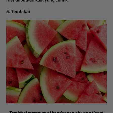
5. Tembikai