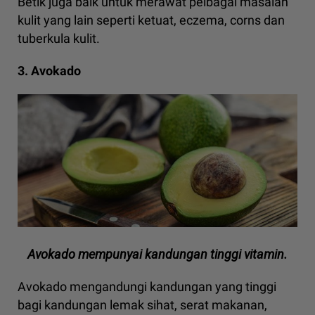
Betik juga baik untuk merawat pelbagai masalah
kulit yang lain seperti ketuat, eczema, corns dan
tuberkula kulit.
3. Avokado
Avokado mempunyai kandungan tinggi vitamin.
Avokado mengandungi kandungan yang tinggi
bagi kandungan lemak sihat, serat makanan,