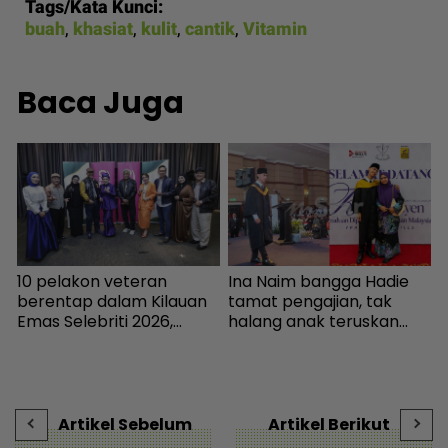
Tags/Kata Kunci:
buah
,
khasiat
,
kulit
,
cantik
,
Vitamin
Baca Juga
10 pelakon veteran
Ina Naim bangga Hadie
berentap dalam Kilauan
tamat pengajian, tak
Emas Selebriti 2026,
halang anak teruskan
s
sumbangan mingguan
bidang seni - Hiburan |
t
untuk artis memerlukan -
mStar
H
-
Hiburan | mStar
Artikel Sebelum
Artikel Berikut