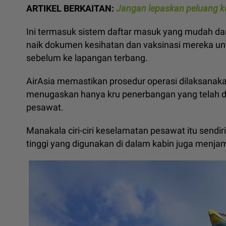
ARTIKEL BERKAITAN:
Jangan lepaskan peluang ke
Ini termasuk sistem daftar masuk yang mudah 
naik dokumen kesihatan dan vaksinasi mereka un
sebelum ke lapangan terbang.
AirAsia memastikan prosedur operasi dilaksanak
menugaskan hanya kru penerbangan yang telah d
pesawat.
Manakala ciri-ciri keselamatan pesawat itu sendi
tinggi yang digunakan di dalam kabin juga menjam