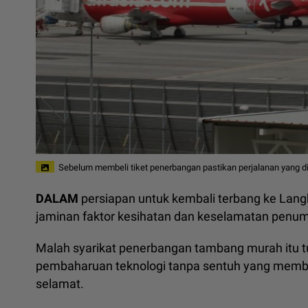
Sebelum membeli tiket penerbangan pastikan perjalanan yang di
DALAM
persiapan untuk kembali terbang ke Lang
jaminan faktor kesihatan dan keselamatan pen
Malah syarikat penerbangan tambang murah itu 
pembaharuan teknologi tanpa sentuh yang memb
selamat.