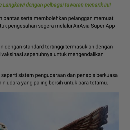
 Langkawi dengan pelbagai tawaran menarik ini!
dan pantas serta membolehkan pelanggan memuat
tuk pengesahan segera melalui AirAsia Super App
an dengan standard tertinggi termasuklah dengan
ivaksinasi sepenuhnya untuk mengendalikan
ri seperti sistem pengudaraan dan penapis berkuasa
in udara yang paling bersih untuk para tetamu.