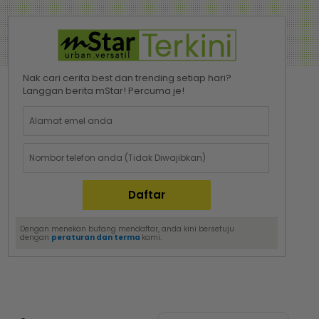
Nak cari cerita best dan trending setiap hari?
Langgan berita mStar! Percuma je!
Dengan menekan butang mendaftar, anda kini bersetuju
dengan
peraturan dan terma
kami.