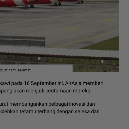
buat nanti selamat.
kawi pada 16 September ini, AirAsia memberi
umpang akan menjadi keutamaan mereka.
turut membangunkan pelbagai inovasi dan
olehkan tetamu terbang dengan selesa dan